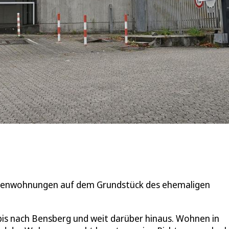
iorenwohnungen auf dem Grundstück des ehemaligen
 bis nach Bensberg und weit darüber hinaus. Wohnen in