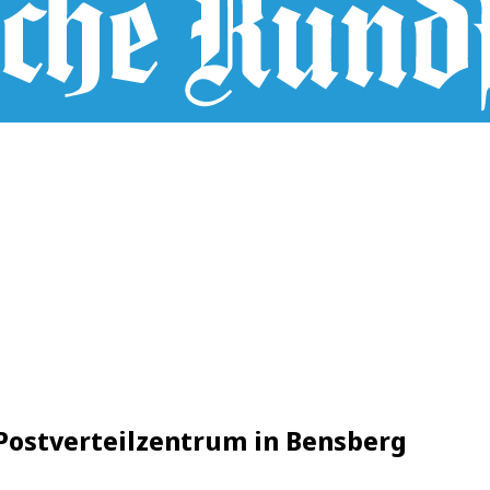
 Postverteilzentrum in Bensberg