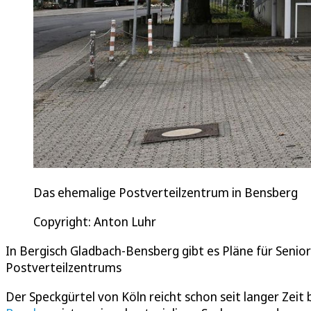
Das ehemalige Postverteilzentrum in Bensberg
Copyright: Anton Luhr
In Bergisch Gladbach-Bensberg gibt es Pläne für Sen
Postverteilzentrums
Der Speckgürtel von Köln reicht schon seit langer Zeit