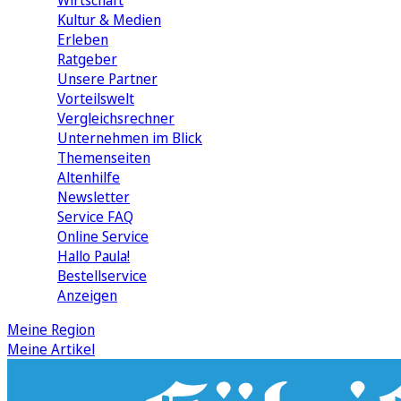
Wirtschaft
Kultur & Medien
Erleben
Ratgeber
Unsere Partner
Vorteilswelt
Vergleichsrechner
Unternehmen im Blick
Themenseiten
Altenhilfe
Newsletter
Service FAQ
Online Service
Hallo Paula!
Bestellservice
Anzeigen
Meine Region
Meine Artikel