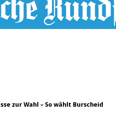
se zur Wahl – So wählt Burscheid