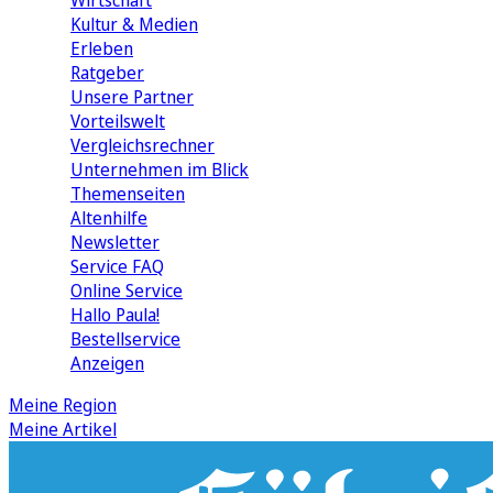
Wirtschaft
Kultur & Medien
Erleben
Ratgeber
Unsere Partner
Vorteilswelt
Vergleichsrechner
Unternehmen im Blick
Themenseiten
Altenhilfe
Newsletter
Service FAQ
Online Service
Hallo Paula!
Bestellservice
Anzeigen
Meine Region
Meine Artikel