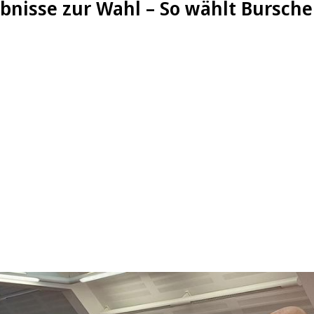
ebnisse zur Wahl – So wählt Bursche