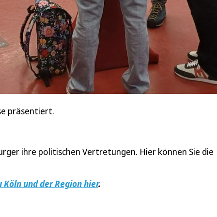
e präsentiert.
ger ihre politischen Vertretungen. Hier können Sie die
u Köln und der Region hier
.