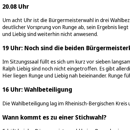
20.08 Uhr
Um acht Uhr ist die Bürgermeisterwahl in drei Wahlbezi
deutlicher Vorsprung von Runge ab, sein Ergebnis liegt 
und Liebig sind weiterhin nicht anwesend.
19 Uhr: Noch sind die beiden Bürgermeister
Im Sitzungssaal füllt es sich um kurz vor sieben lang
Ralph Liebig sind noch nicht eingetroffen. Es gibt alle
Hier liegen Runge und Liebig nah beieinander. Runge fü
16 Uhr: Wahlbeteiligung
Die Wahlbeteiligung lag im Rheinisch-Bergischen Kreis
Wann kommt es zu einer Stichwahl?