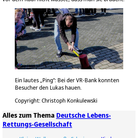
Ein lautes „Ping“: Bei der VR-Bank konnten
Besucher den Lukas hauen.
Copyright: Christoph Konkulewski
Alles zum Thema
Deutsche Lebens-
Rettungs-Gesellschaft