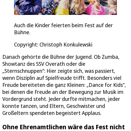
Auch die Kinder feierten beim Fest auf der
Bühne.
Copyright: Christoph Konkulewski
Danach gehörte die Bühne der Jugend. Ob Zumba,
Showtanz des SSV Overath oder die
„Sternschnuppen“: Hier zeigte sich, was passiert,
wenn Disziplin auf Spielfreude trifft. Besonders viel
Freude bereiteten die ganz Kleinen: „Dance for Kids“,
bei denen die Freude an der Bewegung zur Musik im
Vordergrund steht. Jeder durfte mitmachen, jeder
konnte tanzen, und Eltern, Geschwister und
Großeltern spendeten begeistert Applaus.
Ohne Ehrenamtlichen wäre das Fest nicht