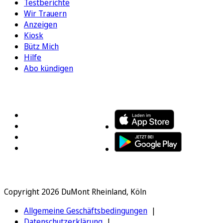
Testberichte
Wir Trauern
Anzeigen
Kiosk
Bütz Mich
Hilfe
Abo kündigen
FOLGEN SIE UNS
ENTDECKEN SIE UNSERE APP
Copyright 2026 DuMont Rheinland, Köln
Allgemeine Geschäftsbedingungen
Datenschutzerklärung