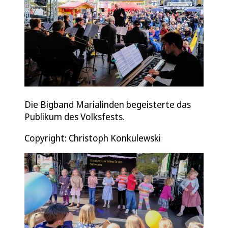
Die Bigband Marialinden begeisterte das
Publikum des Volksfests.
Copyright: Christoph Konkulewski