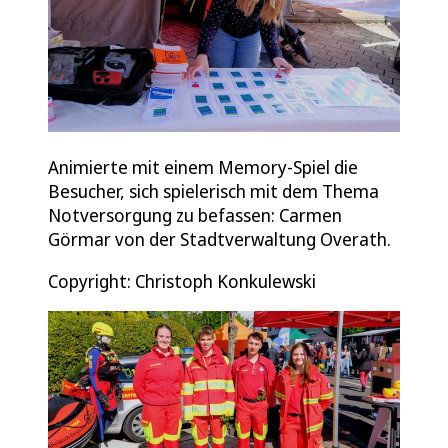
Animierte mit einem Memory-Spiel die
Besucher, sich spielerisch mit dem Thema
Notversorgung zu befassen: Carmen
Görmar von der Stadtverwaltung Overath.
Copyright: Christoph Konkulewski