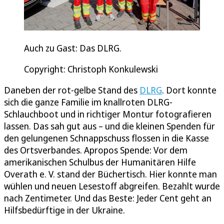
Auch zu Gast: Das DLRG.
Copyright: Christoph Konkulewski
Daneben der rot-gelbe Stand des
DLRG
. Dort konnte
sich die ganze Familie im knallroten DLRG-
Schlauchboot und in richtiger Montur fotografieren
lassen. Das sah gut aus – und die kleinen Spenden für
den gelungenen Schnappschuss flossen in die Kasse
des Ortsverbandes. Apropos Spende: Vor dem
amerikanischen Schulbus der Humanitären Hilfe
Overath e. V. stand der Büchertisch. Hier konnte man
wühlen und neuen Lesestoff abgreifen. Bezahlt wurde
nach Zentimeter. Und das Beste: Jeder Cent geht an
Hilfsbedürftige in der Ukraine.