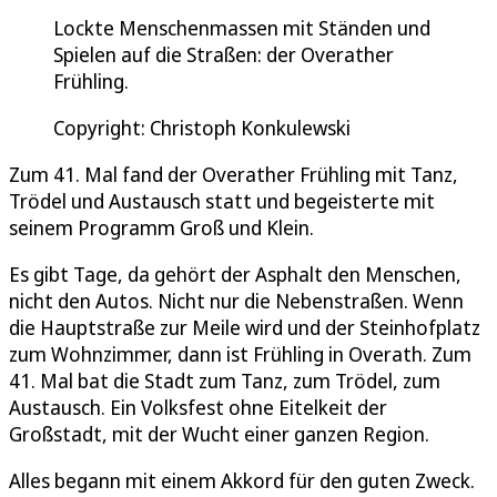
Lockte Menschenmassen mit Ständen und
Spielen auf die Straßen: der Overather
Frühling.
Copyright: Christoph Konkulewski
Zum 41. Mal fand der Overather Frühling mit Tanz,
Trödel und Austausch statt und begeisterte mit
seinem Programm Groß und Klein.
Es gibt Tage, da gehört der Asphalt den Menschen,
nicht den Autos. Nicht nur die Nebenstraßen. Wenn
die Hauptstraße zur Meile wird und der Steinhofplatz
zum Wohnzimmer, dann ist Frühling in Overath. Zum
41. Mal bat die Stadt zum Tanz, zum Trödel, zum
Austausch. Ein Volksfest ohne Eitelkeit der
Großstadt, mit der Wucht einer ganzen Region.
Alles begann mit einem Akkord für den guten Zweck.