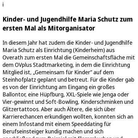
i
Kinder- und Jugendhilfe Maria Schutz zum
ersten Mal als Mitorganisator
In diesem Jahr hat zudem die Kinder- und Jugendhilfe
Maria Schutz als Einrichtung (Kinderheim) aus
Overath zum ersten Mal die Gemeinschaftsfläche mit
dem OVplus Stadtmarketing, in dem die Einrichtung
Mitglied ist, „Gemeinsam für Kinder“ auf dem
Steinhofplatz geplant und betreut. Für die Kinder gab
es von der Einrichtung am Eingang ein großes
Ballontor, eine Hüpfburg, XXL-Spiele wie Jenga oder
Vier-gewinnt und Soft-Bowling, Kinderschminken und
Glitzertattoos. Aber auch Ältere, die sich über
Karrierechancen erkundigen wollten, konnten sich an
einem Infostand mit einem Speeddating für
Berufseinsteiger kundig machen und sich