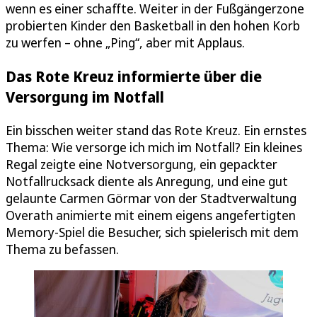
wenn es einer schaffte. Weiter in der Fußgängerzone
probierten Kinder den Basketball in den hohen Korb
zu werfen – ohne „Ping“, aber mit Applaus.
Das Rote Kreuz informierte über die
Versorgung im Notfall
Ein bisschen weiter stand das Rote Kreuz. Ein ernstes
Thema: Wie versorge ich mich im Notfall? Ein kleines
Regal zeigte eine Notversorgung, ein gepackter
Notfallrucksack diente als Anregung, und eine gut
gelaunte Carmen Görmar von der Stadtverwaltung
Overath animierte mit einem eigens angefertigten
Memory-Spiel die Besucher, sich spielerisch mit dem
Thema zu befassen.