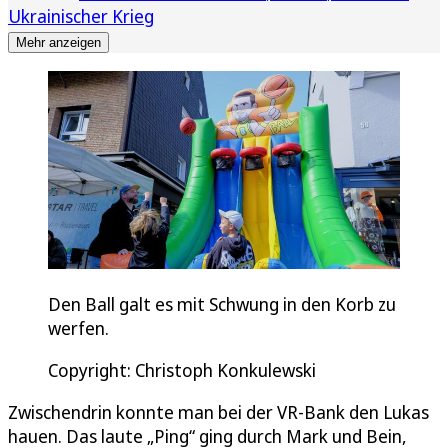
Ukrainischer Krieg
Mehr anzeigen
Den Ball galt es mit Schwung in den Korb zu
werfen.
Copyright: Christoph Konkulewski
Zwischendrin konnte man bei der VR-Bank den Lukas
hauen. Das laute „Ping“ ging durch Mark und Bein,