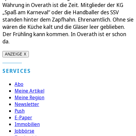
Währung in Overath ist die Zeit. Mitglieder der KG
„Spaß am Karneval“ oder die Handballer des SSV
standen hinter dem Zapfhahn. Ehrenamtlich. Ohne sie
wären die Küche kalt und die Gläser leer geblieben.
Der Frühling kann kommen. In Overath ist er schon
da.
ANZEIGE X
SERVICES
Abo
Meine Artikel
Meine Region
Newsletter
Push
E-Paper
Immobilien
Jobbörse