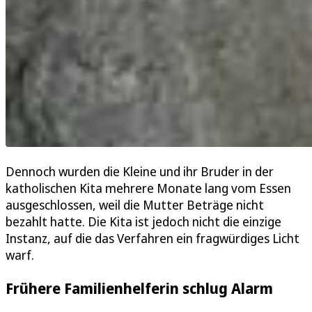
Dennoch wurden die Kleine und ihr Bruder in der
katholischen Kita mehrere Monate lang vom Essen
ausgeschlossen, weil die Mutter Beträge nicht
bezahlt hatte. Die Kita ist jedoch nicht die einzige
Instanz, auf die das Verfahren ein fragwürdiges Licht
warf.
Frühere Familienhelferin schlug Alarm