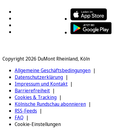
Copyright 2026 DuMont Rheinland, Köln
Allgemeine Geschäftsbedingungen
Datenschutzerklärung
Impressum und Kontakt
Barrierefreiheit
Cookies & Tracking
Kölnische Rundschau abonnieren
RSS-Feeds
FAQ
Cookie-Einstellungen