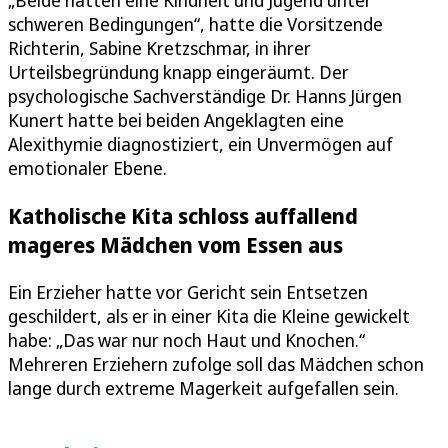
schweren Bedingungen“, hatte die Vorsitzende
Richterin, Sabine Kretzschmar, in ihrer
Urteilsbegründung knapp eingeräumt. Der
psychologische Sachverständige Dr. Hanns Jürgen
Kunert hatte bei beiden Angeklagten eine
Alexithymie diagnostiziert, ein Unvermögen auf
emotionaler Ebene.
Katholische Kita schloss auffallend
mageres Mädchen vom Essen aus
Ein Erzieher hatte vor Gericht sein Entsetzen
geschildert, als er in einer Kita die Kleine gewickelt
habe: „Das war nur noch Haut und Knochen.“
Mehreren Erziehern zufolge soll das Mädchen schon
lange durch extreme Magerkeit aufgefallen sein.