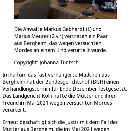
Die Anwälte Markus Gebhardt (l.) und
Marius Meurer (2.v.r.) vertreten ein Paar
aus Bergheim, das wegen versuchten
Mordes an einem Kind verurteilt wurde.
Copyright: Johanna Tüntsch
Im Fall um das fast verhungerte Mädchen aus
Bergheim hat der Bundesgerichtshof (BGH) einen
Verhandlungstermin für Ende Dezember festgesetzt.
Das Landgericht Köln hatte die Mutter und ihren
Freund im Mai 2021 wegen versuchten Mordes
verurteilt.
Erneut beschäftigt sich die Justiz mit dem Fall der
Mutter aus Bergheim, die im Mai 2021 wegen