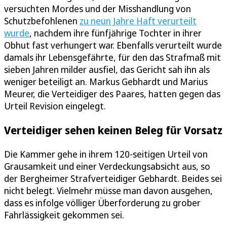
versuchten Mordes und der Misshandlung von
Schutzbefohlenen
zu neun Jahre Haft verurteilt
wurde
, nachdem ihre fünfjährige Tochter in ihrer
Obhut fast verhungert war. Ebenfalls verurteilt wurde
damals ihr Lebensgefährte, für den das Strafmaß mit
sieben Jahren milder ausfiel, das Gericht sah ihn als
weniger beteiligt an. Markus Gebhardt und Marius
Meurer, die Verteidiger des Paares, hatten gegen das
Urteil Revision eingelegt.
Verteidiger sehen keinen Beleg für Vorsatz
Die Kammer gehe in ihrem 120-seitigen Urteil von
Grausamkeit und einer Verdeckungsabsicht aus, so
der Bergheimer Strafverteidiger Gebhardt. Beides sei
nicht belegt. Vielmehr müsse man davon ausgehen,
dass es infolge völliger Überforderung zu grober
Fahrlässigkeit gekommen sei.