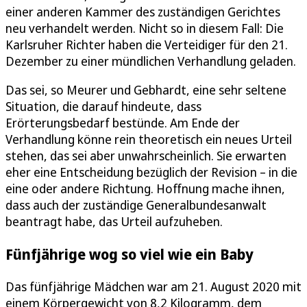
einer anderen Kammer des zuständigen Gerichtes
neu verhandelt werden. Nicht so in diesem Fall: Die
Karlsruher Richter haben die Verteidiger für den 21.
Dezember zu einer mündlichen Verhandlung geladen.
Das sei, so Meurer und Gebhardt, eine sehr seltene
Situation, die darauf hindeute, dass
Erörterungsbedarf bestünde. Am Ende der
Verhandlung könne rein theoretisch ein neues Urteil
stehen, das sei aber unwahrscheinlich. Sie erwarten
eher eine Entscheidung bezüglich der Revision – in die
eine oder andere Richtung. Hoffnung mache ihnen,
dass auch der zuständige Generalbundesanwalt
beantragt habe, das Urteil aufzuheben.
Fünfjährige wog so viel wie ein Baby
Das fünfjährige Mädchen war am 21. August 2020 mit
einem Körpergewicht von 8,2 Kilogramm, dem