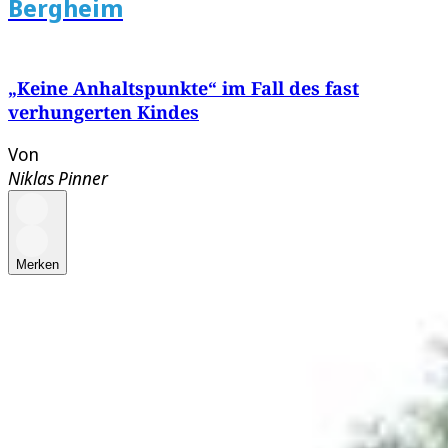
Bergheim
„Keine Anhaltspunkte“ im Fall des fast
verhungerten Kindes
Von
Niklas Pinner
Merken