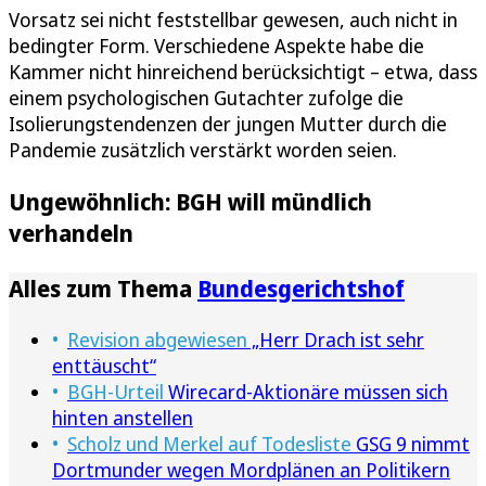
Vorsatz sei nicht feststellbar gewesen, auch nicht in
bedingter Form. Verschiedene Aspekte habe die
Kammer nicht hinreichend berücksichtigt – etwa, dass
einem psychologischen Gutachter zufolge die
Isolierungstendenzen der jungen Mutter durch die
Pandemie zusätzlich verstärkt worden seien.
Ungewöhnlich: BGH will mündlich
verhandeln
Alles zum Thema
Bundesgerichtshof
Revision abgewiesen
„Herr Drach ist sehr
enttäuscht“
BGH-Urteil
Wirecard-Aktionäre müssen sich
hinten anstellen
Scholz und Merkel auf Todesliste
GSG 9 nimmt
Dortmunder wegen Mordplänen an Politikern