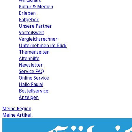
Wirtschaft
Kultur & Medien
Erleben
Ratgeber
Unsere Partner
Vorteilswelt
Vergleichsrechner
Unternehmen im Blick
Themenseiten
Altenhilfe
Newsletter
Service FAQ
Online Service
Hallo Paula!
Bestellservice
Anzeigen
Meine Region
Meine Artikel