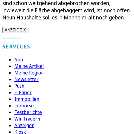
sind schon weitgehend abgebrochen worden,
inwieweit die Fläche abgebaggert wird, ist noch offen.
Neun Haushalte soll es in Manheim-alt noch geben.
ANZEIGE X
SERVICES
Abo
Meine Artikel
Meine Region
Newsletter
Push
E-Paper
Immobilien
Jobbörse
Testberichte
Wir Trauern
Anzeigen
Kiosk