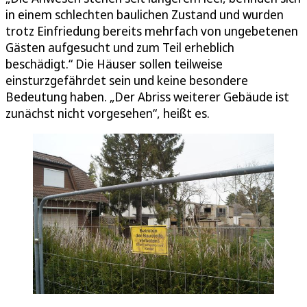
in einem schlechten baulichen Zustand und wurden
trotz Einfriedung bereits mehrfach von ungebetenen
Gästen aufgesucht und zum Teil erheblich
beschädigt.“ Die Häuser sollen teilweise
einsturzgefährdet sein und keine besondere
Bedeutung haben. „Der Abriss weiterer Gebäude ist
zunächst nicht vorgesehen“, heißt es.