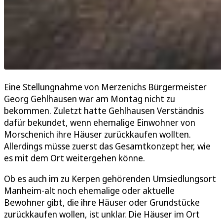
Eine Stellungnahme von Merzenichs Bürgermeister
Georg Gehlhausen war am Montag nicht zu
bekommen. Zuletzt hatte Gehlhausen Verständnis
dafür bekundet, wenn ehemalige Einwohner von
Morschenich ihre Häuser zurückkaufen wollten.
Allerdings müsse zuerst das Gesamtkonzept her, wie
es mit dem Ort weitergehen könne.
Ob es auch im zu Kerpen gehörenden Umsiedlungsort
Manheim-alt noch ehemalige oder aktuelle
Bewohner gibt, die ihre Häuser oder Grundstücke
zurückkaufen wollen, ist unklar. Die Häuser im Ort