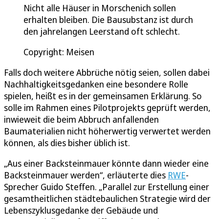
Nicht alle Häuser in Morschenich sollen
erhalten bleiben. Die Bausubstanz ist durch
den jahrelangen Leerstand oft schlecht.
Copyright: Meisen
Falls doch weitere Abbrüche nötig seien, sollen dabei
Nachhaltigkeitsgedanken eine besondere Rolle
spielen, heißt es in der gemeinsamen Erklärung. So
solle im Rahmen eines Pilotprojekts geprüft werden,
inwieweit die beim Abbruch anfallenden
Baumaterialien nicht höherwertig verwertet werden
können, als dies bisher üblich ist.
„Aus einer Backsteinmauer könnte dann wieder eine
Backsteinmauer werden“, erläuterte dies
RWE
-
Sprecher Guido Steffen. „Parallel zur Erstellung einer
gesamtheitlichen städtebaulichen Strategie wird der
Lebenszyklusgedanke der Gebäude und