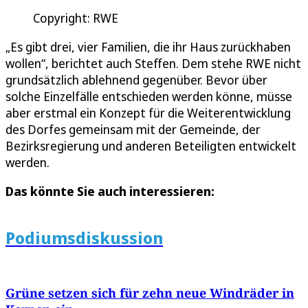
Copyright: RWE
„Es gibt drei, vier Familien, die ihr Haus zurückhaben
wollen“, berichtet auch Steffen. Dem stehe RWE nicht
grundsätzlich ablehnend gegenüber. Bevor über
solche Einzelfälle entschieden werden könne, müsse
aber erstmal ein Konzept für die Weiterentwicklung
des Dorfes gemeinsam mit der Gemeinde, der
Bezirksregierung und anderen Beteiligten entwickelt
werden.
Das könnte Sie auch interessieren:
Podiumsdiskussion
Grüne setzen sich für zehn neue Windräder in