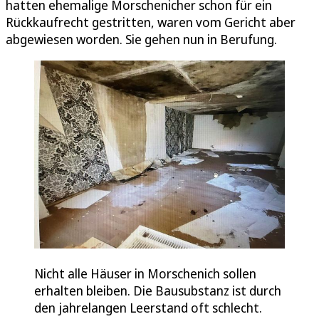
hatten ehemalige Morschenicher schon für ein
Rückkaufrecht gestritten, waren vom Gericht aber
abgewiesen worden. Sie gehen nun in Berufung.
Nicht alle Häuser in Morschenich sollen
erhalten bleiben. Die Bausubstanz ist durch
den jahrelangen Leerstand oft schlecht.