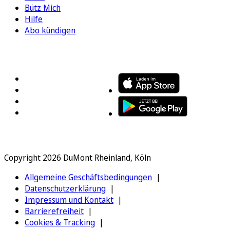
Bütz Mich
Hilfe
Abo kündigen
FOLGEN SIE UNS
ENTDECKEN SIE UNSERE APP
Copyright 2026 DuMont Rheinland, Köln
Allgemeine Geschäftsbedingungen
Datenschutzerklärung
Impressum und Kontakt
Barrierefreiheit
Cookies & Tracking