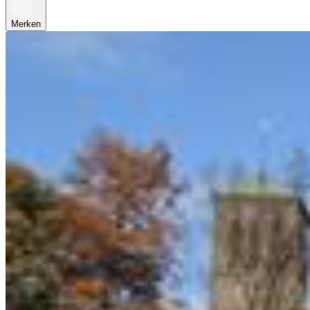
Merken