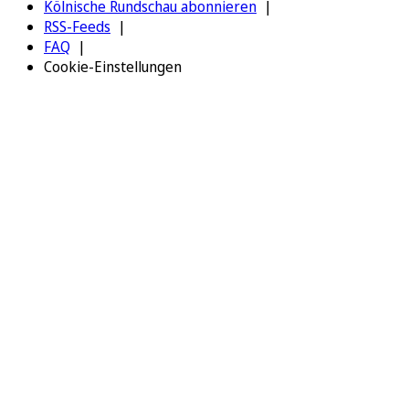
Kölnische Rundschau abonnieren
RSS-Feeds
FAQ
Cookie-Einstellungen