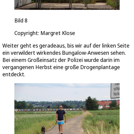
Bild 8
Copyright: Margret Klose
Weiter geht es geradeaus, bis wir auf der linken Seite
ein verwildert wirkendes Bungalow-Anwesen sehen.
Bei einem Großeinsatz der Polizei wurde darin im
vergangenen Herbst eine große Drogenplantage
entdeckt.