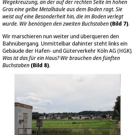
Wegekreuzung, an der auf der rechten Seite im hohen
Gras eine gelbe Metallsäule aus dem Boden ragt. Sie
weist auf eine Besonderheit hin, die im Boden verlegt
wurde. Wir benötigen den zweiten Buchstaben
(Bild 7)
.
Wir marschieren nun weiter und überqueren den
Bahnübergang. Unmittelbar dahinter steht links ein
Gebäude der Hafen- und Güterverkehr Köln AG (HGK).
Was ist das für ein Haus? Wir brauchen den fünften
Buchstaben
(Bild 8)
.