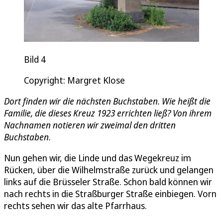
Bild 4
Copyright: Margret Klose
Dort finden wir die nächsten Buchstaben. Wie heißt die
Familie, die dieses Kreuz 1923 errichten ließ? Von ihrem
Nachnamen notieren wir zweimal den dritten
Buchstaben.
Nun gehen wir, die Linde und das Wegekreuz im
Rücken, über die Wilhelmstraße zurück und gelangen
links auf die Brüsseler Straße. Schon bald können wir
nach rechts in die Straßburger Straße einbiegen. Vorn
rechts sehen wir das alte Pfarrhaus.