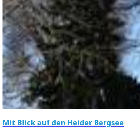
Mit Blick auf den Heider Bergsee