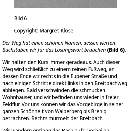
Bild 6
Copyright: Margret Klose
Der Weg hat einen schönen Namen, dessen vierten
Buchstaben wir für das Lösungswort brauchen
(Bild 6)
.
Wir halten den Kurs immer geradeaus. Auch dieser
Weg wird schließlich zu einem reinen Fußweg, an
dessen Ende wir rechts in die Eupener Straße und
nach einigen Schritte direkt links in den Breitbachweg
abbiegen. Bald verschwinden die schmucken
Wohnhäuser, und wir befinden uns wieder in freier
Feldflur. Vor uns können wir das Vorgebirge in seiner
ganzen Schönheit von Walberberg bis Brenig
betrachten. Rechts murmelt der Breitbach.
Wir wandern entlang des Bachlaufs, vorbei an