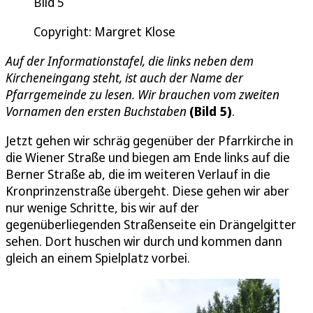
Bild 5
Copyright: Margret Klose
Auf der Informationstafel, die links neben dem
Kircheneingang steht, ist auch der Name der
Pfarrgemeinde zu lesen. Wir brauchen vom zweiten
Vornamen den ersten Buchstaben
(Bild 5)
.
Jetzt gehen wir schräg gegenüber der Pfarrkirche in
die Wiener Straße und biegen am Ende links auf die
Berner Straße ab, die im weiteren Verlauf in die
Kronprinzenstraße übergeht. Diese gehen wir aber
nur wenige Schritte, bis wir auf der
gegenüberliegenden Straßenseite ein Drängelgitter
sehen. Dort huschen wir durch und kommen dann
gleich an einem Spielplatz vorbei.