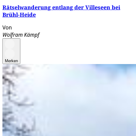
Rätselwanderung entlang der Villeseen bei
Brühl-Heide
Von
Wolfram Kämpf
Merken