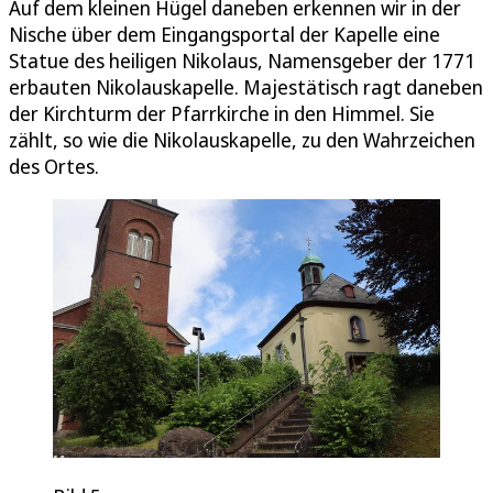
Auf dem kleinen Hügel daneben erkennen wir in der
Nische über dem Eingangsportal der Kapelle eine
Statue des heiligen Nikolaus, Namensgeber der 1771
erbauten Nikolauskapelle. Majestätisch ragt daneben
der Kirchturm der Pfarrkirche in den Himmel. Sie
zählt, so wie die Nikolauskapelle, zu den Wahrzeichen
des Ortes.