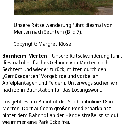
Unsere Rätselwanderung führt diesmal von
Merten nach Sechtem (Bild 7).
Copyright: Margret Klose
Bornheim-Merten
– Unsere Rätselwanderung führt
diesmal über flaches Gelände von Merten nach
Sechtem und wieder zurück, mitten durch den
„Gemüsegarten“ Vorgebirge und vorbei an
Apfelplantagen und Feldern. Unterwegs suchen wir
nach zehn Buchstaben für das Lösungswort.
Los geht es am Bahnhof der Stadtbahnlinie 18 in
Merten. Dort auf dem großen Pendlerparkplatz
hinter dem Bahnhof an der Händelstraße ist so gut
wie immer eine Parklücke frei.