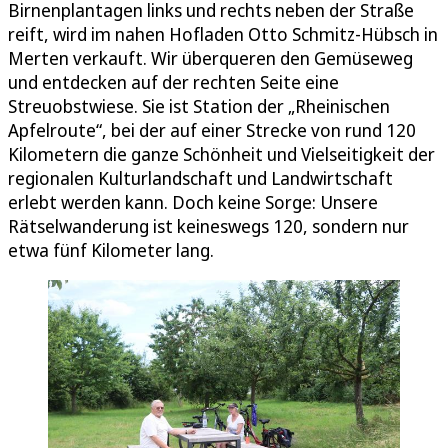
Birnenplantagen links und rechts neben der Straße
reift, wird im nahen Hofladen Otto Schmitz-Hübsch in
Merten verkauft. Wir überqueren den Gemüseweg
und entdecken auf der rechten Seite eine
Streuobstwiese. Sie ist Station der „Rheinischen
Apfelroute“, bei der auf einer Strecke von rund 120
Kilometern die ganze Schönheit und Vielseitigkeit der
regionalen Kulturlandschaft und Landwirtschaft
erlebt werden kann. Doch keine Sorge: Unsere
Rätselwanderung ist keineswegs 120, sondern nur
etwa fünf Kilometer lang.