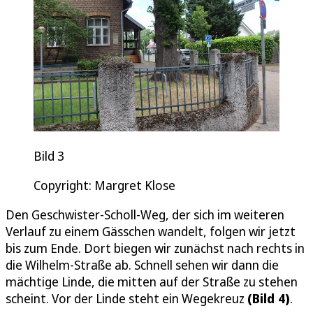
Bild 3
Copyright: Margret Klose
Den Geschwister-Scholl-Weg, der sich im weiteren
Verlauf zu einem Gässchen wandelt, folgen wir jetzt
bis zum Ende. Dort biegen wir zunächst nach rechts in
die Wilhelm-Straße ab. Schnell sehen wir dann die
mächtige Linde, die mitten auf der Straße zu stehen
scheint. Vor der Linde steht ein Wegekreuz
(Bild 4)
.