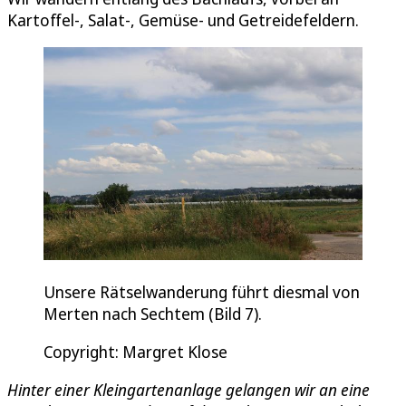
Kartoffel-, Salat-, Gemüse- und Getreidefeldern.
Unsere Rätselwanderung führt diesmal von
Merten nach Sechtem (Bild 7).
Copyright: Margret Klose
Hinter einer Kleingartenanlage gelangen wir an eine