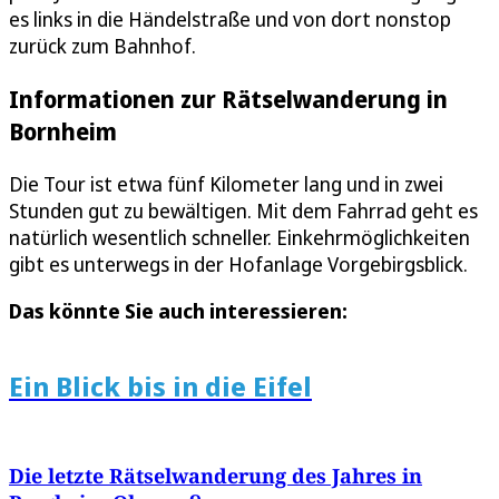
es links in die Händelstraße und von dort nonstop
zurück zum Bahnhof.
Informationen zur Rätselwanderung in
Bornheim
Die Tour ist etwa fünf Kilometer lang und in zwei
Stunden gut zu bewältigen. Mit dem Fahrrad geht es
natürlich wesentlich schneller. Einkehrmöglichkeiten
gibt es unterwegs in der Hofanlage Vorgebirgsblick.
Das könnte Sie auch interessieren:
Ein Blick bis in die Eifel
Die letzte Rätselwanderung des Jahres in