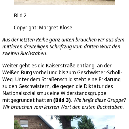
Bild 2
Copyright: Margret Klose
Aus der letzten Reihe ganz unten brauchen wir aus dem
mittleren dreiteiligen Schriftzug vom dritten Wort den
zweiten Buchstaben.
Weiter geht es die Kaiserstraße entlang, an der
Weißen Burg vorbei und bis zum Geschwister-Scholl-
Weg. Unter dem Straßenschild steht eine Erklärung
zu den Geschwistern, die gegen die Diktatur des
Nationalsozialismus eine Widerstandsgruppe
mitgegründet hatten
(Bild 3)
.
Wie heißt diese Gruppe?
Wir brauchen vom letzten Wort den ersten Buchstaben.