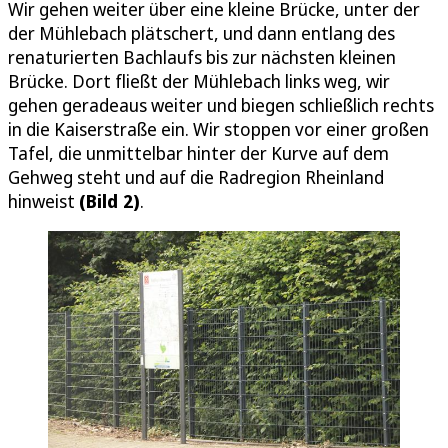
Wir gehen weiter über eine kleine Brücke, unter der
der Mühlebach plätschert, und dann entlang des
renaturierten Bachlaufs bis zur nächsten kleinen
Brücke. Dort fließt der Mühlebach links weg, wir
gehen geradeaus weiter und biegen schließlich rechts
in die Kaiserstraße ein. Wir stoppen vor einer großen
Tafel, die unmittelbar hinter der Kurve auf dem
Gehweg steht und auf die Radregion Rheinland
hinweist
(Bild 2)
.