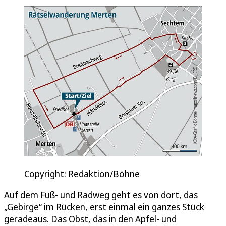
Copyright: Redaktion/Böhne
Auf dem Fuß- und Radweg geht es von dort, das
„Gebirge“ im Rücken, erst einmal ein ganzes Stück
geradeaus. Das Obst, das in den Apfel- und