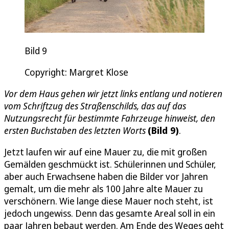
Bild 9
Copyright: Margret Klose
Vor dem Haus gehen wir jetzt links entlang und notieren
vom Schriftzug des Straßenschilds, das auf das
Nutzungsrecht für bestimmte Fahrzeuge hinweist, den
ersten Buchstaben des letzten Worts
(Bild 9)
.
Jetzt laufen wir auf eine Mauer zu, die mit großen
Gemälden geschmückt ist. Schülerinnen und Schüler,
aber auch Erwachsene haben die Bilder vor Jahren
gemalt, um die mehr als 100 Jahre alte Mauer zu
verschönern. Wie lange diese Mauer noch steht, ist
jedoch ungewiss. Denn das gesamte Areal soll in ein
paar Jahren bebaut werden. Am Ende des Weges geht