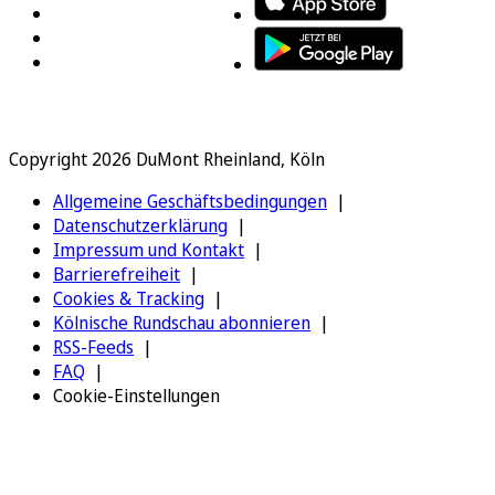
Copyright 2026 DuMont Rheinland, Köln
Allgemeine Geschäftsbedingungen
Datenschutzerklärung
Impressum und Kontakt
Barrierefreiheit
Cookies & Tracking
Kölnische Rundschau abonnieren
RSS-Feeds
FAQ
Cookie-Einstellungen