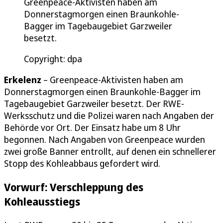
Greenpeace-Aktivisten haben am
Donnerstagmorgen einen Braunkohle-
Bagger im Tagebaugebiet Garzweiler
besetzt.
Copyright: dpa
Erkelenz
– Greenpeace-Aktivisten haben am
Donnerstagmorgen einen Braunkohle-Bagger im
Tagebaugebiet Garzweiler besetzt. Der RWE-
Werksschutz und die Polizei waren nach Angaben der
Behörde vor Ort. Der Einsatz habe um 8 Uhr
begonnen. Nach Angaben von Greenpeace wurden
zwei große Banner entrollt, auf denen ein schnellerer
Stopp des Kohleabbaus gefordert wird.
Vorwurf: Verschleppung des
Kohleausstiegs