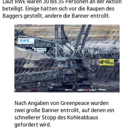
Laut RWE waren 30 bis 35 Personen an der Aktion
beteiligt. Einige hätten sich vor die Raupen des
Baggers gestellt, andere die Banner entrollt.
Nach Angaben von Greenpeace wurden
zwei große Banner entrollt, auf denen ein
schnellerer Stopp des Kohleabbaus
gefordert wird.