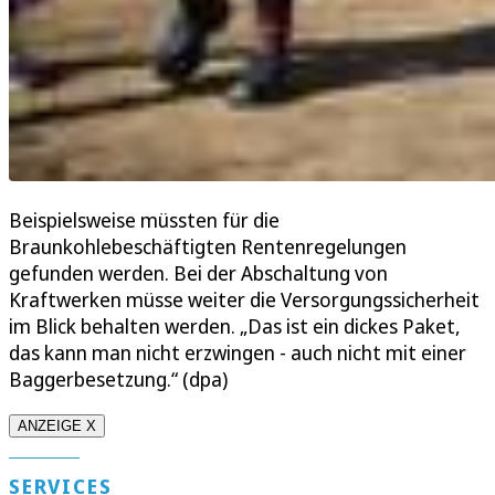
Beispielsweise müssten für die
Braunkohlebeschäftigten Rentenregelungen
gefunden werden. Bei der Abschaltung von
Kraftwerken müsse weiter die Versorgungssicherheit
im Blick behalten werden. „Das ist ein dickes Paket,
das kann man nicht erzwingen - auch nicht mit einer
Baggerbesetzung.“ (dpa)
ANZEIGE X
SERVICES