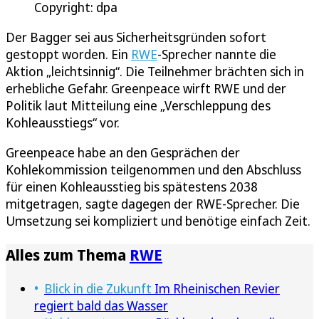
Copyright: dpa
Der Bagger sei aus Sicherheitsgründen sofort
gestoppt worden. Ein
RWE
-Sprecher nannte die
Aktion „leichtsinnig“. Die Teilnehmer brächten sich in
erhebliche Gefahr. Greenpeace wirft RWE und der
Politik laut Mitteilung eine „Verschleppung des
Kohleausstiegs“ vor.
Greenpeace habe an den Gesprächen der
Kohlekommission teilgenommen und den Abschluss
für einen Kohleausstieg bis spätestens 2038
mitgetragen, sagte dagegen der RWE-Sprecher. Die
Umsetzung sei kompliziert und benötige einfach Zeit.
Alles zum Thema
RWE
Blick in die Zukunft
Im Rheinischen Revier
regiert bald das Wasser