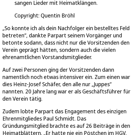
sangen Lieder mit Heimatklängen.
Copyright: Quentin Bröhl
„So konnte ich als dein Nachfolger ein bestelltes Feld
betreten“, dankte Parpart seinem Vorgänger und
betonte sodann, dass nicht nur die Vorsitzenden den
Verein geprägt hätten, sondern auch die vielen
ehrenamtlichen Vorstandsmitglieder.
Auf zwei Personen ging der Vorsitzenden dann
namentlich noch etwas intensiver ein. Zum einen war
dies Heinz-Josef Schäfer, den alle nur „Juppes“
nannten. 20 Jahre lang war er als Geschäftsführer für
den Verein tätig.
Zudem lobte Parpart das Engagement des einzigen
Ehrenmitgliedes Paul Schmidt. Das
Gründungsmitglied brachte es auf 26 Beiträge in den
Heimatblättern. „Er hatte nie ein Pöstchen im HGV,