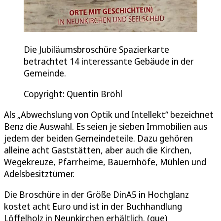
Die Jubiläumsbroschüre Spazierkarte
betrachtet 14 interessante Gebäude in der
Gemeinde.
Copyright: Quentin Bröhl
Als „Abwechslung von Optik und Intellekt“ bezeichnet
Benz die Auswahl. Es seien je sieben Immobilien aus
jedem der beiden Gemeindeteile. Dazu gehören
alleine acht Gaststätten, aber auch die Kirchen,
Wegekreuze, Pfarrheime, Bauernhöfe, Mühlen und
Adelsbesitztümer.
Die Broschüre in der Größe DinA5 in Hochglanz
kostet acht Euro und ist in der Buchhandlung
Löffelholz in Neunkirchen erhältlich. (que)