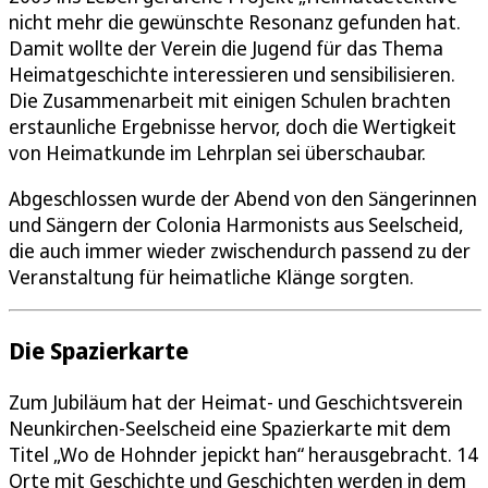
nicht mehr die gewünschte Resonanz gefunden hat.
Damit wollte der Verein die Jugend für das Thema
Heimatgeschichte interessieren und sensibilisieren.
Die Zusammenarbeit mit einigen Schulen brachten
erstaunliche Ergebnisse hervor, doch die Wertigkeit
von Heimatkunde im Lehrplan sei überschaubar.
Abgeschlossen wurde der Abend von den Sängerinnen
und Sängern der Colonia Harmonists aus Seelscheid,
die auch immer wieder zwischendurch passend zu der
Veranstaltung für heimatliche Klänge sorgten.
Die Spazierkarte
Zum Jubiläum hat der Heimat- und Geschichtsverein
Neunkirchen-Seelscheid eine Spazierkarte mit dem
Titel „Wo de Hohnder jepickt han“ herausgebracht. 14
Orte mit Geschichte und Geschichten werden in dem