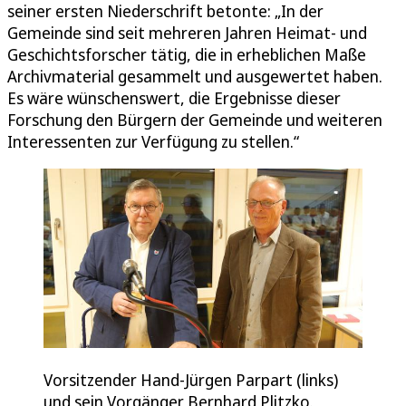
seiner ersten Niederschrift betonte: „In der
Gemeinde sind seit mehreren Jahren Heimat- und
Geschichtsforscher tätig, die in erheblichen Maße
Archivmaterial gesammelt und ausgewertet haben.
Es wäre wünschenswert, die Ergebnisse dieser
Forschung den Bürgern der Gemeinde und weiteren
Interessenten zur Verfügung zu stellen.“
Vorsitzender Hand-Jürgen Parpart (links)
und sein Vorgänger Bernhard Plitzko.