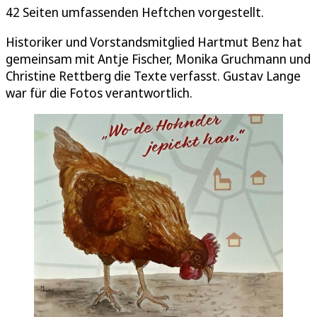
42 Seiten umfassenden Heftchen vorgestellt.
Historiker und Vorstandsmitglied Hartmut Benz hat
gemeinsam mit Antje Fischer, Monika Gruchmann und
Christine Rettberg die Texte verfasst. Gustav Lange
war für die Fotos verantwortlich.