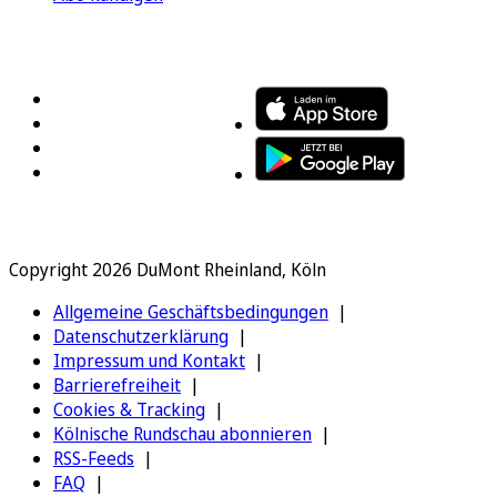
FOLGEN SIE UNS
ENTDECKEN SIE UNSERE APP
Copyright 2026 DuMont Rheinland, Köln
Allgemeine Geschäftsbedingungen
Datenschutzerklärung
Impressum und Kontakt
Barrierefreiheit
Cookies & Tracking
Kölnische Rundschau abonnieren
RSS-Feeds
FAQ