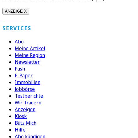
ANZEIGE X
SERVICES
Abo
Meine Artikel
Meine Region
Newsletter
Push
E-Paper
Immobilien
Jobbörse
Testberichte
Wir Trauern
Anzeigen
Kiosk
Bütz Mich
Hilfe
Abo kündigen