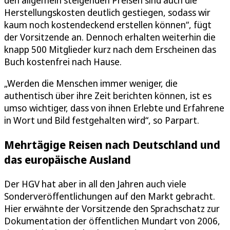
Herstellungskosten deutlich gestiegen, sodass wir
kaum noch kostendeckend erstellen können“, fügt
der Vorsitzende an. Dennoch erhalten weiterhin die
knapp 500 Mitglieder kurz nach dem Erscheinen das
Buch kostenfrei nach Hause.
„Werden die Menschen immer weniger, die
authentisch über ihre Zeit berichten können, ist es
umso wichtiger, dass von ihnen Erlebte und Erfahrene
in Wort und Bild festgehalten wird“, so Parpart.
Mehrtägige Reisen nach Deutschland und
das europäische Ausland
Der HGV hat aber in all den Jahren auch viele
Sonderveröffentlichungen auf den Markt gebracht.
Hier erwähnte der Vorsitzende den Sprachschatz zur
Dokumentation der öffentlichen Mundart von 2006,