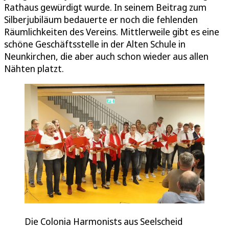
Rathaus gewürdigt wurde. In seinem Beitrag zum
Silberjubiläum bedauerte er noch die fehlenden
Räumlichkeiten des Vereins. Mittlerweile gibt es eine
schöne Geschäftsstelle in der Alten Schule in
Neunkirchen, die aber auch schon wieder aus allen
Nähten platzt.
Die Colonia Harmonists aus Seelscheid