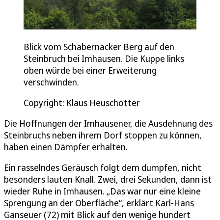
Blick vom Schabernacker Berg auf den
Steinbruch bei Imhausen. Die Kuppe links
oben würde bei einer Erweiterung
verschwinden.
Copyright: Klaus Heuschötter
Die Hoffnungen der Imhausener, die Ausdehnung des
Steinbruchs neben ihrem Dorf stoppen zu können,
haben einen Dämpfer erhalten.
Ein rasselndes Geräusch folgt dem dumpfen, nicht
besonders lauten Knall. Zwei, drei Sekunden, dann ist
wieder Ruhe in Imhausen. „Das war nur eine kleine
Sprengung an der Oberfläche“, erklärt Karl-Hans
Ganseuer (72) mit Blick auf den wenige hundert