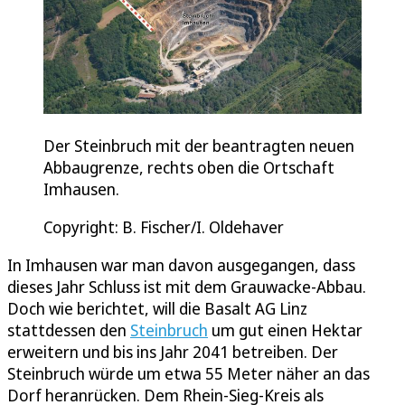
Der Steinbruch mit der beantragten neuen
Abbaugrenze, rechts oben die Ortschaft
Imhausen.
Copyright: B. Fischer/I. Oldehaver
In Imhausen war man davon ausgegangen, dass
dieses Jahr Schluss ist mit dem Grauwacke-Abbau.
Doch wie berichtet, will die Basalt AG Linz
stattdessen den
Steinbruch
um gut einen Hektar
erweitern und bis ins Jahr 2041 betreiben. Der
Steinbruch würde um etwa 55 Meter näher an das
Dorf heranrücken. Dem Rhein-Sieg-Kreis als