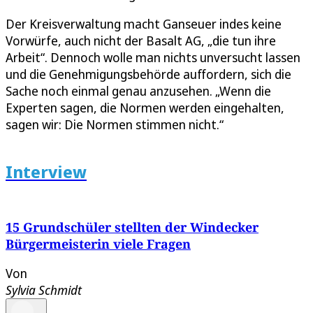
Der Kreisverwaltung macht Ganseuer indes keine
Vorwürfe, auch nicht der Basalt AG, „die tun ihre
Arbeit“. Dennoch wolle man nichts unversucht lassen
und die Genehmigungsbehörde auffordern, sich die
Sache noch einmal genau anzusehen. „Wenn die
Experten sagen, die Normen werden eingehalten,
sagen wir: Die Normen stimmen nicht.“
Interview
15 Grundschüler stellten der Windecker
Bürgermeisterin viele Fragen
Von
Sylvia Schmidt