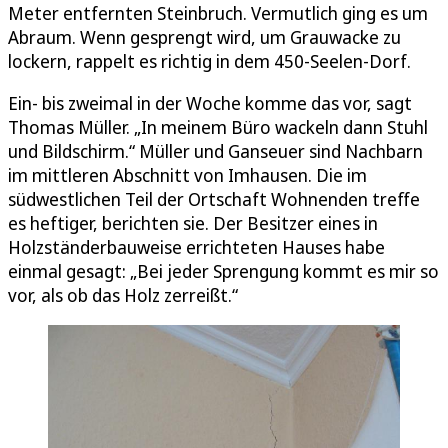
Meter entfernten Steinbruch. Vermutlich ging es um
Abraum. Wenn gesprengt wird, um Grauwacke zu
lockern, rappelt es richtig in dem 450-Seelen-Dorf.
Ein- bis zweimal in der Woche komme das vor, sagt
Thomas Müller. „In meinem Büro wackeln dann Stuhl
und Bildschirm.“ Müller und Ganseuer sind Nachbarn
im mittleren Abschnitt von Imhausen. Die im
südwestlichen Teil der Ortschaft Wohnenden treffe
es heftiger, berichten sie. Der Besitzer eines in
Holzständerbauweise errichteten Hauses habe
einmal gesagt: „Bei jeder Sprengung kommt es mir so
vor, als ob das Holz zerreißt.“