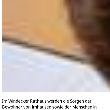
Im Windecker Rathaus werden die Sorgen der
Bewohner von Imhausen sowie der Menschen in