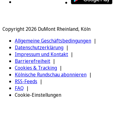
Copyright 2026 DuMont Rheinland, Köln
Allgemeine Geschäftsbedingungen
Datenschutzerklärung
Impressum und Kontakt
Barrierefreiheit
Cookies & Tracking
Kölnische Rundschau abonnieren
RSS-Feeds
FAQ
Cookie-Einstellungen