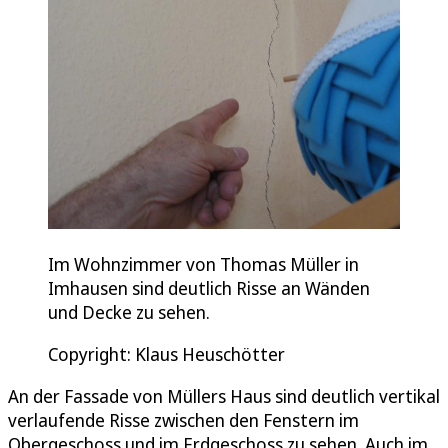
Im Wohnzimmer von Thomas Müller in
Imhausen sind deutlich Risse an Wänden
und Decke zu sehen.
Copyright: Klaus Heuschötter
An der Fassade von Müllers Haus sind deutlich vertikal
verlaufende Risse zwischen den Fenstern im
Obergeschoss und im Erdgeschoss zu sehen. Auch im