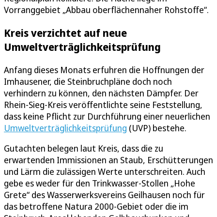
Vorranggebiet „Abbau oberflächennaher Rohstoffe“.
Kreis verzichtet auf neue
Umweltverträglichkeitsprüfung
Anfang dieses Monats erfuhren die Hoffnungen der
Imhausener, die Steinbruchpläne doch noch
verhindern zu können, den nächsten Dämpfer. Der
Rhein-Sieg-Kreis veröffentlichte seine Feststellung,
dass keine Pflicht zur Durchführung einer neuerlichen
Umweltverträglichkeitsprüfung
(UVP) bestehe.
Gutachten belegen laut Kreis, dass die zu
erwartenden Immissionen an Staub, Erschütterungen
und Lärm die zulässigen Werte unterschreiten. Auch
gebe es weder für den Trinkwasser-Stollen „Hohe
Grete“ des Wasserwerksvereins Geilhausen noch für
das betroffene Natura 2000-Gebiet oder die im