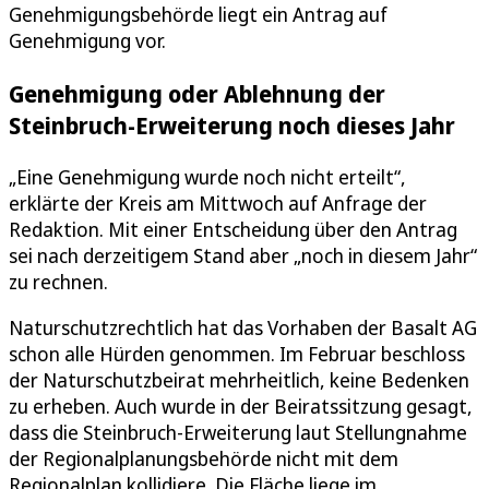
Genehmigungsbehörde liegt ein Antrag auf
Genehmigung vor.
Genehmigung oder Ablehnung der
Steinbruch-Erweiterung noch dieses Jahr
„Eine Genehmigung wurde noch nicht erteilt“,
erklärte der Kreis am Mittwoch auf Anfrage der
Redaktion. Mit einer Entscheidung über den Antrag
sei nach derzeitigem Stand aber „noch in diesem Jahr“
zu rechnen.
Naturschutzrechtlich hat das Vorhaben der Basalt AG
schon alle Hürden genommen. Im Februar beschloss
der Naturschutzbeirat mehrheitlich, keine Bedenken
zu erheben. Auch wurde in der Beiratssitzung gesagt,
dass die Steinbruch-Erweiterung laut Stellungnahme
der Regionalplanungsbehörde nicht mit dem
Regionalplan kollidiere. Die Fläche liege im