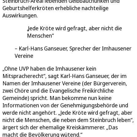
Steinbruch-Areal lebenden Gelbbauchunken und
Geburtshelferkröten erhebliche nachteilige
Auswirkungen.
Jede Kröte wird gefragt, aber nicht die
Menschen
Karl-Hans Ganseuer, Sprecher der Imhausener
Vereine
„Ohne UVP haben die Imhausener kein
Mitspracherecht“, sagt Karl-Hans Ganseuer, der im
Namen der Imhausener Vereine (der Bürgerverein,
zwei Chöre und die Evangelische Freikirchliche
Gemeinde) spricht. Man bekomme nun keine
Informationen von der Genehmigungsbehörde und
werde nicht angehört. „Jede Kröte wird gefragt, aber
nicht die Menschen, die neben dem Steinbruch leben“,
ärgert sich der ehemalige Kreiskämmerer. „Das
macht die Bevölkerung wütend.“