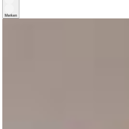
Merken