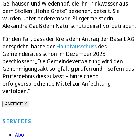
Geilhausen und Wiedenhof, die ihr Trinkwasser aus
dem Stollen „Hohe Grete“ beziehen, geteilt. Sie
wurden unter anderem von Bürgermeisterin
Alexandra Gauß dem Naturschutzbeirat vorgetragen.
Für den Fall, dass der Kreis dem Antrag der Basalt AG
entspricht, hatte der
Hauptausschuss
des
Gemeinderates schon im Dezember 2023
beschlossen: „Die Gemeindeverwaltung wird den
Genehmigungsakt sorgfältig prüfen und – sofern das
Prüfergebnis dies zulässt – hinreichend
erfolgversprechende Mittel zur Anfechtung
verfolgen.“
ANZEIGE X
SERVICES
Abo