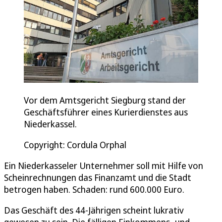
Vor dem Amtsgericht Siegburg stand der
Geschäftsführer eines Kurierdienstes aus
Niederkassel.
Copyright: Cordula Orphal
Ein Niederkasseler Unternehmer soll mit Hilfe von
Scheinrechnungen das Finanzamt und die Stadt
betrogen haben. Schaden: rund 600.000 Euro.
Das Geschäft des 44-Jährigen scheint lukrativ