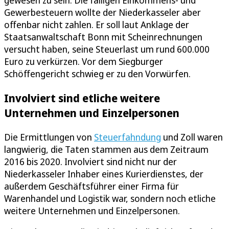
gewesen zu sein. Die fälligen Einkommens- und
Gewerbesteuern wollte der Niederkasseler aber
offenbar nicht zahlen. Er soll laut Anklage der
Staatsanwaltschaft Bonn mit Scheinrechnungen
versucht haben, seine Steuerlast um rund 600.000
Euro zu verkürzen. Vor dem Siegburger
Schöffengericht schwieg er zu den Vorwürfen.
Involviert sind etliche weitere
Unternehmen und Einzelpersonen
Die Ermittlungen von
Steuerfahndung
und Zoll waren
langwierig, die Taten stammen aus dem Zeitraum
2016 bis 2020. Involviert sind nicht nur der
Niederkasseler Inhaber eines Kurierdienstes, der
außerdem Geschäftsführer einer Firma für
Warenhandel und Logistik war, sondern noch etliche
weitere Unternehmen und Einzelpersonen.