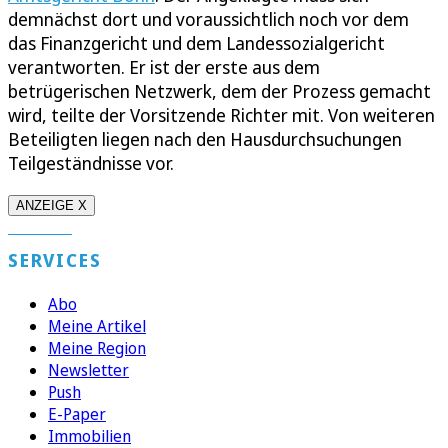
demnächst dort und voraussichtlich noch vor dem
das Finanzgericht und dem Landessozialgericht
verantworten. Er ist der erste aus dem
betrügerischen Netzwerk, dem der Prozess gemacht
wird, teilte der Vorsitzende Richter mit. Von weiteren
Beteiligten liegen nach den Hausdurchsuchungen
Teilgeständnisse vor.
ANZEIGE X
SERVICES
Abo
Meine Artikel
Meine Region
Newsletter
Push
E-Paper
Immobilien