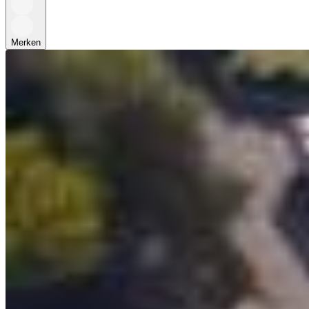
Merken