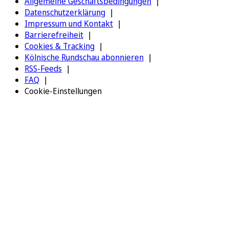
Allgemeine Geschäftsbedingungen
Datenschutzerklärung
Impressum und Kontakt
Barrierefreiheit
Cookies & Tracking
Kölnische Rundschau abonnieren
RSS-Feeds
FAQ
Cookie-Einstellungen