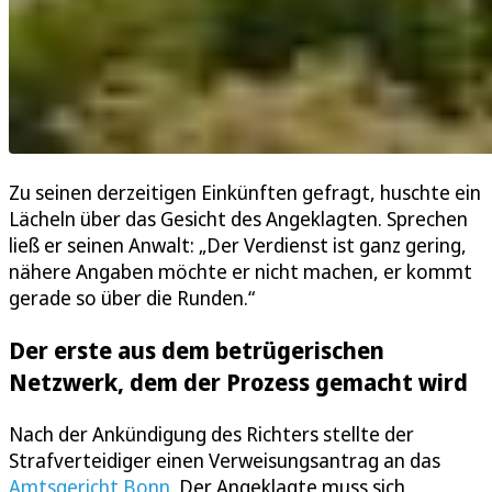
Zu seinen derzeitigen Einkünften gefragt, huschte ein
Lächeln über das Gesicht des Angeklagten. Sprechen
ließ er seinen Anwalt: „Der Verdienst ist ganz gering,
nähere Angaben möchte er nicht machen, er kommt
gerade so über die Runden.“
Der erste aus dem betrügerischen
Netzwerk, dem der Prozess gemacht wird
Nach der Ankündigung des Richters stellte der
Strafverteidiger einen Verweisungsantrag an das
Amtsgericht Bonn
. Der Angeklagte muss sich