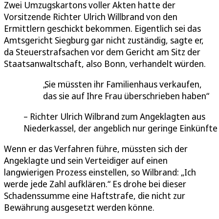
Zwei Umzugskartons voller Akten hatte der
Vorsitzende Richter Ulrich Willbrand von den
Ermittlern geschickt bekommen. Eigentlich sei das
Amtsgericht Siegburg gar nicht zuständig, sagte er,
da Steuerstrafsachen vor dem Gericht am Sitz der
Staatsanwaltschaft, also Bonn, verhandelt würden.
Sie müssten ihr Familienhaus verkaufen,
das sie auf Ihre Frau überschrieben haben
Richter Ulrich Wilbrand zum Angeklagten aus
Niederkassel, der angeblich nur geringe Einkünfte
Wenn er das Verfahren führe, müssten sich der
Angeklagte und sein Verteidiger auf einen
langwierigen Prozess einstellen, so Wilbrand: „Ich
werde jede Zahl aufklären.“ Es drohe bei dieser
Schadenssumme eine Haftstrafe, die nicht zur
Bewährung ausgesetzt werden könne.