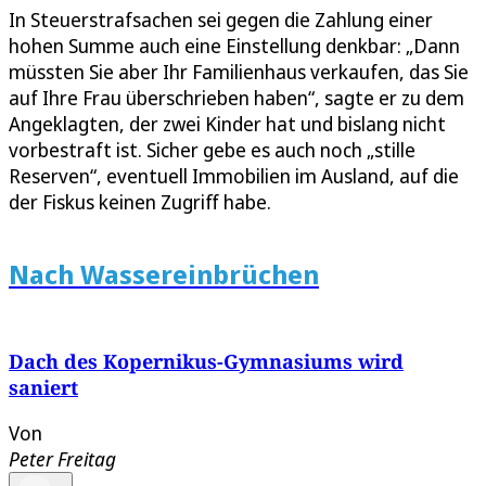
In Steuerstrafsachen sei gegen die Zahlung einer
hohen Summe auch eine Einstellung denkbar: „Dann
müssten Sie aber Ihr Familienhaus verkaufen, das Sie
auf Ihre Frau überschrieben haben“, sagte er zu dem
Angeklagten, der zwei Kinder hat und bislang nicht
vorbestraft ist. Sicher gebe es auch noch „stille
Reserven“, eventuell Immobilien im Ausland, auf die
der Fiskus keinen Zugriff habe.
Nach Wassereinbrüchen
Dach des Kopernikus-Gymnasiums wird
saniert
Von
Peter Freitag