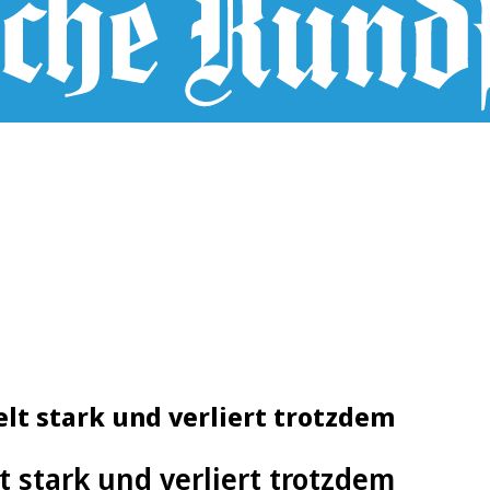
elt stark und verliert trotzdem
lt stark und verliert trotzdem