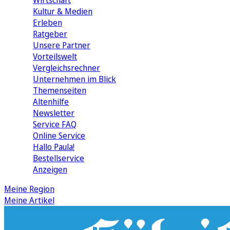
Wirtschaft
Kultur & Medien
Erleben
Ratgeber
Unsere Partner
Vorteilswelt
Vergleichsrechner
Unternehmen im Blick
Themenseiten
Altenhilfe
Newsletter
Service FAQ
Online Service
Hallo Paula!
Bestellservice
Anzeigen
Meine Region
Meine Artikel