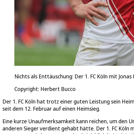
Nichts als Enttäuschung: Der 1. FC Köln mit Jonas 
Copyright: Herbert Bucco
Der 1. FC Köln hat trotz einer guten Leistung sein Hei
seit dem 12. Februar auf einen Heimsieg.
Eine kurze Unaufmerksamkeit kann reichen, um den Unt
anderen Sieger verdient gehabt hätte. Der 1. FC Kö