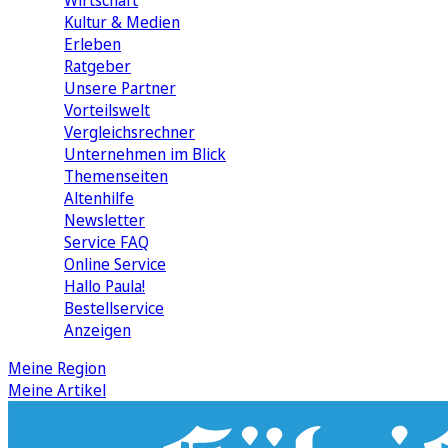
Wirtschaft
Kultur & Medien
Erleben
Ratgeber
Unsere Partner
Vorteilswelt
Vergleichsrechner
Unternehmen im Blick
Themenseiten
Altenhilfe
Newsletter
Service FAQ
Online Service
Hallo Paula!
Bestellservice
Anzeigen
Meine Region
Meine Artikel