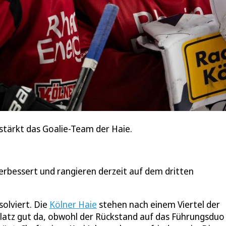
stärkt das Goalie-Team der Haie.
verbessert und rangieren derzeit auf dem dritten
olviert. Die
Kölner Haie
stehen nach einem Viertel der
latz gut da, obwohl der Rückstand auf das Führungsduo