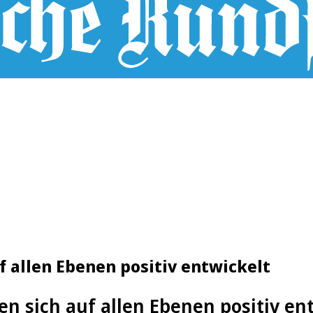
 allen Ebenen positiv entwickelt
en sich auf allen Ebenen positiv en