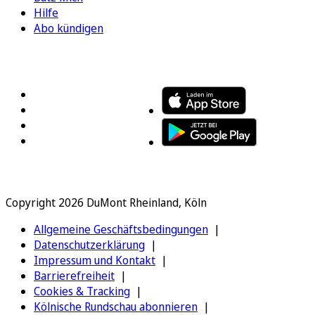
Hilfe
Abo kündigen
FOLGEN SIE UNS
ENTDECKEN SIE UNSERE APP
Copyright 2026 DuMont Rheinland, Köln
Allgemeine Geschäftsbedingungen
Datenschutzerklärung
Impressum und Kontakt
Barrierefreiheit
Cookies & Tracking
Kölnische Rundschau abonnieren