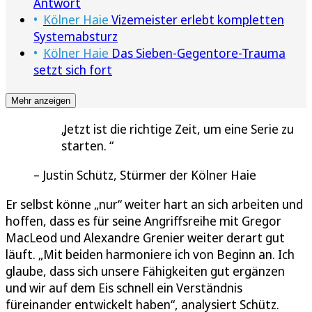
Antwort
Kölner Haie
Vizemeister erlebt kompletten
Systemabsturz
Kölner Haie
Das Sieben-Gegentore-Trauma
setzt sich fort
Mehr anzeigen
Jetzt ist die richtige Zeit, um eine Serie zu
starten.
Justin Schütz, Stürmer der Kölner Haie
Er selbst könne „nur“ weiter hart an sich arbeiten und
hoffen, dass es für seine Angriffsreihe mit Gregor
MacLeod und Alexandre Grenier weiter derart gut
läuft. „Mit beiden harmoniere ich von Beginn an. Ich
glaube, dass sich unsere Fähigkeiten gut ergänzen
und wir auf dem Eis schnell ein Verständnis
füreinander entwickelt haben“, analysiert Schütz.