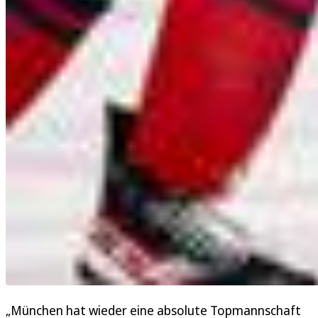
„München hat wieder eine absolute Topmannschaft