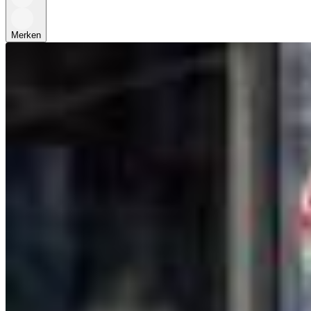
Merken