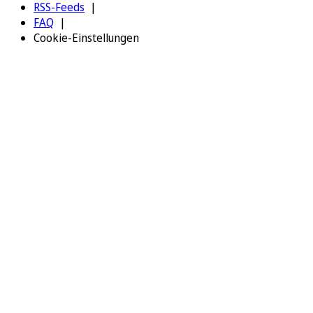
RSS-Feeds
FAQ
Cookie-Einstellungen