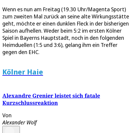
Wenn es nun am Freitag (19.30 Uhr/Magenta Sport)
zum zweiten Mal zurück an seine alte Wirkungsstätte
geht, möchte er einen dunklen Fleck in der bisherigen
Saison aufhellen. Weder beim 5:2 im ersten Kölner
Spiel in Bayerns Hauptstadt, noch in den folgenden
Heimduellen (1:5 und 3:6), gelang ihm ein Treffer
gegen den EHC.
Kölner Haie
Alexandre Grenier leistet sich fatale
Kurzschlussreaktion
Von
Alexander Wolf