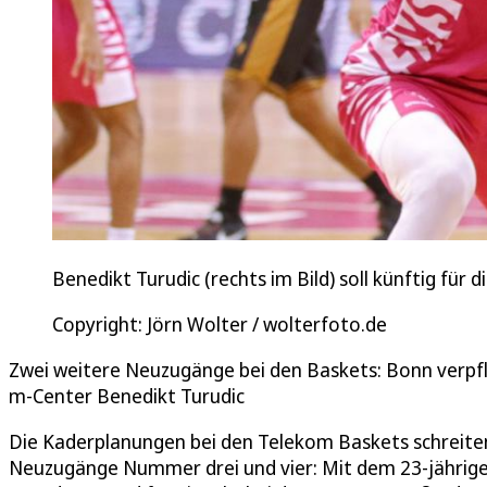
Benedikt Turudic (rechts im Bild) soll künftig für 
Copyright: Jörn Wolter / wolterfoto.de
Zwei weitere Neuzugänge bei den Baskets: Bonn verpf
m-Center Benedikt Turudic
Die Kaderplanungen bei den Telekom Baskets schreite
Neuzugänge Nummer drei und vier: Mit dem 23-jährige