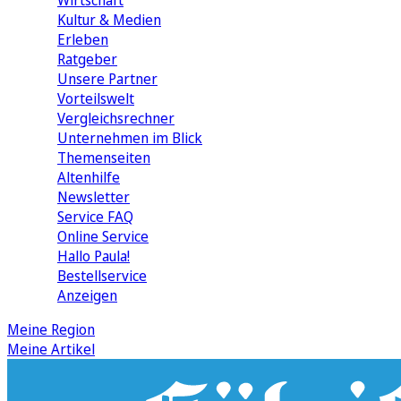
Wirtschaft
Kultur & Medien
Erleben
Ratgeber
Unsere Partner
Vorteilswelt
Vergleichsrechner
Unternehmen im Blick
Themenseiten
Altenhilfe
Newsletter
Service FAQ
Online Service
Hallo Paula!
Bestellservice
Anzeigen
Meine Region
Meine Artikel