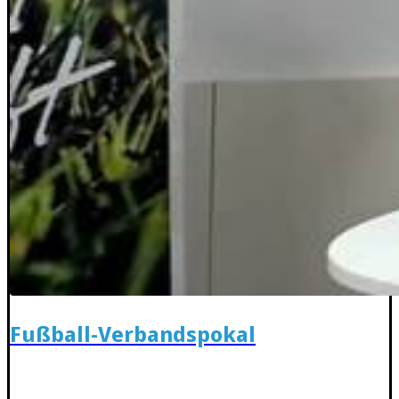
Fußball-Verbandspokal