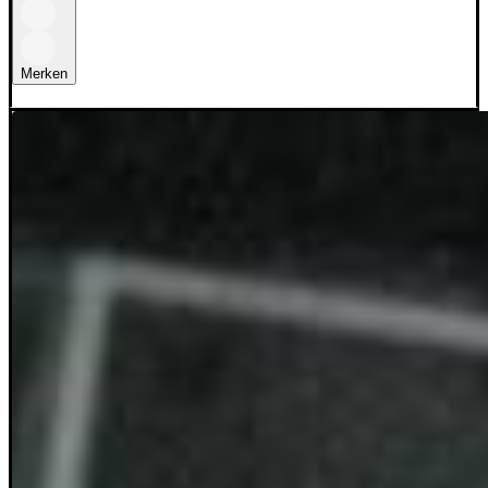
Merken