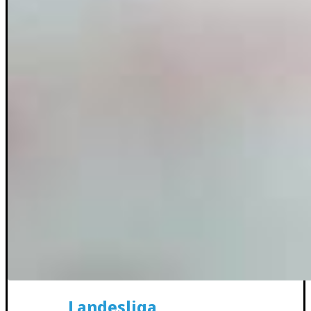
Landesliga