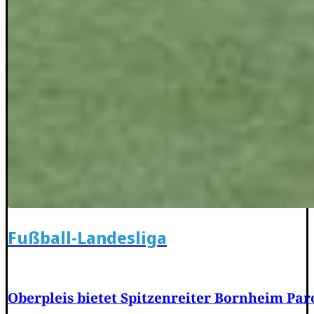
Fußball-Landesliga
Oberpleis bietet Spitzenreiter Bornheim Par