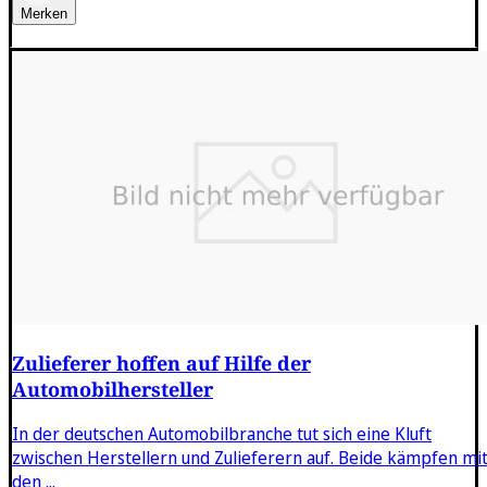
Merken
Zulieferer hoffen auf Hilfe der
Automobilhersteller
In der deutschen Automobilbranche tut sich eine Kluft
zwischen Herstellern und Zulieferern auf. Beide kämpfen mi
den ...