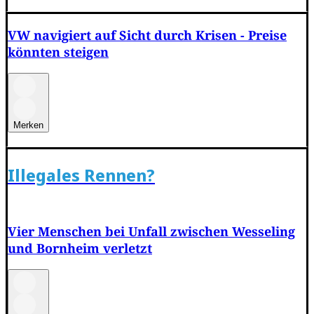
VW navigiert auf Sicht durch Krisen - Preise
könnten steigen
Merken
Illegales Rennen?
Vier Menschen bei Unfall zwischen Wesseling
und Bornheim verletzt