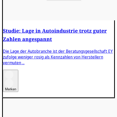
Studie: Lage in Autoindustrie trotz guter
Zahlen angespannt
Die Lage der Autobranche ist der Beratungsgesellschaft EY
zufolge weniger rosig als Kennzahlen von Herstellern
vermuten ...
Merken