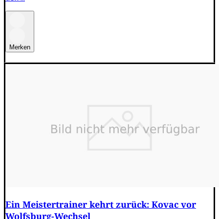
Merken
Ein Meistertrainer kehrt zurück: Kovac vor
Wolfsburg-Wechsel