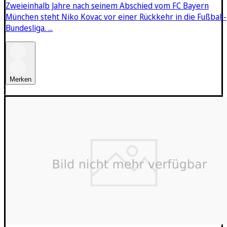
Zweieinhalb Jahre nach seinem Abschied vom FC Bayern
München steht Niko Kovac vor einer Rückkehr in die Fußball-
Bundesliga. ...
Merken