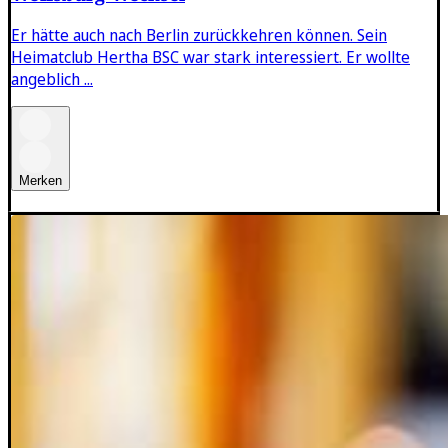
Er hätte auch nach Berlin zurückkehren können. Sein
Heimatclub Hertha BSC war stark interessiert. Er wollte
angeblich ...
Merken