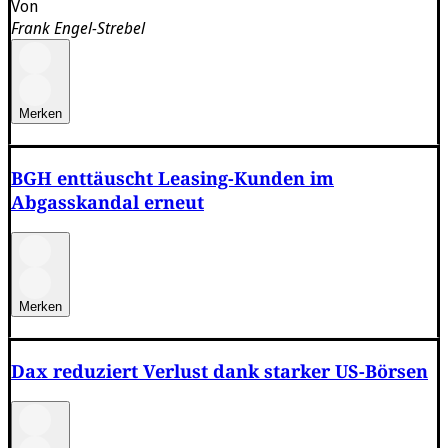
Von
Frank Engel-Strebel
Merken
BGH enttäuscht Leasing-Kunden im
Abgasskandal erneut
Merken
Dax reduziert Verlust dank starker US-Börsen