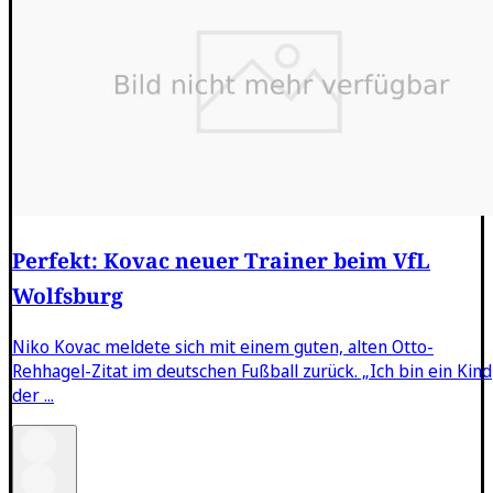
Perfekt: Kovac neuer Trainer beim VfL
Wolfsburg
Niko Kovac meldete sich mit einem guten, alten Otto-
Rehhagel-Zitat im deutschen Fußball zurück. „Ich bin ein Kind
der ...