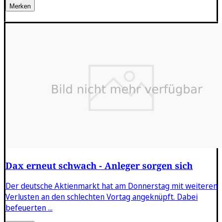
Merken
Dax erneut schwach - Anleger sorgen sich
Der deutsche Aktienmarkt hat am Donnerstag mit weiteren
Verlusten an den schlechten Vortag angeknüpft. Dabei
befeuerten ...