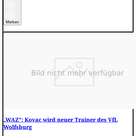
Merken
„WAZ”: Kovac wird neuer Trainer des VfL
Wolfsburg