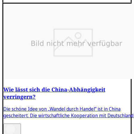
Wie lässt sich die China-Abhängigkeit
verringern?
Die schöne Idee von „Wandel durch Handel” ist in China
gescheitert. Die wirtschaftliche Kooperation mit Deutschland .