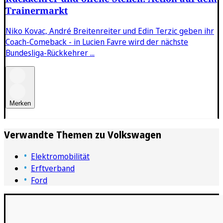
Trainermarkt
Niko Kovac, André Breitenreiter und Edin Terzic geben ihr
Coach-Comeback - in Lucien Favre wird der nächste
Bundesliga-Rückkehrer ...
Merken
Verwandte Themen zu
Volkswagen
Elektromobilität
Erftverband
Ford