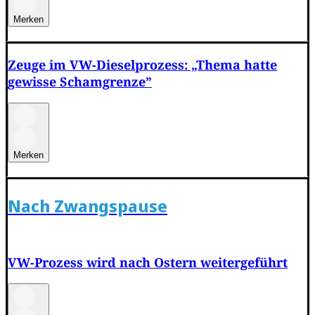
Merken
Zeuge im VW-Dieselprozess: „Thema hatte
gewisse Schamgrenze”
Merken
Nach Zwangspause
VW-Prozess wird nach Ostern weitergeführt