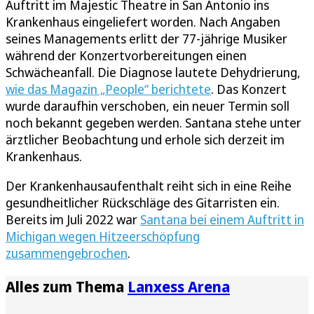
Auftritt im Majestic Theatre in San Antonio ins
Krankenhaus eingeliefert worden. Nach Angaben
seines Managements erlitt der 77-jährige Musiker
während der Konzertvorbereitungen einen
Schwächeanfall. Die Diagnose lautete Dehydrierung,
wie das Magazin „People“ berichtete
. Das Konzert
wurde daraufhin verschoben, ein neuer Termin soll
noch bekannt gegeben werden. Santana stehe unter
ärztlicher Beobachtung und erhole sich derzeit im
Krankenhaus.
Der Krankenhausaufenthalt reiht sich in eine Reihe
gesundheitlicher Rückschläge des Gitarristen ein.
Bereits im Juli 2022 war
Santana bei einem Auftritt in
Michigan wegen Hitzeerschöpfung
zusammengebrochen
.
Alles zum Thema
Lanxess Arena