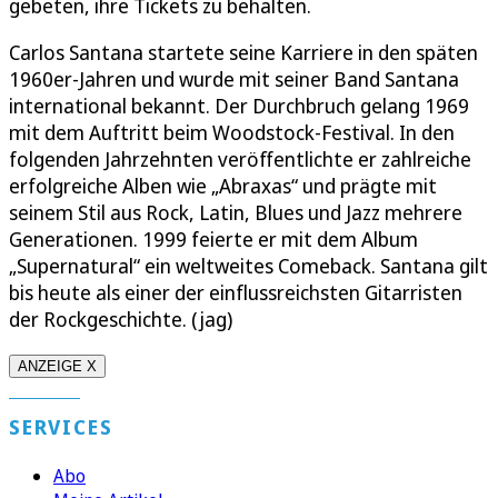
gebeten, ihre Tickets zu behalten.
Carlos Santana startete seine Karriere in den späten
1960er-Jahren und wurde mit seiner Band Santana
international bekannt. Der Durchbruch gelang 1969
mit dem Auftritt beim Woodstock-Festival. In den
folgenden Jahrzehnten veröffentlichte er zahlreiche
erfolgreiche Alben wie „Abraxas“ und prägte mit
seinem Stil aus Rock, Latin, Blues und Jazz mehrere
Generationen. 1999 feierte er mit dem Album
„Supernatural“ ein weltweites Comeback. Santana gilt
bis heute als einer der einflussreichsten Gitarristen
der Rockgeschichte. (jag)
ANZEIGE X
SERVICES
Abo