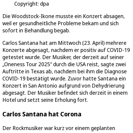
Copyright: dpa
Die Woodstock-Ikone musste ein Konzert absagen,
weil er gesundheitliche Probleme bekam und sich
sofort in Behandlung begab.
Carlos Santana hat am Mittwoch (23. April) mehrere
Konzerte abgesagt, nachdem er positiv auf COVID-19
getestet wurde. Der Musiker, der derzeit auf seiner
„Oneness Tour 2025“ durch die USA reist, sagte zwei
Auftritte in Texas ab, nachdem bei ihm die Diagnose
COVID-19 bestätigt wurde. Zuvor hatte Santana ein
Konzert in San Antonio aufgrund von Dehydrierung
abgesagt. Der Musiker befindet sich derzeit in einem
Hotel und setzt seine Erholung fort.
Carlos Santana hat Corona
Der Rockmusiker war kurz vor einem geplanten