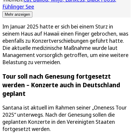
Fühlinger See
Mehr anzeigen
Im Januar 2025 hatte er sich bei einem Sturz in
seinem Haus auf Hawaii einen Finger gebrochen, was
ebenfalls zu Konzertverschiebungen geführt hatte.
Die aktuelle medizinische Maßnahme wurde laut
Management vorsorglich getroffen, um eine weitere
Belastung zu vermeiden.
Tour soll nach Genesung fortgesetzt
werden – Konzerte auch in Deutschland
geplant
Santana ist aktuell im Rahmen seiner „Oneness Tour
2025“ unterwegs. Nach der Genesung sollen die
geplanten Konzerte in den Vereinigten Staaten
fortgesetzt werden.