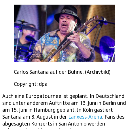
Carlos Santana auf der Bühne. (Archivbild)
Copyright: dpa
Auch eine Europatournee ist geplant. In Deutschland
sind unter anderem Auftritte am 13. Juni in Berlin und
am 15. Juni in Hamburg geplant. In Köln gastiert
Santana am 8. August in der
Lanxess-Arena
. Fans des
abgesagten Konzerts in San Antonio werden