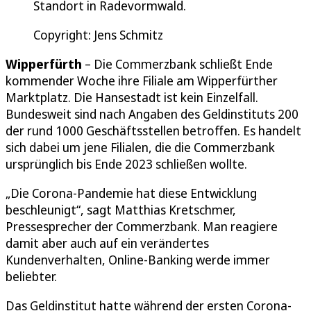
Standort in Radevormwald.
Copyright: Jens Schmitz
Wipperfürth
– Die Commerzbank schließt Ende
kommender Woche ihre Filiale am Wipperfürther
Marktplatz. Die Hansestadt ist kein Einzelfall.
Bundesweit sind nach Angaben des Geldinstituts 200
der rund 1000 Geschäftsstellen betroffen. Es handelt
sich dabei um jene Filialen, die die Commerzbank
ursprünglich bis Ende 2023 schließen wollte.
„Die Corona-Pandemie hat diese Entwicklung
beschleunigt“, sagt Matthias Kretschmer,
Pressesprecher der Commerzbank. Man reagiere
damit aber auch auf ein verändertes
Kundenverhalten, Online-Banking werde immer
beliebter.
Das Geldinstitut hatte während der ersten Corona-