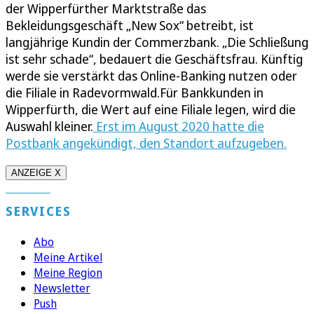
der Wipperfürther Marktstraße das
Bekleidungsgeschäft „New Sox“ betreibt, ist
langjährige Kundin der Commerzbank. „Die Schließung
ist sehr schade“, bedauert die Geschäftsfrau. Künftig
werde sie verstärkt das Online-Banking nutzen oder
die Filiale in Radevormwald.Für Bankkunden in
Wipperfürth, die Wert auf eine Filiale legen, wird die
Auswahl kleiner.
Erst im August 2020 hatte die
Postbank angekündigt, den Standort aufzugeben.
ANZEIGE X
SERVICES
Abo
Meine Artikel
Meine Region
Newsletter
Push