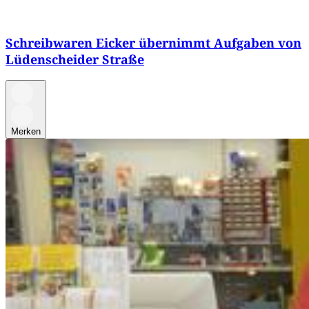
Schreibwaren Eicker übernimmt Aufgaben von
Lüdenscheider Straße
Merken