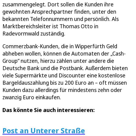
zusammengelegt. Dort sollen die Kunden ihre
gewohnten Ansprechpartner finden, unter den
bekannten Telefonnummern und persönlich. Als
Marktbereichsleiter ist Thomas Otto in
Radevormwald zuständig.
Commerzbank-Kunden, die in Wipperfürth Geld
abheben wollen, können die Automaten der „Cash-
Group“ nutzen, hierzu zählen unter andere die
Deutsche Bank und die Postbank. Außerdem bieten
viele Supermärkte und Discounter eine kostenlose
Bargeldauszahlung bis zu 200 Euro an – oft müssen
Kunden dazu allerdings für mindestens zehn oder
zwanzig Euro einkaufen.
Das könnte Sie auch interessieren:
Post an Unterer Straße