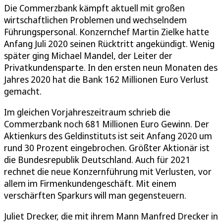
Die Commerzbank kämpft aktuell mit großen
wirtschaftlichen Problemen und wechselndem
Führungspersonal. Konzernchef Martin Zielke hatte
Anfang Juli 2020 seinen Rücktritt angekündigt. Wenig
später ging Michael Mandel, der Leiter der
Privatkundensparte. In den ersten neun Monaten des
Jahres 2020 hat die Bank 162 Millionen Euro Verlust
gemacht.
Im gleichen Vorjahreszeitraum schrieb die
Commerzbank noch 681 Millionen Euro Gewinn. Der
Aktienkurs des Geldinstituts ist seit Anfang 2020 um
rund 30 Prozent eingebrochen. Größter Aktionär ist
die Bundesrepublik Deutschland. Auch für 2021
rechnet die neue Konzernführung mit Verlusten, vor
allem im Firmenkundengeschäft. Mit einem
verschärften Sparkurs will man gegensteuern.
Juliet Drecker, die mit ihrem Mann Manfred Drecker in