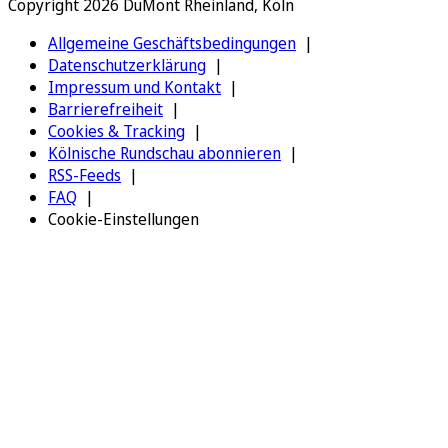
Copyright 2026 DuMont Rheinland, Köln
Allgemeine Geschäftsbedingungen
Datenschutzerklärung
Impressum und Kontakt
Barrierefreiheit
Cookies & Tracking
Kölnische Rundschau abonnieren
RSS-Feeds
FAQ
Cookie-Einstellungen