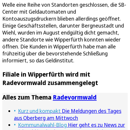
Welle eine Reihe von Standorten geschlossen, die SB-
Center mit Geldautomaten und
Kontoauszugsdruckern blieben allerdings geöffnet.
Einige Geschäftsstellen, darunter Bergneustadt und
Wiehl, wurden im August endgültig dicht gemacht,
andere Standorte wie Wipperfürth konnten wieder
öffnen. Die Kunden in Wipperfürth habe man alle
frühzeitig über die bevorstehende Schließung
informiert, so das Geldinstitut.
Filiale in Wipperfürth wird mit
Radevormwald zusammengelegt
Alles zum Thema
Radevormwald
Kurz und kompakt
Die Meldungen des Tages
aus Oberberg am Mittwoch
Kommunalwahl-Blog
Hier geht es zu News zur