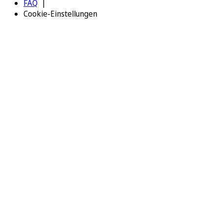
FAQ
Cookie-Einstellungen