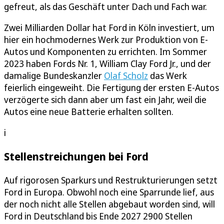
gefreut, als das Geschäft unter Dach und Fach war.
Zwei Milliarden Dollar hat Ford in Köln investiert, um
hier ein hochmodernes Werk zur Produktion von E-
Autos und Komponenten zu errichten. Im Sommer
2023 haben Fords Nr. 1, William Clay Ford Jr., und der
damalige Bundeskanzler
Olaf Scholz
das Werk
feierlich eingeweiht. Die Fertigung der ersten E-Autos
verzögerte sich dann aber um fast ein Jahr, weil die
Autos eine neue Batterie erhalten sollten.
i
Stellenstreichungen bei Ford
Auf rigorosen Sparkurs und Restrukturierungen setzt
Ford in Europa. Obwohl noch eine Sparrunde lief, aus
der noch nicht alle Stellen abgebaut worden sind, will
Ford in Deutschland bis Ende 2027 2900 Stellen