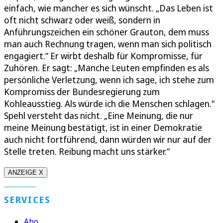
einfach, wie mancher es sich wünscht. „Das Leben ist
oft nicht schwarz oder weiß, sondern in
Anführungszeichen ein schöner Grauton, dem muss
man auch Rechnung tragen, wenn man sich politisch
engagiert.“ Er wirbt deshalb für Kompromisse, für
Zuhören. Er sagt: „Manche Leuten empfinden es als
persönliche Verletzung, wenn ich sage, ich stehe zum
Kompromiss der Bundesregierung zum
Kohleausstieg. Als würde ich die Menschen schlagen.“
Spehl versteht das nicht. „Eine Meinung, die nur
meine Meinung bestätigt, ist in einer Demokratie
auch nicht fortführend, dann würden wir nur auf der
Stelle treten. Reibung macht uns stärker.“
ANZEIGE X
SERVICES
Abo