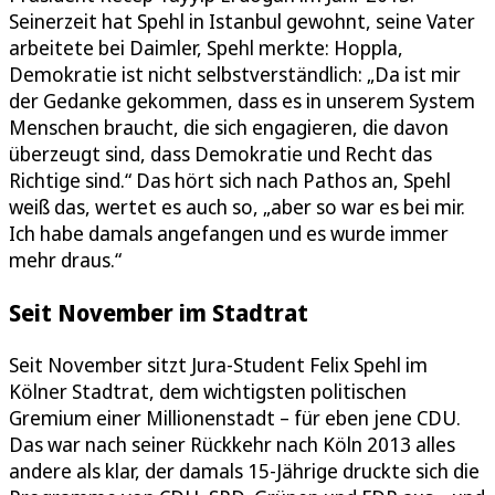
Seinerzeit hat Spehl in Istanbul gewohnt, seine Vater
arbeitete bei Daimler, Spehl merkte: Hoppla,
Demokratie ist nicht selbstverständlich: „Da ist mir
der Gedanke gekommen, dass es in unserem System
Menschen braucht, die sich engagieren, die davon
überzeugt sind, dass Demokratie und Recht das
Richtige sind.“ Das hört sich nach Pathos an, Spehl
weiß das, wertet es auch so, „aber so war es bei mir.
Ich habe damals angefangen und es wurde immer
mehr draus.“
Seit November im Stadtrat
Seit November sitzt Jura-Student Felix Spehl im
Kölner Stadtrat, dem wichtigsten politischen
Gremium einer Millionenstadt – für eben jene CDU.
Das war nach seiner Rückkehr nach Köln 2013 alles
andere als klar, der damals 15-Jährige druckte sich die