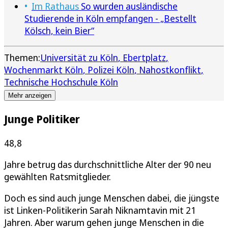
Im Rathaus
So wurden ausländische
Studierende in Köln empfangen - „Bestellt
Kölsch, kein Bier“
Themen:
Universität zu Köln
Ebertplatz
Wochenmarkt Köln
Polizei Köln
Nahostkonflikt
Technische Hochschule Köln
Mehr anzeigen
Junge Politiker
48,8
Jahre betrug das durchschnittliche Alter der 90 neu
gewählten Ratsmitglieder.
Doch es sind auch junge Menschen dabei, die jüngste
ist Linken-Politikerin Sarah Niknamtavin mit 21
Jahren. Aber warum gehen junge Menschen in die