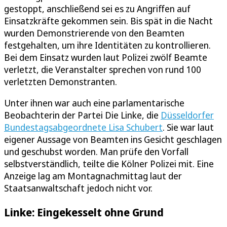
gestoppt, anschließend sei es zu Angriffen auf
Einsatzkräfte gekommen sein. Bis spät in die Nacht
wurden Demonstrierende von den Beamten
festgehalten, um ihre Identitäten zu kontrollieren.
Bei dem Einsatz wurden laut Polizei zwölf Beamte
verletzt, die Veranstalter sprechen von rund 100
verletzten Demonstranten.
Unter ihnen war auch eine parlamentarische
Beobachterin der Partei Die Linke, die
Düsseldorfer
Bundestagsabgeordnete Lisa Schubert
. Sie war laut
eigener Aussage von Beamten ins Gesicht geschlagen
und geschubst worden. Man prüfe den Vorfall
selbstverständlich, teilte die Kölner Polizei mit. Eine
Anzeige lag am Montagnachmittag laut der
Staatsanwaltschaft jedoch nicht vor.
Linke: Eingekesselt ohne Grund