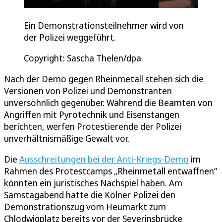
Ein Demonstrationsteilnehmer wird von
der Polizei weggeführt.
Copyright: Sascha Thelen/dpa
Nach der Demo gegen Rheinmetall stehen sich die
Versionen von Polizei und Demonstranten
unversöhnlich gegenüber. Während die Beamten von
Angriffen mit Pyrotechnik und Eisenstangen
berichten, werfen Protestierende der Polizei
unverhältnismäßige Gewalt vor.
Die
Ausschreitungen bei der Anti-Kriegs-Demo
im
Rahmen des Protestcamps „Rheinmetall entwaffnen“
könnten ein juristisches Nachspiel haben. Am
Samstagabend hatte die Kölner Polizei den
Demonstrationszug vom Heumarkt zum
Chlodwigplatz bereits vor der Severinsbrücke