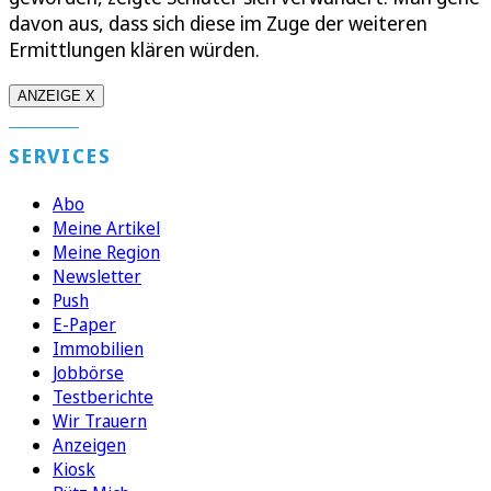
davon aus, dass sich diese im Zuge der weiteren
Ermittlungen klären würden.
ANZEIGE X
SERVICES
Abo
Meine Artikel
Meine Region
Newsletter
Push
E-Paper
Immobilien
Jobbörse
Testberichte
Wir Trauern
Anzeigen
Kiosk