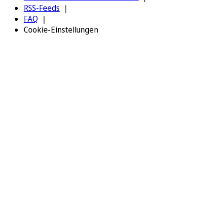
RSS-Feeds
FAQ
Cookie-Einstellungen