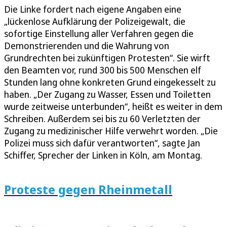
Die Linke fordert nach eigene Angaben eine
„lückenlose Aufklärung der Polizeigewalt, die
sofortige Einstellung aller Verfahren gegen die
Demonstrierenden und die Wahrung von
Grundrechten bei zukünftigen Protesten“. Sie wirft
den Beamten vor, rund 300 bis 500 Menschen elf
Stunden lang ohne konkreten Grund eingekesselt zu
haben. „Der Zugang zu Wasser, Essen und Toiletten
wurde zeitweise unterbunden“, heißt es weiter in dem
Schreiben. Außerdem sei bis zu 60 Verletzten der
Zugang zu medizinischer Hilfe verwehrt worden. „Die
Polizei muss sich dafür verantworten“, sagte Jan
Schiffer, Sprecher der Linken in Köln, am Montag.
Proteste gegen Rheinmetall