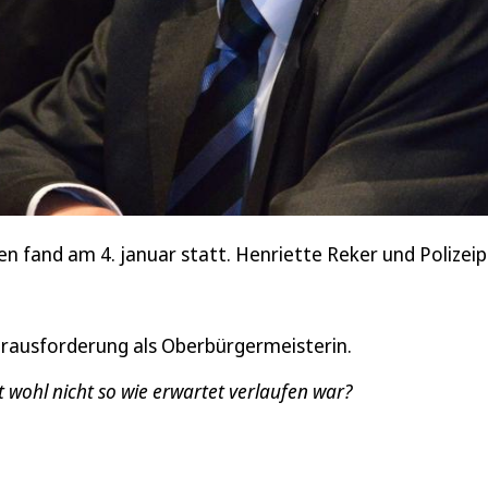
en fand am 4. januar statt. Henriette Reker und Polizeip
erausforderung als Oberbürgermeisterin.
 wohl nicht so wie erwartet verlaufen war?