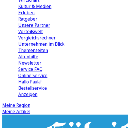
Wirtschaft
Kultur & Medien
Erleben
Ratgeber
Unsere Partner
Vorteilswelt
Vergleichsrechner
Unternehmen im Blick
Themenseiten
Altenhilfe
Newsletter
Service FAQ
Online Service
Hallo Paula!
Bestellservice
Anzeigen
Meine Region
Meine Artikel