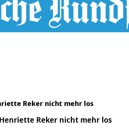
riette Reker nicht mehr los
 Henriette Reker nicht mehr los