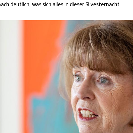
h deutlich, was sich alles in dieser Silvesternacht