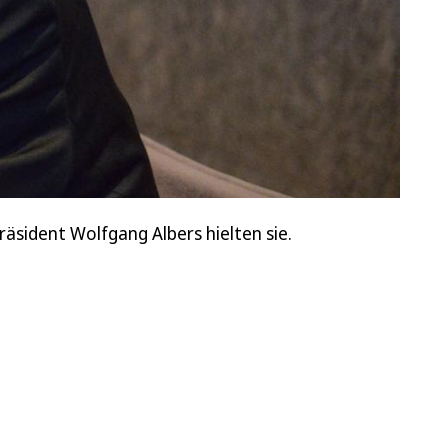
räsident Wolfgang Albers hielten sie.