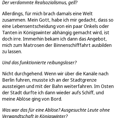
Der verdammte Realsozialismus, gell?
Allerdings, für mich brach damals eine Welt
zusammen. Mein Gott, habe ich mir gedacht, dass so
eine Lebensentscheidung von ein paar Onkels oder
Tanten in Königswinter abhängig gemacht wird, ist
doch irre. Immerhin bekam ich dann das Angebot,
mich zum Matrosen der Binnenschifffahrt ausbilden
zu lassen.
Und das funktionierte reibungsloser?
Nicht durchgehend. Wenn wir über die Kanäle nach
Berlin fuhren, musste ich an der Stadtgrenze
aussteigen und mit der Bahn weiterfahren. Im Osten
der Stadt durfte ich dann wieder aufs Schiff, und
meine Ablöse ging von Bord.
Was war das für eine Ablöse? Ausgesuchte Leute ohne
Verwandtschaft in Königswinter?