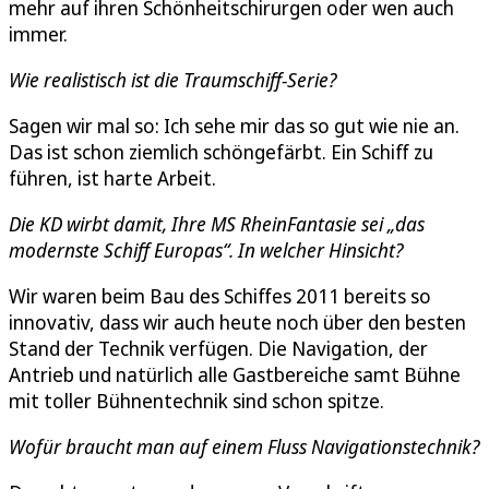
mehr auf ihren Schönheitschirurgen oder wen auch
immer.
Wie realistisch ist die Traumschiff-Serie?
Sagen wir mal so: Ich sehe mir das so gut wie nie an.
Das ist schon ziemlich schöngefärbt. Ein Schiff zu
führen, ist harte Arbeit.
Die KD wirbt damit, Ihre MS RheinFantasie sei „das
modernste Schiff Europas“. In welcher Hinsicht?
Wir waren beim Bau des Schiffes 2011 bereits so
innovativ, dass wir auch heute noch über den besten
Stand der Technik verfügen. Die Navigation, der
Antrieb und natürlich alle Gastbereiche samt Bühne
mit toller Bühnentechnik sind schon spitze.
Wofür braucht man auf einem Fluss Navigationstechnik?