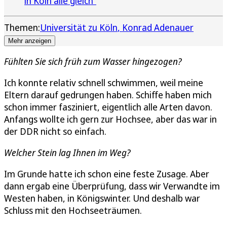
in Köln alle gleich“
Themen:
Universität zu Köln
Konrad Adenauer
Mehr anzeigen
Fühlten Sie sich früh zum Wasser hingezogen?
Ich konnte relativ schnell schwimmen, weil meine
Eltern darauf gedrungen haben. Schiffe haben mich
schon immer fasziniert, eigentlich alle Arten davon.
Anfangs wollte ich gern zur Hochsee, aber das war in
der DDR nicht so einfach.
Welcher Stein lag Ihnen im Weg?
Im Grunde hatte ich schon eine feste Zusage. Aber
dann ergab eine Überprüfung, dass wir Verwandte im
Westen haben, in Königswinter. Und deshalb war
Schluss mit den Hochseeträumen.