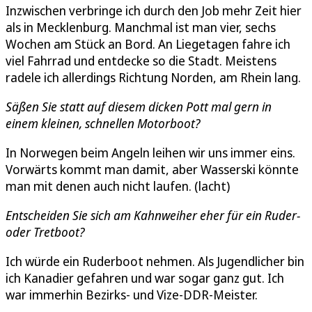
Inzwischen verbringe ich durch den Job mehr Zeit hier
als in Mecklenburg. Manchmal ist man vier, sechs
Wochen am Stück an Bord. An Liegetagen fahre ich
viel Fahrrad und entdecke so die Stadt. Meistens
radele ich allerdings Richtung Norden, am Rhein lang.
Säßen Sie statt auf diesem dicken Pott mal gern in
einem kleinen, schnellen Motorboot?
In Norwegen beim Angeln leihen wir uns immer eins.
Vorwärts kommt man damit, aber Wasserski könnte
man mit denen auch nicht laufen. (lacht)
Entscheiden Sie sich am Kahnweiher eher für ein Ruder-
oder Tretboot?
Ich würde ein Ruderboot nehmen. Als Jugendlicher bin
ich Kanadier gefahren und war sogar ganz gut. Ich
war immerhin Bezirks- und Vize-DDR-Meister.