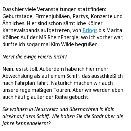
Dass hier viele Veranstaltungen stattfinden:
Geburtstage, Firmenjubiläen, Partys, Konzerte und
Ähnliches. Hier sind schon sämtliche Kölner
Karnevalsbands aufgetreten, von
Brings
bis Marita
Köllner. Auf der MS RheinEnergie, wo ich vorher war,
durfte ich sogar mal Kim Wilde begrüßen.
Nervt die ewige Feierei nicht?
Nein, es ist toll. Außerdem habe ich hier mehr
Abwechslung als auf einem Schiff, das ausschließlich
nach Fahrplan fährt. Natürlich machen wir auch
unsere regelmäßigen Touren. Aber wir werden eben
auch häufig außer der Reihe gebucht.
Sie wohnen in Neustrelitz und übernachten in Köln
direkt auf dem Schiff. Wie haben Sie die Stadt über die
Jahre kennengelernt?