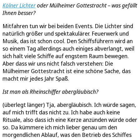
Kölner Lichter
oder Mülheimer Gottestracht – was gefällt
Ihnen besser?
Mitfahren tun wir bei beiden Events. Die Lichter sind
natürlich größer und spektakulärer. Feuerwerk und
Musik, das ist schon cool. Den Schiffsführern wird an
so einem Tag allerdings auch einiges abverlangt, weil
sich halt viele Schiffe auf engstem Raum bewegen.
Aber dass wir uns nicht falsch verstehen: Die
Mülheimer Gottestracht ist eine schöne Sache, das
macht mir jedes Jahr Spaß.
Ist man als Rheinschiffer abergläubisch?
(überlegt länger) Tja, abergläubisch. Ich würde sagen,
auf mich trifft das nicht zu. Ich habe auch keine
Rituale, also dass ich eine Kerze anzünden würde oder
so. Da kümmere ich mich lieber genau um den
morgendlichen Ablauf, was den Betrieb des Schiffes