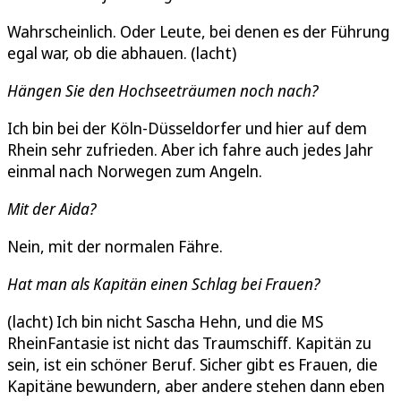
Wahrscheinlich. Oder Leute, bei denen es der Führung
egal war, ob die abhauen. (lacht)
Hängen Sie den Hochseeträumen noch nach?
Ich bin bei der Köln-Düsseldorfer und hier auf dem
Rhein sehr zufrieden. Aber ich fahre auch jedes Jahr
einmal nach Norwegen zum Angeln.
Mit der Aida?
Nein, mit der normalen Fähre.
Hat man als Kapitän einen Schlag bei Frauen?
(lacht) Ich bin nicht Sascha Hehn, und die MS
RheinFantasie ist nicht das Traumschiff. Kapitän zu
sein, ist ein schöner Beruf. Sicher gibt es Frauen, die
Kapitäne bewundern, aber andere stehen dann eben