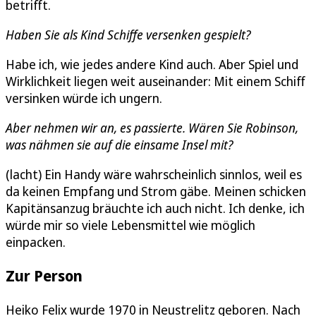
betrifft.
Haben Sie als Kind Schiffe versenken gespielt?
Habe ich, wie jedes andere Kind auch. Aber Spiel und
Wirklichkeit liegen weit auseinander: Mit einem Schiff
versinken würde ich ungern.
Aber nehmen wir an, es passierte. Wären Sie Robinson,
was nähmen sie auf die einsame Insel mit?
(lacht) Ein Handy wäre wahrscheinlich sinnlos, weil es
da keinen Empfang und Strom gäbe. Meinen schicken
Kapitänsanzug bräuchte ich auch nicht. Ich denke, ich
würde mir so viele Lebensmittel wie möglich
einpacken.
Zur Person
Heiko Felix wurde 1970 in Neustrelitz geboren. Nach