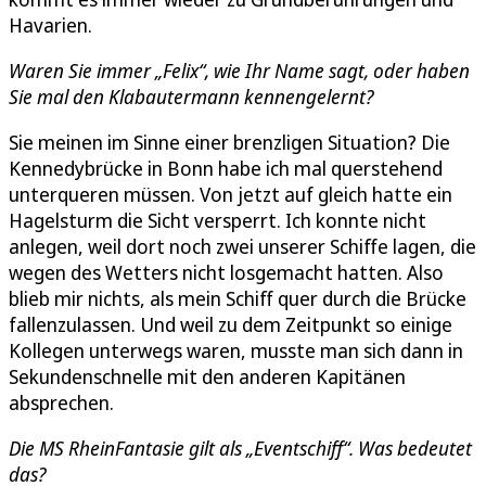
Havarien.
Waren Sie immer „Felix“, wie Ihr Name sagt, oder haben
Sie mal den Klabautermann kennengelernt?
Sie meinen im Sinne einer brenzligen Situation? Die
Kennedybrücke in Bonn habe ich mal querstehend
unterqueren müssen. Von jetzt auf gleich hatte ein
Hagelsturm die Sicht versperrt. Ich konnte nicht
anlegen, weil dort noch zwei unserer Schiffe lagen, die
wegen des Wetters nicht losgemacht hatten. Also
blieb mir nichts, als mein Schiff quer durch die Brücke
fallenzulassen. Und weil zu dem Zeitpunkt so einige
Kollegen unterwegs waren, musste man sich dann in
Sekundenschnelle mit den anderen Kapitänen
absprechen.
Die MS RheinFantasie gilt als „Eventschiff“. Was bedeutet
das?