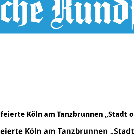
o feierte Köln am Tanzbrunnen „Stadt 
feierte Köln am Tanzbrunnen „Stad