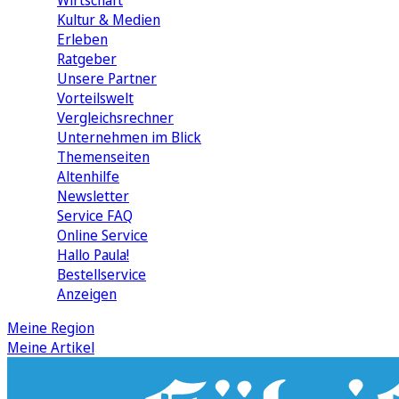
Wirtschaft
Kultur & Medien
Erleben
Ratgeber
Unsere Partner
Vorteilswelt
Vergleichsrechner
Unternehmen im Blick
Themenseiten
Altenhilfe
Newsletter
Service FAQ
Online Service
Hallo Paula!
Bestellservice
Anzeigen
Meine Region
Meine Artikel