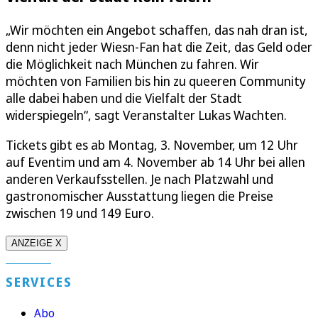
„Wir möchten ein Angebot schaffen, das nah dran ist,
denn nicht jeder Wiesn-Fan hat die Zeit, das Geld oder
die Möglichkeit nach München zu fahren. Wir
möchten von Familien bis hin zu queeren Community
alle dabei haben und die Vielfalt der Stadt
widerspiegeln“, sagt Veranstalter Lukas Wachten.
Tickets gibt es ab Montag, 3. November, um 12 Uhr
auf Eventim und am 4. November ab 14 Uhr bei allen
anderen Verkaufsstellen. Je nach Platzwahl und
gastronomischer Ausstattung liegen die Preise
zwischen 19 und 149 Euro.
ANZEIGE X
SERVICES
Abo