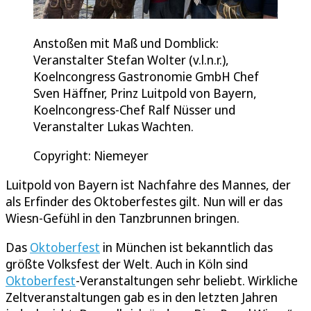
Anstoßen mit Maß und Domblick:
Veranstalter Stefan Wolter (v.l.n.r.),
Koelncongress Gastronomie GmbH Chef
Sven Häffner, Prinz Luitpold von Bayern,
Koelncongress-Chef Ralf Nüsser und
Veranstalter Lukas Wachten.
Copyright: Niemeyer
Luitpold von Bayern ist Nachfahre des Mannes, der
als Erfinder des Oktoberfestes gilt. Nun will er das
Wiesn-Gefühl in den Tanzbrunnen bringen.
Das
Oktoberfest
in München ist bekanntlich das
größte Volksfest der Welt. Auch in Köln sind
Oktoberfest
-Veranstaltungen sehr beliebt. Wirkliche
Zeltveranstaltungen gab es in den letzten Jahren