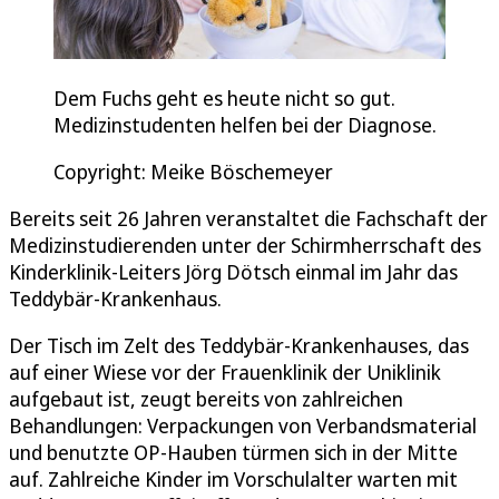
Dem Fuchs geht es heute nicht so gut.
Medizinstudenten helfen bei der Diagnose.
Copyright: Meike Böschemeyer
Bereits seit 26 Jahren veranstaltet die Fachschaft der
Medizinstudierenden unter der Schirmherrschaft des
Kinderklinik-Leiters Jörg Dötsch einmal im Jahr das
Teddybär-Krankenhaus.
Der Tisch im Zelt des Teddybär-Krankenhauses, das
auf einer Wiese vor der Frauenklinik der Uniklinik
aufgebaut ist, zeugt bereits von zahlreichen
Behandlungen: Verpackungen von Verbandsmaterial
und benutzte OP-Hauben türmen sich in der Mitte
auf. Zahlreiche Kinder im Vorschulalter warten mit