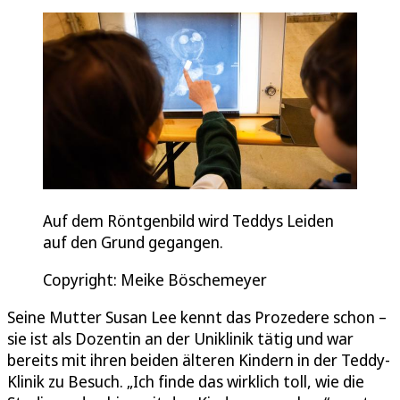
Auf dem Röntgenbild wird Teddys Leiden
auf den Grund gegangen.
Copyright: Meike Böschemeyer
Seine Mutter Susan Lee kennt das Prozedere schon –
sie ist als Dozentin an der Uniklinik tätig und war
bereits mit ihren beiden älteren Kindern in der Teddy-
Klinik zu Besuch. „Ich finde das wirklich toll, wie die