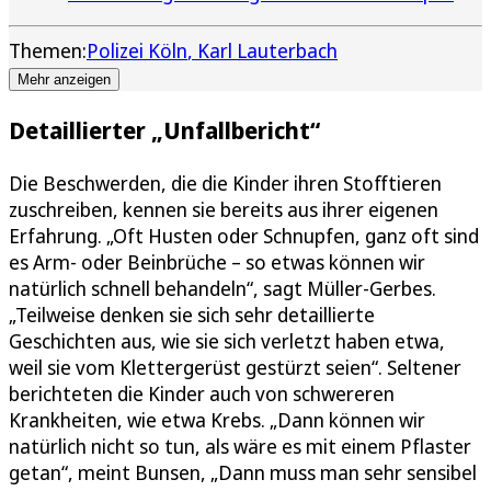
Themen:
Polizei Köln
Karl Lauterbach
Mehr anzeigen
Detaillierter „Unfallbericht“
Die Beschwerden, die die Kinder ihren Stofftieren
zuschreiben, kennen sie bereits aus ihrer eigenen
Erfahrung. „Oft Husten oder Schnupfen, ganz oft sind
es Arm- oder Beinbrüche – so etwas können wir
natürlich schnell behandeln“, sagt Müller-Gerbes.
„Teilweise denken sie sich sehr detaillierte
Geschichten aus, wie sie sich verletzt haben etwa,
weil sie vom Klettergerüst gestürzt seien“. Seltener
berichteten die Kinder auch von schwereren
Krankheiten, wie etwa Krebs. „Dann können wir
natürlich nicht so tun, als wäre es mit einem Pflaster
getan“, meint Bunsen, „Dann muss man sehr sensibel