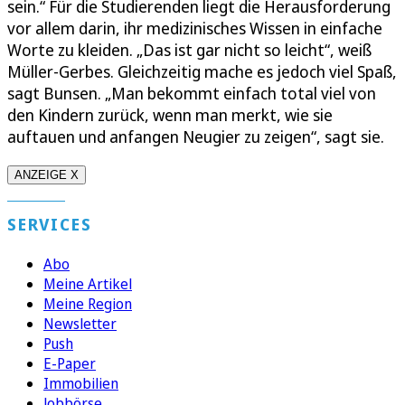
sein.“ Für die Studierenden liegt die Herausforderung
vor allem darin, ihr medizinisches Wissen in einfache
Worte zu kleiden. „Das ist gar nicht so leicht“, weiß
Müller-Gerbes. Gleichzeitig mache es jedoch viel Spaß,
sagt Bunsen. „Man bekommt einfach total viel von
den Kindern zurück, wenn man merkt, wie sie
auftauen und anfangen Neugier zu zeigen“, sagt sie.
ANZEIGE X
SERVICES
Abo
Meine Artikel
Meine Region
Newsletter
Push
E-Paper
Immobilien
Jobbörse