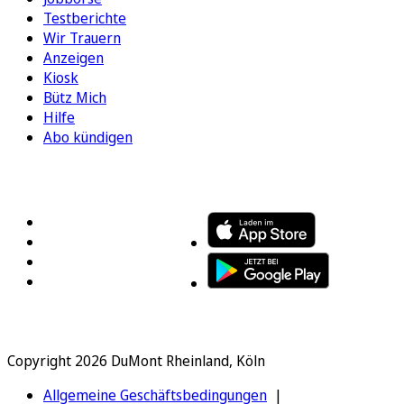
Testberichte
Wir Trauern
Anzeigen
Kiosk
Bütz Mich
Hilfe
Abo kündigen
FOLGEN SIE UNS
ENTDECKEN SIE UNSERE APP
Copyright 2026 DuMont Rheinland, Köln
Allgemeine Geschäftsbedingungen