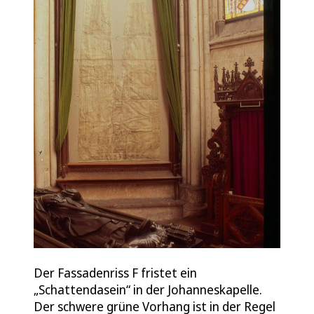
Der Fassadenriss F fristet ein
„Schattendasein“ in der Johanneskapelle.
Der schwere grüne Vorhang ist in der Regel