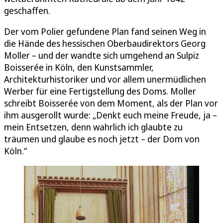
geschaffen.
Der vom Polier gefundene Plan fand seinen Weg in
die Hände des hessischen Oberbaudirektors Georg
Moller – und der wandte sich umgehend an Sulpiz
Boisserée in Köln, den Kunstsammler,
Architekturhistoriker und vor allem unermüdlichen
Werber für eine Fertigstellung des Doms. Moller
schreibt Boisserée von dem Moment, als der Plan vor
ihm ausgerollt wurde: „Denkt euch meine Freude, ja –
mein Entsetzen, denn wahrlich ich glaubte zu
träumen und glaube es noch jetzt – der Dom von
Köln.“