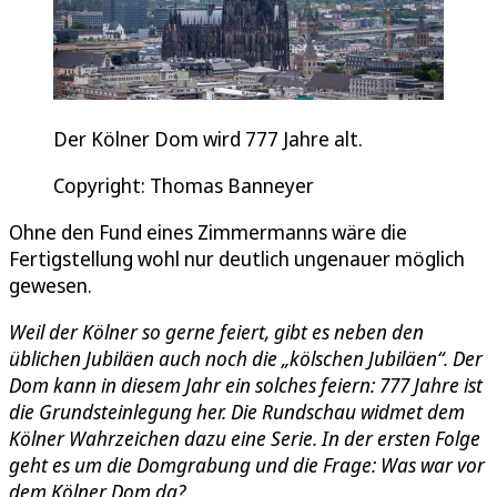
Der Kölner Dom wird 777 Jahre alt.
Copyright: Thomas Banneyer
Ohne den Fund eines Zimmermanns wäre die
Fertigstellung wohl nur deutlich ungenauer möglich
gewesen.
Weil der Kölner so gerne feiert, gibt es neben den
üblichen Jubiläen auch noch die „kölschen Jubiläen“. Der
Dom kann in diesem Jahr ein solches feiern: 777 Jahre ist
die Grundsteinlegung her. Die Rundschau widmet dem
Kölner Wahrzeichen dazu eine Serie. In der ersten Folge
geht es um die Domgrabung und die Frage: Was war vor
dem Kölner Dom da?