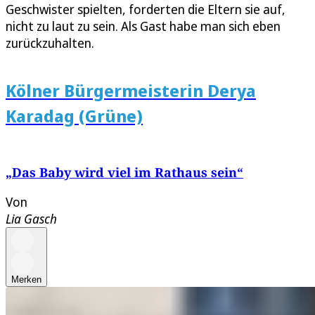
Geschwister spielten, forderten die Eltern sie auf,
nicht zu laut zu sein. Als Gast habe man sich eben
zurückzuhalten.
Kölner Bürgermeisterin Derya
Karadag (Grüne)
„Das Baby wird viel im Rathaus sein“
Von
Lia Gasch
Merken