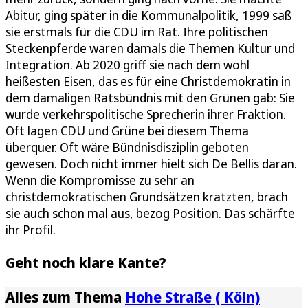
Abitur, ging später in die Kommunalpolitik, 1999 saß
sie erstmals für die CDU im Rat. Ihre politischen
Steckenpferde waren damals die Themen Kultur und
Integration. Ab 2020 griff sie nach dem wohl
heißesten Eisen, das es für eine Christdemokratin in
dem damaligen Ratsbündnis mit den Grünen gab: Sie
wurde verkehrspolitische Sprecherin ihrer Fraktion.
Oft lagen CDU und Grüne bei diesem Thema
überquer. Oft wäre Bündnisdisziplin geboten
gewesen. Doch nicht immer hielt sich De Bellis daran.
Wenn die Kompromisse zu sehr an
christdemokratischen Grundsätzen kratzten, brach
sie auch schon mal aus, bezog Position. Das schärfte
ihr Profil.
Geht noch klare Kante?
Alles zum Thema
Hohe Straße ( Köln)