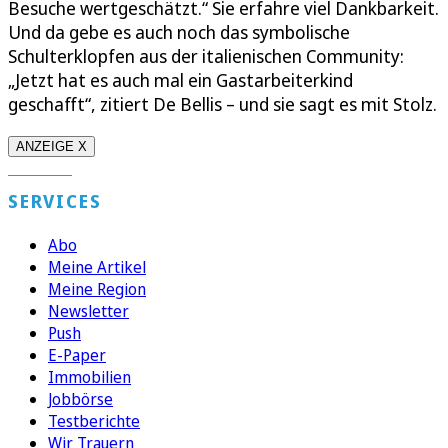
Besuche wertgeschätzt.“ Sie erfahre viel Dankbarkeit.
Und da gebe es auch noch das symbolische
Schulterklopfen aus der italienischen Community:
„Jetzt hat es auch mal ein Gastarbeiterkind
geschafft“, zitiert De Bellis – und sie sagt es mit Stolz.
ANZEIGE X
SERVICES
Abo
Meine Artikel
Meine Region
Newsletter
Push
E-Paper
Immobilien
Jobbörse
Testberichte
Wir Trauern