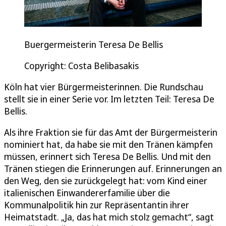
Buergermeisterin Teresa De Bellis
Copyright: Costa Belibasakis
Köln hat vier Bürgermeisterinnen. Die Rundschau
stellt sie in einer Serie vor. Im letzten Teil: Teresa De
Bellis.
Als ihre Fraktion sie für das Amt der Bürgermeisterin
nominiert hat, da habe sie mit den Tränen kämpfen
müssen, erinnert sich Teresa De Bellis. Und mit den
Tränen stiegen die Erinnerungen auf. Erinnerungen an
den Weg, den sie zurückgelegt hat: vom Kind einer
italienischen Einwandererfamilie über die
Kommunalpolitik hin zur Repräsentantin ihrer
Heimatstadt. „Ja, das hat mich stolz gemacht“, sagt