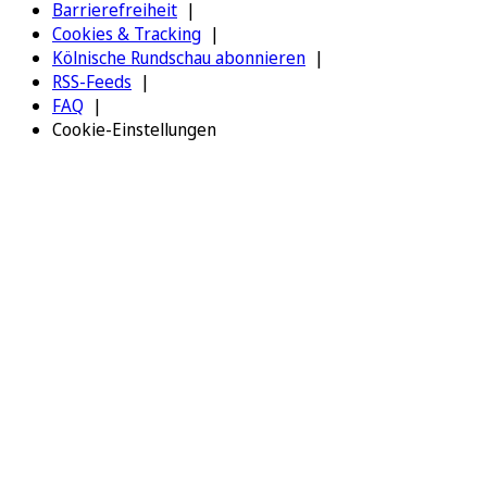
Barrierefreiheit
Cookies & Tracking
Kölnische Rundschau abonnieren
RSS-Feeds
FAQ
Cookie-Einstellungen