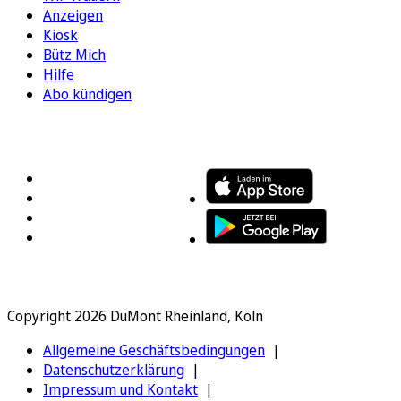
Anzeigen
Kiosk
Bütz Mich
Hilfe
Abo kündigen
FOLGEN SIE UNS
ENTDECKEN SIE UNSERE APP
Copyright 2026 DuMont Rheinland, Köln
Allgemeine Geschäftsbedingungen
Datenschutzerklärung
Impressum und Kontakt