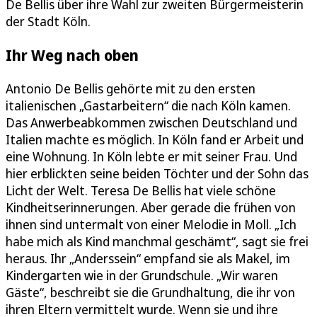
De Bellis über ihre Wahl zur zweiten Bürgermeisterin
der Stadt Köln.
Ihr Weg nach oben
Antonio De Bellis gehörte mit zu den ersten
italienischen „Gastarbeitern“ die nach Köln kamen.
Das Anwerbeabkommen zwischen Deutschland und
Italien machte es möglich. In Köln fand er Arbeit und
eine Wohnung. In Köln lebte er mit seiner Frau. Und
hier erblickten seine beiden Töchter und der Sohn das
Licht der Welt. Teresa De Bellis hat viele schöne
Kindheitserinnerungen. Aber gerade die frühen von
ihnen sind untermalt von einer Melodie in Moll. „Ich
habe mich als Kind manchmal geschämt“, sagt sie frei
heraus. Ihr „Anderssein“ empfand sie als Makel, im
Kindergarten wie in der Grundschule. „Wir waren
Gäste“, beschreibt sie die Grundhaltung, die ihr von
ihren Eltern vermittelt wurde. Wenn sie und ihre