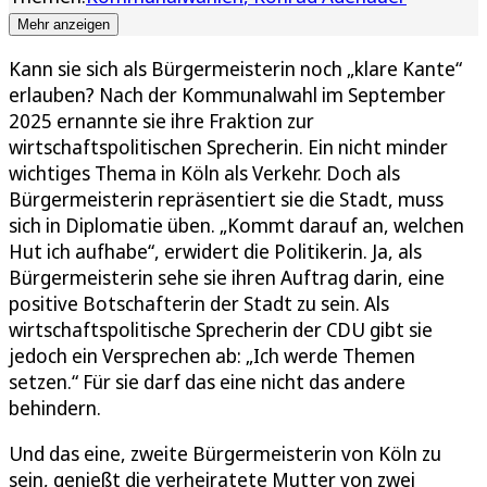
Mehr anzeigen
Kann sie sich als Bürgermeisterin noch „klare Kante“
erlauben? Nach der Kommunalwahl im September
2025 ernannte sie ihre Fraktion zur
wirtschaftspolitischen Sprecherin. Ein nicht minder
wichtiges Thema in Köln als Verkehr. Doch als
Bürgermeisterin repräsentiert sie die Stadt, muss
sich in Diplomatie üben. „Kommt darauf an, welchen
Hut ich aufhabe“, erwidert die Politikerin. Ja, als
Bürgermeisterin sehe sie ihren Auftrag darin, eine
positive Botschafterin der Stadt zu sein. Als
wirtschaftspolitische Sprecherin der CDU gibt sie
jedoch ein Versprechen ab: „Ich werde Themen
setzen.“ Für sie darf das eine nicht das andere
behindern.
Und das eine, zweite Bürgermeisterin von Köln zu
sein, genießt die verheiratete Mutter von zwei