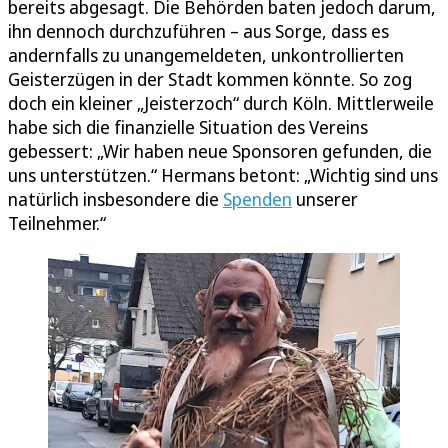
bereits abgesagt. Die Behörden baten jedoch darum,
ihn dennoch durchzuführen – aus Sorge, dass es
andernfalls zu unangemeldeten, unkontrollierten
Geisterzügen in der Stadt kommen könnte. So zog
doch ein kleiner „Jeisterzoch“ durch Köln. Mittlerweile
habe sich die finanzielle Situation des Vereins
gebessert: „Wir haben neue Sponsoren gefunden, die
uns unterstützen.“ Hermans betont: „Wichtig sind uns
natürlich insbesondere die
Spenden
unserer
Teilnehmer.“