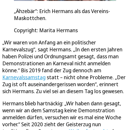
„Ähzebär“: Erich Hermans als das Vereins-
Maskottchen.
Copyright: Marita Hermans
„Wir waren von Anfang an ein politischer
Karnevalszug“, sagt Hermans. „In den ersten Jahren
haben Polizei und Ordnungsamt gesagt, dass man
Demonstrationen an Karneval nicht anmelden
könne.“ Bis 2019 fand der Zug dennoch am
Karnevalssamstag
statt – nicht ohne Probleme. „Der
Zug ist oft auseinandergerissen worden“, erinnert
sich Hermans. Zu viel sei an diesem Tag los gewesen.
Hermans blieb hartnäckig: „Wir haben dann gesagt,
wenn wir an dem Samstag keine Demonstration
anmelden dürfen, versuchen wir es mal eine Woche
vorher.“ Seit 2020 zieht der Geisterzug nun