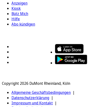
Anzeigen
Kiosk
Bütz Mich
Hilfe
Abo kündigen
FOLGEN SIE UNS
ENTDECKEN SIE UNSERE APP
Copyright 2026 DuMont Rheinland, Köln
Allgemeine Geschäftsbedingungen
Datenschutzerklärung
Impressum und Kontakt