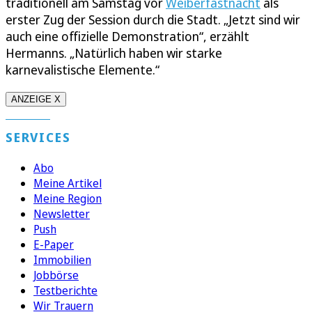
traditionell am Samstag vor
Weiberfastnacht
als
erster Zug der Session durch die Stadt. „Jetzt sind wir
auch eine offizielle Demonstration“, erzählt
Hermanns. „Natürlich haben wir starke
karnevalistische Elemente.“
ANZEIGE X
SERVICES
Abo
Meine Artikel
Meine Region
Newsletter
Push
E-Paper
Immobilien
Jobbörse
Testberichte
Wir Trauern