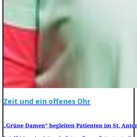
Zeit und ein offenes Ohr
„Grüne Damen“ begleiten Patienten im St. Anton