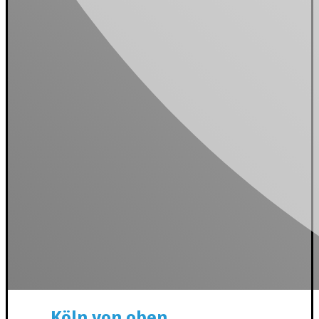
Köln von oben