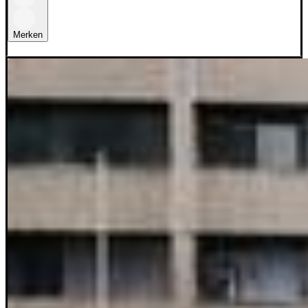
Merken