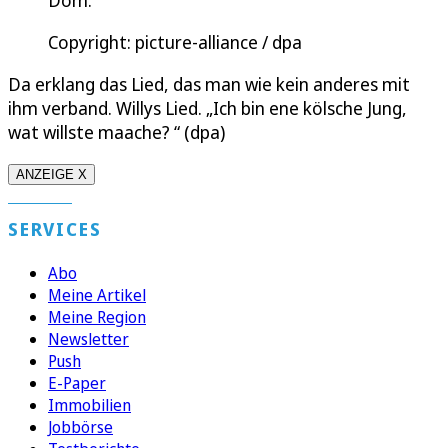
Copyright: picture-alliance / dpa
Da erklang das Lied, das man wie kein anderes mit
ihm verband. Willys Lied. „Ich bin ene kölsche Jung,
wat willste maache? “ (dpa)
ANZEIGE X
SERVICES
Abo
Meine Artikel
Meine Region
Newsletter
Push
E-Paper
Immobilien
Jobbörse