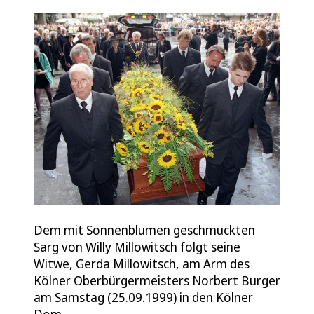
Dem mit Sonnenblumen geschmückten
Sarg von Willy Millowitsch folgt seine
Witwe, Gerda Millowitsch, am Arm des
Kölner Oberbürgermeisters Norbert Burger
am Samstag (25.09.1999) in den Kölner
Dom.