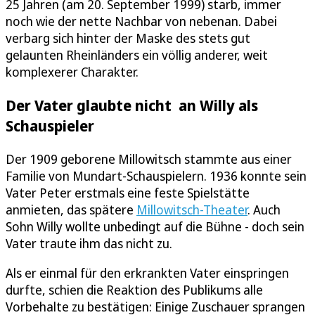
25 Jahren (am 20. September 1999) starb, immer
noch wie der nette Nachbar von nebenan. Dabei
verbarg sich hinter der Maske des stets gut
gelaunten Rheinländers ein völlig anderer, weit
komplexerer Charakter.
Der Vater glaubte nicht an Willy als
Schauspieler
Der 1909 geborene Millowitsch stammte aus einer
Familie von Mundart-Schauspielern. 1936 konnte sein
Vater Peter erstmals eine feste Spielstätte
anmieten, das spätere
Millowitsch-Theater
. Auch
Sohn Willy wollte unbedingt auf die Bühne - doch sein
Vater traute ihm das nicht zu.
Als er einmal für den erkrankten Vater einspringen
durfte, schien die Reaktion des Publikums alle
Vorbehalte zu bestätigen: Einige Zuschauer sprangen