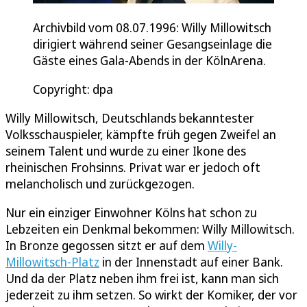
Archivbild vom 08.07.1996: Willy Millowitsch
dirigiert während seiner Gesangseinlage die
Gäste eines Gala-Abends in der KölnArena.
Copyright: dpa
Willy Millowitsch, Deutschlands bekanntester
Volksschauspieler, kämpfte früh gegen Zweifel an
seinem Talent und wurde zu einer Ikone des
rheinischen Frohsinns. Privat war er jedoch oft
melancholisch und zurückgezogen.
Nur ein einziger Einwohner Kölns hat schon zu
Lebzeiten ein Denkmal bekommen: Willy Millowitsch.
In Bronze gegossen sitzt er auf dem
Willy-
Millowitsch-Platz
in der Innenstadt auf einer Bank.
Und da der Platz neben ihm frei ist, kann man sich
jederzeit zu ihm setzen. So wirkt der Komiker, der vor