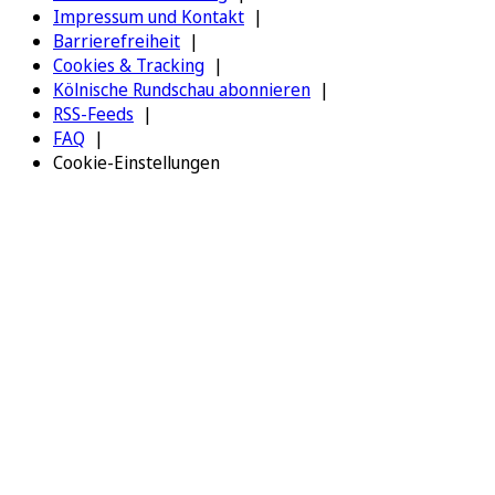
Impressum und Kontakt
Barrierefreiheit
Cookies & Tracking
Kölnische Rundschau abonnieren
RSS-Feeds
FAQ
Cookie-Einstellungen