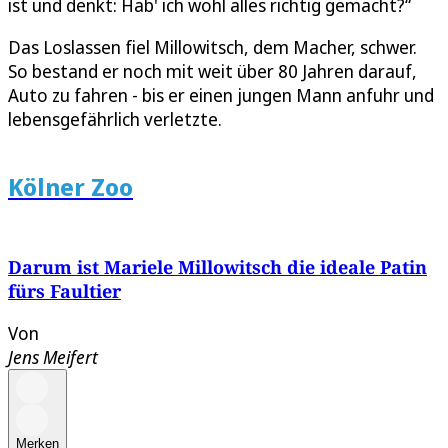
ist und denkt: Hab' ich wohl alles richtig gemacht?“
Das Loslassen fiel Millowitsch, dem Macher, schwer.
So bestand er noch mit weit über 80 Jahren darauf,
Auto zu fahren - bis er einen jungen Mann anfuhr und
lebensgefährlich verletzte.
Kölner Zoo
Darum ist Mariele Millowitsch die ideale Patin
fürs Faultier
Von
Jens Meifert
Merken