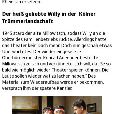
Rheinisch ersetzen.
Der heiß geliebte Willy in der Kölner
Trümmerlandschaft
1945 starb der alte Millowitsch, sodass Willy an die
Spitze des Familienbetriebs rückte. Allerdings hatte
das Theater kein Dach mehr. Doch nun geschah etwas
Unerwartetes: Der wieder eingesetzte
Oberbürgermeister Konrad Adenauer bestellte
Millowitsch zu sich und verkündete: „Ich will, dat Se so
bald wie möglich wieder Theater spielen können. Die
Leute sollen wieder wat zu lachen haben.“ Das
Material zum Wiederaufbau werde er bekommen,
versprach ihm der spätere Kanzler.