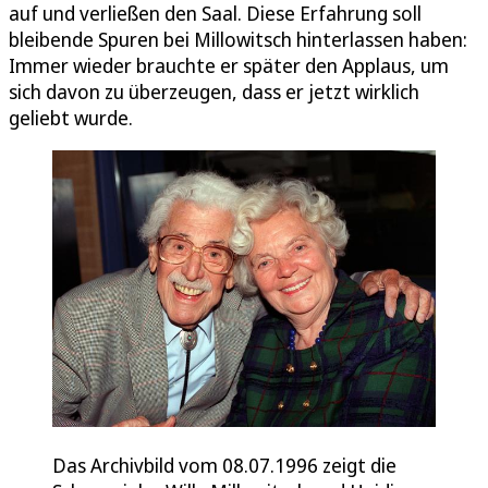
auf und verließen den Saal. Diese Erfahrung soll
bleibende Spuren bei Millowitsch hinterlassen haben:
Immer wieder brauchte er später den Applaus, um
sich davon zu überzeugen, dass er jetzt wirklich
geliebt wurde.
Das Archivbild vom 08.07.1996 zeigt die