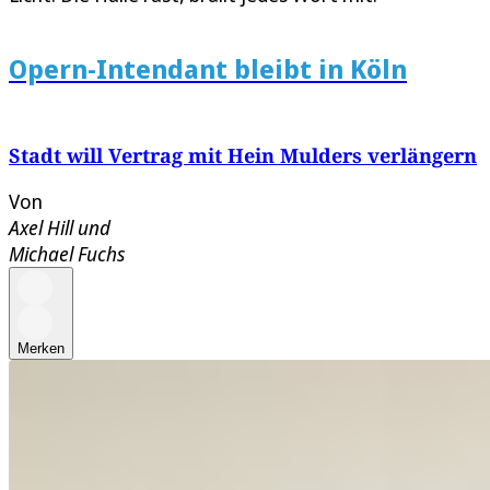
Opern-Intendant bleibt in Köln
Stadt will Vertrag mit Hein Mulders verlängern
Von
Axel Hill
und
Michael Fuchs
Merken