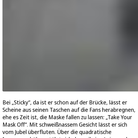
Bei „Sticky“, da ist er schon auf der Brücke, lässt er
Scheine aus seinen Taschen auf die Fans herabregnen,
ehe es Zeit ist, die Maske fallen zu lassen: „Take Your
Mask Off“. Mit schweißnassem Gesicht lässt er sich
vom Jubel überfluten. Über die quadratische