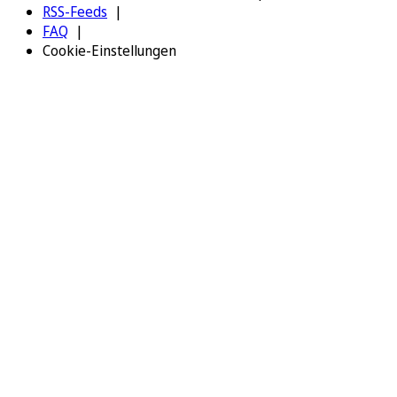
RSS-Feeds
FAQ
Cookie-Einstellungen