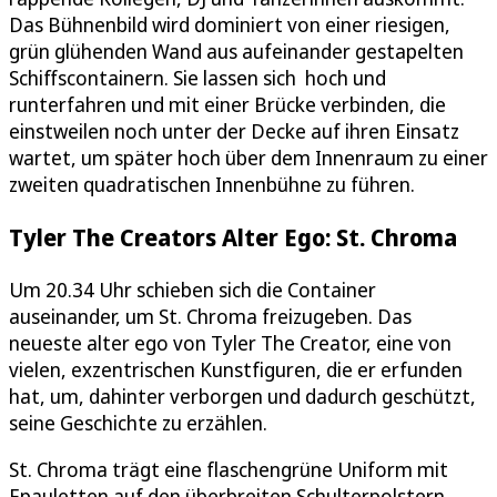
Das Bühnenbild wird dominiert von einer riesigen,
grün glühenden Wand aus aufeinander gestapelten
Schiffscontainern. Sie lassen sich hoch und
runterfahren und mit einer Brücke verbinden, die
einstweilen noch unter der Decke auf ihren Einsatz
wartet, um später hoch über dem Innenraum zu einer
zweiten quadratischen Innenbühne zu führen.
Tyler The Creators Alter Ego: St. Chroma
Um 20.34 Uhr schieben sich die Container
auseinander, um St. Chroma freizugeben. Das
neueste alter ego von Tyler The Creator, eine von
vielen, exzentrischen Kunstfiguren, die er erfunden
hat, um, dahinter verborgen und dadurch geschützt,
seine Geschichte zu erzählen.
St. Chroma trägt eine flaschengrüne Uniform mit
Epauletten auf den überbreiten Schulterpolstern,