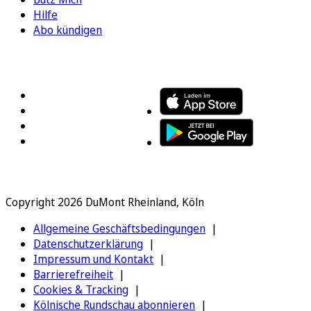
Hilfe
Abo kündigen
FOLGEN SIE UNS
ENTDECKEN SIE UNSERE APP
Copyright 2026 DuMont Rheinland, Köln
Allgemeine Geschäftsbedingungen
Datenschutzerklärung
Impressum und Kontakt
Barrierefreiheit
Cookies & Tracking
Kölnische Rundschau abonnieren