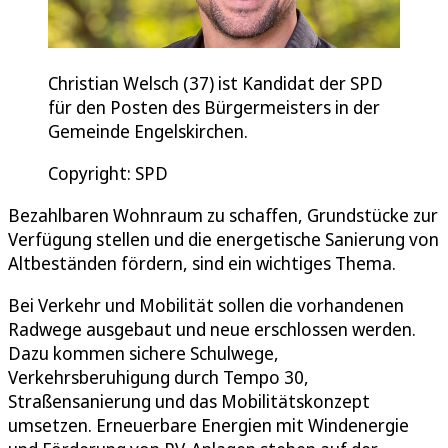
Christian Welsch (37) ist Kandidat der SPD
für den Posten des Bürgermeisters in der
Gemeinde Engelskirchen.
Copyright: SPD
Bezahlbaren Wohnraum zu schaffen, Grundstücke zur
Verfügung stellen und die energetische Sanierung von
Altbeständen fördern, sind ein wichtiges Thema.
Bei Verkehr und Mobilität sollen die vorhandenen
Radwege ausgebaut und neue erschlossen werden.
Dazu kommen sichere Schulwege,
Verkehrsberuhigung durch Tempo 30,
Straßensanierung und das Mobilitätskonzept
umsetzen. Erneuerbare Energien mit Windenergie