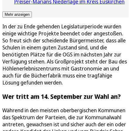
Preiser-Marians Niederlage im Kreis Euskirchen
Mehr anzeigen
In der zu Ende gehenden Legislaturperiode wurden
einige wichtige Projekte beendet oder angestoßen.
So freut sich der scheidende Bürgermeister, dass alle
Schulen in einem guten Zustand sind, und die
benötigten Plätze für die OGS im nächsten Jahr zur
Verfügung stehen. Als Großprojekt steht der Bau des
Höhlenerlebniszentrums mit Gastronomie an und
auch für die Bücherfabrik muss eine tragfähige
Lösung gefunden werden.
Wer tritt am 14. September zur Wahl an?
Während in den meisten oberbergischen Kommunen
das Spektrum der Parteien, die zur Kommunalwahl
antreten, gewachsen ist und sicher auch der ein oder