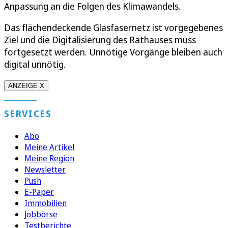
Anpassung an die Folgen des Klimawandels.
Das flächendeckende Glasfasernetz ist vorgegebenes
Ziel und die Digitalisierung des Rathauses muss
fortgesetzt werden. Unnötige Vorgänge bleiben auch
digital unnötig.
ANZEIGE X
SERVICES
Abo
Meine Artikel
Meine Region
Newsletter
Push
E-Paper
Immobilien
Jobbörse
Testberichte