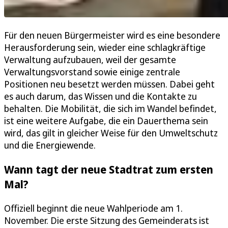
Für den neuen Bürgermeister wird es eine besondere
Herausforderung sein, wieder eine schlagkräftige
Verwaltung aufzubauen, weil der gesamte
Verwaltungsvorstand sowie einige zentrale
Positionen neu besetzt werden müssen. Dabei geht
es auch darum, das Wissen und die Kontakte zu
behalten. Die Mobilität, die sich im Wandel befindet,
ist eine weitere Aufgabe, die ein Dauerthema sein
wird, das gilt in gleicher Weise für den Umweltschutz
und die Energiewende.
Wann tagt der neue Stadtrat zum ersten
Mal?
Offiziell beginnt die neue Wahlperiode am 1.
November. Die erste Sitzung des Gemeinderats ist