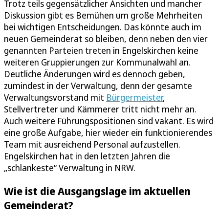
Trotz teils gegensätzlicher Ansichten und mancher
Diskussion gibt es Bemühen um große Mehrheiten
bei wichtigen Entscheidungen. Das könnte auch im
neuen Gemeinderat so bleiben, denn neben den vier
genannten Parteien treten in Engelskirchen keine
weiteren Gruppierungen zur Kommunalwahl an.
Deutliche Änderungen wird es dennoch geben,
zumindest in der Verwaltung, denn der gesamte
Verwaltungsvorstand mit
Bürgermeister
,
Stellvertreter und Kämmerer tritt nicht mehr an.
Auch weitere Führungspositionen sind vakant. Es wird
eine große Aufgabe, hier wieder ein funktionierendes
Team mit ausreichend Personal aufzustellen.
Engelskirchen hat in den letzten Jahren die
„schlankeste“ Verwaltung in NRW.
Wie ist die Ausgangslage im aktuellen
Gemeinderat?