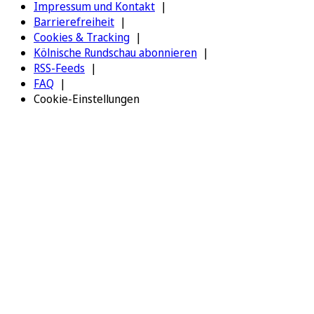
Impressum und Kontakt
Barrierefreiheit
Cookies & Tracking
Kölnische Rundschau abonnieren
RSS-Feeds
FAQ
Cookie-Einstellungen