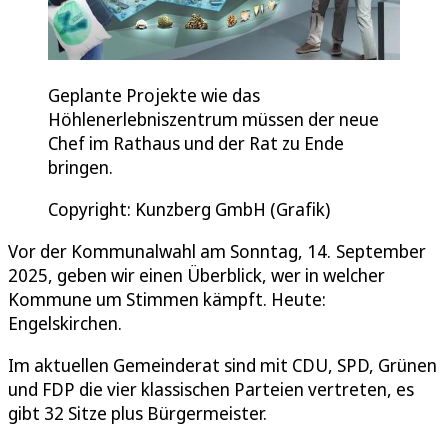
Geplante Projekte wie das
Höhlenerlebniszentrum müssen der neue
Chef im Rathaus und der Rat zu Ende
bringen.
Copyright: Kunzberg GmbH (Grafik)
Vor der Kommunalwahl am Sonntag, 14. September
2025, geben wir einen Überblick, wer in welcher
Kommune um Stimmen kämpft. Heute:
Engelskirchen.
Im aktuellen Gemeinderat sind mit CDU, SPD, Grünen
und FDP die vier klassischen Parteien vertreten, es
gibt 32 Sitze plus Bürgermeister.