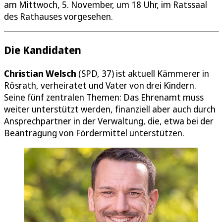
am Mittwoch, 5. November, um 18 Uhr, im Ratssaal
des Rathauses vorgesehen.
Die Kandidaten
Christian Welsch
(SPD, 37) ist aktuell Kämmerer in
Rösrath, verheiratet und Vater von drei Kindern.
Seine fünf zentralen Themen: Das Ehrenamt muss
weiter unterstützt werden, finanziell aber auch durch
Ansprechpartner in der Verwaltung, die, etwa bei der
Beantragung von Fördermittel unterstützen.