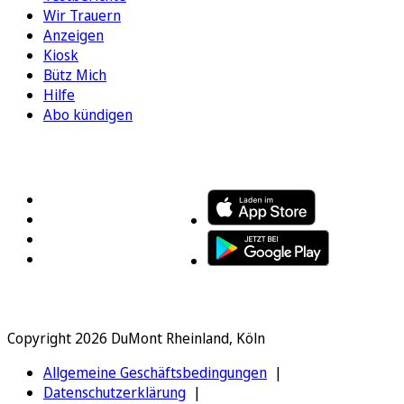
Wir Trauern
Anzeigen
Kiosk
Bütz Mich
Hilfe
Abo kündigen
FOLGEN SIE UNS
ENTDECKEN SIE UNSERE APP
Copyright 2026 DuMont Rheinland, Köln
Allgemeine Geschäftsbedingungen
Datenschutzerklärung