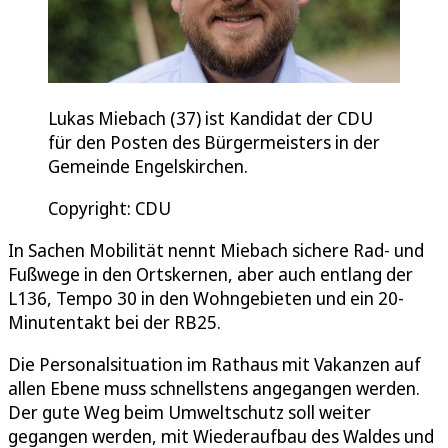
Lukas Miebach (37) ist Kandidat der CDU
für den Posten des Bürgermeisters in der
Gemeinde Engelskirchen.
Copyright: CDU
In Sachen Mobilität nennt Miebach sichere Rad- und
Fußwege in den Ortskernen, aber auch entlang der
L136, Tempo 30 in den Wohngebieten und ein 20-
Minutentakt bei der RB25.
Die Personalsituation im Rathaus mit Vakanzen auf
allen Ebene muss schnellstens angegangen werden.
Der gute Weg beim Umweltschutz soll weiter
gegangen werden, mit Wiederaufbau des Waldes und