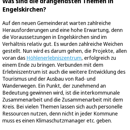
Was sind die drängendsten Themen in
Engelskirchen?
Auf den neuen Gemeinderat warten zahlreiche
Herausforderungen und eine hohe Erwartung, denn
die Voraussetzungen in Engelskirchen sind im
Verhältnis relativ gut. Es wurden zahlreiche Weichen
gestellt. Nun wird es darum gehen, die Projekte, allen
voran das
Höhlenerlebniszentrum
, erfolgreich zu
einem Ende zu bringen. Verbunden mit dem
Erlebniszentrum ist auch die weitere Entwicklung des
Tourismus und der Ausbau von Rad- und
Wanderwegen. Ein Punkt, der zunehmend an
Bedeutung gewinnen wird, ist die interkommunale
Zusammenarbeit und die Zusammenarbeit mit dem
Kreis. Bei vielen Themen lassen sich auch personelle
Ressourcen nutzen, denn nicht in jeder Kommune
muss es einen Klimaschutzmanager etc. geben.