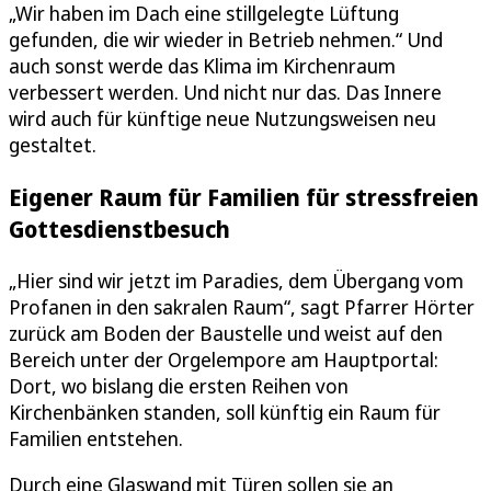
„Wir haben im Dach eine stillgelegte Lüftung
gefunden, die wir wieder in Betrieb nehmen.“ Und
auch sonst werde das Klima im Kirchenraum
verbessert werden. Und nicht nur das. Das Innere
wird auch für künftige neue Nutzungsweisen neu
gestaltet.
Eigener Raum für Familien für stressfreien
Gottesdienstbesuch
„Hier sind wir jetzt im Paradies, dem Übergang vom
Profanen in den sakralen Raum“, sagt Pfarrer Hörter
zurück am Boden der Baustelle und weist auf den
Bereich unter der Orgelempore am Hauptportal:
Dort, wo bislang die ersten Reihen von
Kirchenbänken standen, soll künftig ein Raum für
Familien entstehen.
Durch eine Glaswand mit Türen sollen sie an