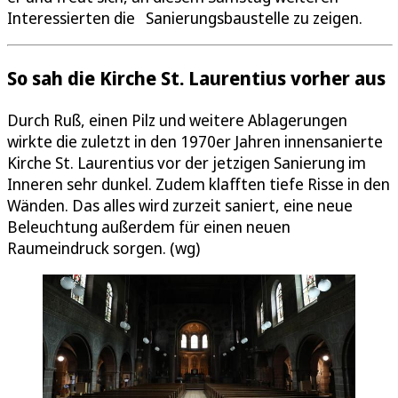
Interessierten die Sanierungsbaustelle zu zeigen.
So sah die Kirche St. Laurentius vorher aus
Durch Ruß, einen Pilz und weitere Ablagerungen
wirkte die zuletzt in den 1970er Jahren innensanierte
Kirche St. Laurentius vor der jetzigen Sanierung im
Inneren sehr dunkel. Zudem klafften tiefe Risse in den
Wänden. Das alles wird zurzeit saniert, eine neue
Beleuchtung außerdem für einen neuen
Raumeindruck sorgen. (wg)