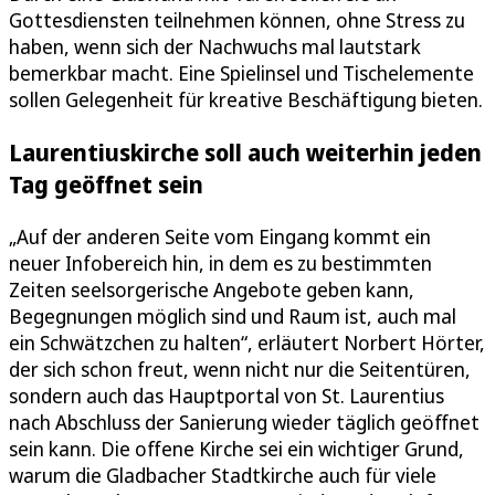
Gottesdiensten teilnehmen können, ohne Stress zu
haben, wenn sich der Nachwuchs mal lautstark
bemerkbar macht. Eine Spielinsel und Tischelemente
sollen Gelegenheit für kreative Beschäftigung bieten.
Laurentiuskirche soll auch weiterhin jeden
Tag geöffnet sein
„Auf der anderen Seite vom Eingang kommt ein
neuer Infobereich hin, in dem es zu bestimmten
Zeiten seelsorgerische Angebote geben kann,
Begegnungen möglich sind und Raum ist, auch mal
ein Schwätzchen zu halten“, erläutert Norbert Hörter,
der sich schon freut, wenn nicht nur die Seitentüren,
sondern auch das Hauptportal von St. Laurentius
nach Abschluss der Sanierung wieder täglich geöffnet
sein kann. Die offene Kirche sei ein wichtiger Grund,
warum die Gladbacher Stadtkirche auch für viele