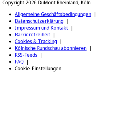
Copyright 2026 DuMont Rheinland, Köln
Allgemeine Geschäftsbedingungen
Datenschutzerklärung
Impressum und Kontakt
Barrierefreiheit
Cookies & Tracking
Kölnische Rundschau abonnieren
RSS-Feeds
FAQ
Cookie-Einstellungen