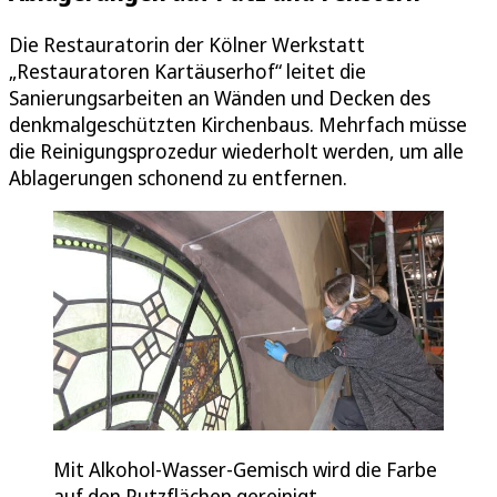
Die Restauratorin der Kölner Werkstatt
„Restauratoren Kartäuserhof“ leitet die
Sanierungsarbeiten an Wänden und Decken des
denkmalgeschützten Kirchenbaus. Mehrfach müsse
die Reinigungsprozedur wiederholt werden, um alle
Ablagerungen schonend zu entfernen.
Mit Alkohol-Wasser-Gemisch wird die Farbe
auf den Putzflächen gereinigt.