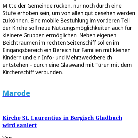
Mitte der Gemeinde rücken, nur noch durch eine
Stufe erhoben sein, um von allen gut gesehen werden
zu können. Eine mobile Bestuhlung im vorderen Teil
der Kirche soll neue Nutzungsmöglichkeiten auch für
kleinere Gruppen ermöglichen. Neben eigenen
Beichträumen im rechten Seitenschiff sollen im
Eingangsbereich ein Bereich für Familien mit kleinen
Kindern und ein Info- und Mehrzweckbereich
entstehen – durch eine Glaswand mit Türen mit dem
Kirchenschiff verbunden.
Marode
Kirche St. Laurentius in Bergisch Gladbach
wird saniert