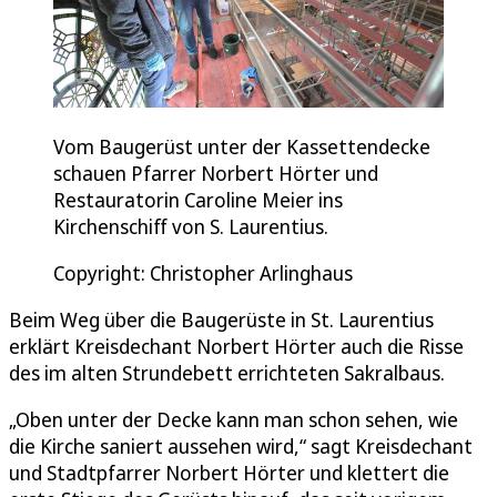
Vom Baugerüst unter der Kassettendecke
schauen Pfarrer Norbert Hörter und
Restauratorin Caroline Meier ins
Kirchenschiff von S. Laurentius.
Copyright: Christopher Arlinghaus
Beim Weg über die Baugerüste in St. Laurentius
erklärt Kreisdechant Norbert Hörter auch die Risse
des im alten Strundebett errichteten Sakralbaus.
„Oben unter der Decke kann man schon sehen, wie
die Kirche saniert aussehen wird,“ sagt Kreisdechant
und Stadtpfarrer Norbert Hörter und klettert die