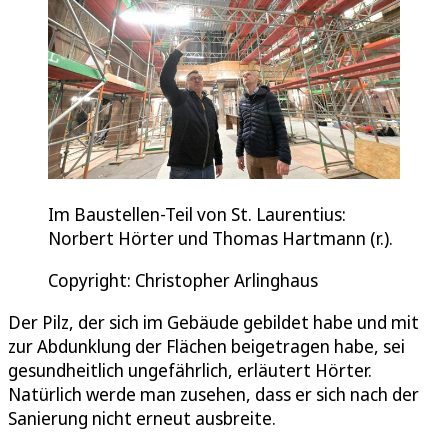
Im Baustellen-Teil von St. Laurentius:
Norbert Hörter und Thomas Hartmann (r.).
Copyright: Christopher Arlinghaus
Der Pilz, der sich im Gebäude gebildet habe und mit
zur Abdunklung der Flächen beigetragen habe, sei
gesundheitlich ungefährlich, erläutert Hörter.
Natürlich werde man zusehen, dass er sich nach der
Sanierung nicht erneut ausbreite.