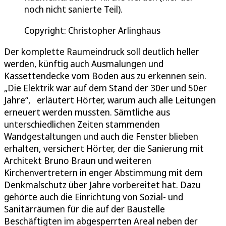
noch nicht sanierte Teil).
Copyright: Christopher Arlinghaus
Der komplette Raumeindruck soll deutlich heller
werden, künftig auch Ausmalungen und
Kassettendecke vom Boden aus zu erkennen sein.
„Die Elektrik war auf dem Stand der 30er und 50er
Jahre“, erläutert Hörter, warum auch alle Leitungen
erneuert werden mussten. Sämtliche aus
unterschiedlichen Zeiten stammenden
Wandgestaltungen und auch die Fenster blieben
erhalten, versichert Hörter, der die Sanierung mit
Architekt Bruno Braun und weiteren
Kirchenvertretern in enger Abstimmung mit dem
Denkmalschutz über Jahre vorbereitet hat. Dazu
gehörte auch die Einrichtung von Sozial- und
Sanitärräumen für die auf der Baustelle
Beschäftigten im abgesperrten Areal neben der