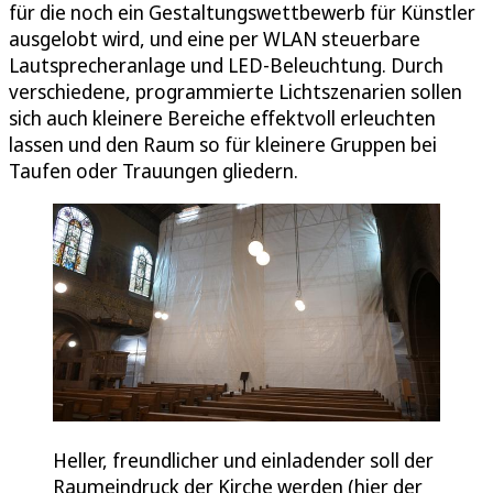
für die noch ein Gestaltungswettbewerb für Künstler
ausgelobt wird, und eine per WLAN steuerbare
Lautsprecheranlage und LED-Beleuchtung. Durch
verschiedene, programmierte Lichtszenarien sollen
sich auch kleinere Bereiche effektvoll erleuchten
lassen und den Raum so für kleinere Gruppen bei
Taufen oder Trauungen gliedern.
Heller, freundlicher und einladender soll der
Raumeindruck der Kirche werden (hier der