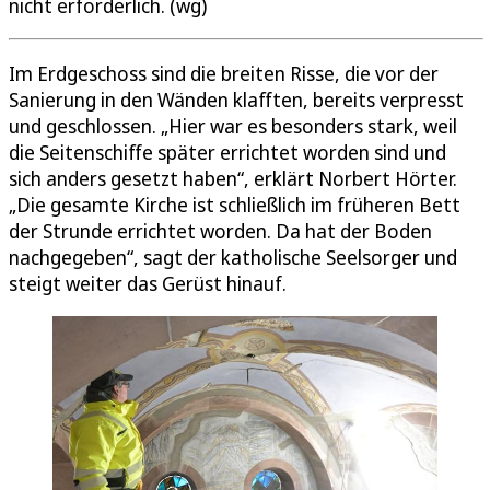
nicht erforderlich. (wg)
Im Erdgeschoss sind die breiten Risse, die vor der
Sanierung in den Wänden klafften, bereits verpresst
und geschlossen. „Hier war es besonders stark, weil
die Seitenschiffe später errichtet worden sind und
sich anders gesetzt haben“, erklärt Norbert Hörter.
„Die gesamte Kirche ist schließlich im früheren Bett
der Strunde errichtet worden. Da hat der Boden
nachgegeben“, sagt der katholische Seelsorger und
steigt weiter das Gerüst hinauf.