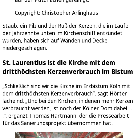
Copyright: Christopher Arlinghaus
Staub, ein Pilz und der Ruß der Kerzen, die im Laufe
der Jahrzehnte unten im Kirchenschiff entzündet
wurden, haben sich auf Wänden und Decke
niedergeschlagen.
St. Laurentius ist die Kirche mit dem
dritthöchsten Kerzenverbrauch im Bistum
„Schließlich sind wir die Kirche im Erzbistum Köln mit
dem dritthöchsten Kerzenverbrauch“, sagt Hörter
lächelnd. „Und bei den Kirchen, in denen mehr Kerzen
verbraucht werden, ist noch der Kölner Dom dabei . .
.“, ergänzt Thomas Hartmann, der die Pressearbeit
für das Sanierungsprojekt übernommen hat.