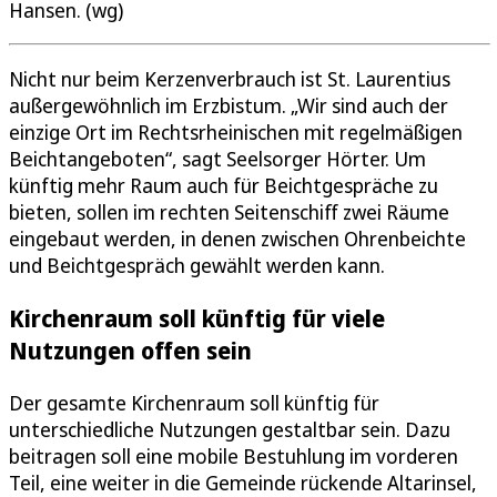
Hansen. (wg)
Nicht nur beim Kerzenverbrauch ist St. Laurentius
außergewöhnlich im Erzbistum. „Wir sind auch der
einzige Ort im Rechtsrheinischen mit regelmäßigen
Beichtangeboten“, sagt Seelsorger Hörter. Um
künftig mehr Raum auch für Beichtgespräche zu
bieten, sollen im rechten Seitenschiff zwei Räume
eingebaut werden, in denen zwischen Ohrenbeichte
und Beichtgespräch gewählt werden kann.
Kirchenraum soll künftig für viele
Nutzungen offen sein
Der gesamte Kirchenraum soll künftig für
unterschiedliche Nutzungen gestaltbar sein. Dazu
beitragen soll eine mobile Bestuhlung im vorderen
Teil, eine weiter in die Gemeinde rückende Altarinsel,