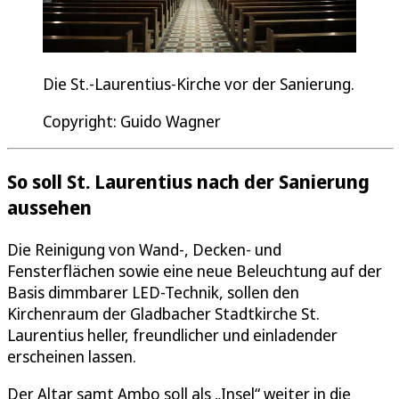
Die St.-Laurentius-Kirche vor der Sanierung.
Copyright: Guido Wagner
So soll St. Laurentius nach der Sanierung
aussehen
Die Reinigung von Wand-, Decken- und
Fensterflächen sowie eine neue Beleuchtung auf der
Basis dimmbarer LED-Technik, sollen den
Kirchenraum der Gladbacher Stadtkirche St.
Laurentius heller, freundlicher und einladender
erscheinen lassen.
Der Altar samt Ambo soll als „Insel“ weiter in die