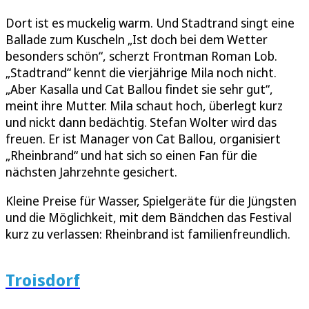
Dort ist es muckelig warm. Und Stadtrand singt eine
Ballade zum Kuscheln „Ist doch bei dem Wetter
besonders schön“, scherzt Frontman Roman Lob.
„Stadtrand“ kennt die vierjährige Mila noch nicht.
„Aber Kasalla und Cat Ballou findet sie sehr gut“,
meint ihre Mutter. Mila schaut hoch, überlegt kurz
und nickt dann bedächtig. Stefan Wolter wird das
freuen. Er ist Manager von Cat Ballou, organisiert
„Rheinbrand“ und hat sich so einen Fan für die
nächsten Jahrzehnte gesichert.
Kleine Preise für Wasser, Spielgeräte für die Jüngsten
und die Möglichkeit, mit dem Bändchen das Festival
kurz zu verlassen: Rheinbrand ist familienfreundlich.
Troisdorf