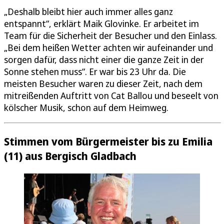
„Deshalb bleibt hier auch immer alles ganz
entspannt“, erklärt Maik Glovinke. Er arbeitet im
Team für die Sicherheit der Besucher und den Einlass.
„Bei dem heißen Wetter achten wir aufeinander und
sorgen dafür, dass nicht einer die ganze Zeit in der
Sonne stehen muss“. Er war bis 23 Uhr da. Die
meisten Besucher waren zu dieser Zeit, nach dem
mitreißenden Auftritt von Cat Ballou und beseelt von
kölscher Musik, schon auf dem Heimweg.
Stimmen vom Bürgermeister bis zu Emilia
(11) aus Bergisch Gladbach