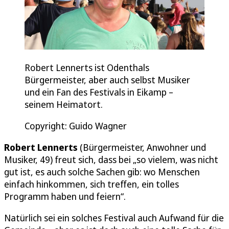
Robert Lennerts ist Odenthals
Bürgermeister, aber auch selbst Musiker
und ein Fan des Festivals in Eikamp –
seinem Heimatort.
Copyright: Guido Wagner
Robert Lennerts
(Bürgermeister, Anwohner und
Musiker, 49) freut sich, dass bei „so vielem, was nicht
gut ist, es auch solche Sachen gib: wo Menschen
einfach hinkommen, sich treffen, ein tolles
Programm haben und feiern“.
Natürlich sei ein solches Festival auch Aufwand für die