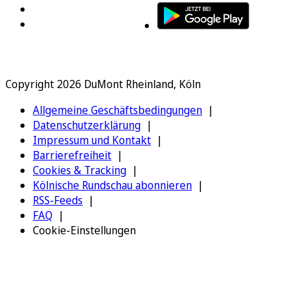
Copyright 2026 DuMont Rheinland, Köln
Allgemeine Geschäftsbedingungen
Datenschutzerklärung
Impressum und Kontakt
Barrierefreiheit
Cookies & Tracking
Kölnische Rundschau abonnieren
RSS-Feeds
FAQ
Cookie-Einstellungen