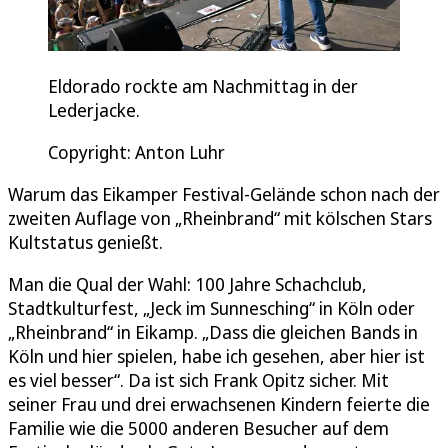
Eldorado rockte am Nachmittag in der
Lederjacke.
Copyright: Anton Luhr
Warum das Eikamper Festival-Gelände schon nach der
zweiten Auflage von „Rheinbrand“ mit kölschen Stars
Kultstatus genießt.
Man die Qual der Wahl: 100 Jahre Schachclub,
Stadtkulturfest, „Jeck im Sunnesching“ in Köln oder
„Rheinbrand“ in Eikamp. „Dass die gleichen Bands in
Köln und hier spielen, habe ich gesehen, aber hier ist
es viel besser“. Da ist sich Frank Opitz sicher. Mit
seiner Frau und drei erwachsenen Kindern feierte die
Familie wie die 5000 anderen Besucher auf dem