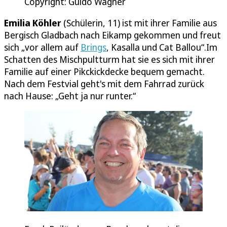
Copyright: Guido Wagner
Emilia Köhler
(Schülerin, 11) ist mit ihrer Familie aus
Bergisch Gladbach nach Eikamp gekommen und freut
sich „vor allem auf
Brings
, Kasalla und Cat Ballou“.Im
Schatten des Mischpultturm hat sie es sich mit ihrer
Familie auf einer Pikckickdecke bequem gemacht.
Nach dem Festvial geht's mit dem Fahrrad zurück
nach Hause: „Geht ja nur runter.“