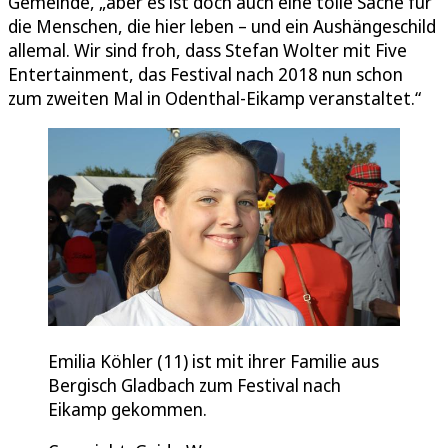
Gemeinde, „aber es ist doch auch eine tolle Sache für
die Menschen, die hier leben – und ein Aushängeschild
allemal. Wir sind froh, dass Stefan Wolter mit Five
Entertainment, das Festival nach 2018 nun schon
zum zweiten Mal in Odenthal-Eikamp veranstaltet.“
Emilia Köhler (11) ist mit ihrer Familie aus
Bergisch Gladbach zum Festival nach
Eikamp gekommen.