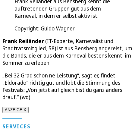
Frank Reiländer aus Bensberg kennt die
auftretenden Gruppen gut aus dem
Karneval, in dem er selbst aktiv ist.
Copyright: Guido Wagner
Frank Reiländer
(IT-Experte, Karnevalist und
Stadtratsmitglied, 58) ist aus Bensberg angereist, um
die Bands, die er aus dem Karneval bestens kennt, im
Sommer zu erleben.
„Bei 32 Grad schon ne Leistung“, sagt er, findet
„Eldorado“ richtig gut und lobt die Stimmung des
Festivals: „Von jetzt auf gleich bist du ganz anders
drauf.“ (wg)
ANZEIGE X
SERVICES