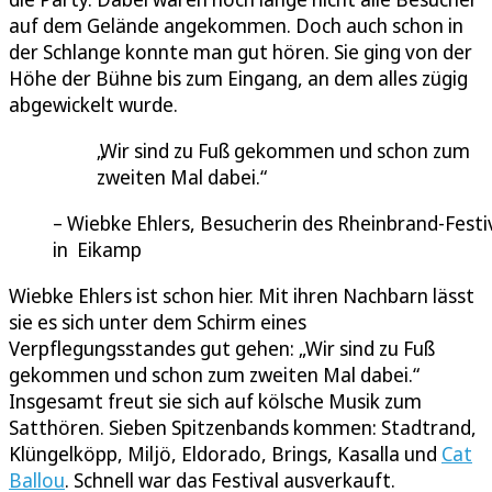
auf dem Gelände angekommen. Doch auch schon in
der Schlange konnte man gut hören. Sie ging von der
Höhe der Bühne bis zum Eingang, an dem alles zügig
abgewickelt wurde.
Wir sind zu Fuß gekommen und schon zum
zweiten Mal dabei.
Wiebke Ehlers, Besucherin des Rheinbrand-Festi
in Eikamp
Wiebke Ehlers ist schon hier. Mit ihren Nachbarn lässt
sie es sich unter dem Schirm eines
Verpflegungsstandes gut gehen: „Wir sind zu Fuß
gekommen und schon zum zweiten Mal dabei.“
Insgesamt freut sie sich auf kölsche Musik zum
Satthören. Sieben Spitzenbands kommen: Stadtrand,
Klüngelköpp, Miljö, Eldorado, Brings, Kasalla und
Cat
Ballou
. Schnell war das Festival ausverkauft.