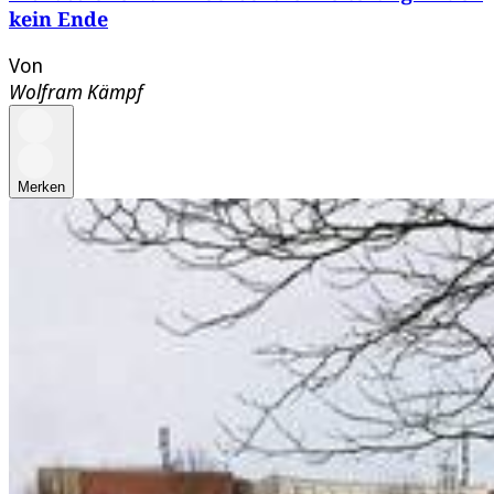
kein Ende
Von
Wolfram Kämpf
Merken