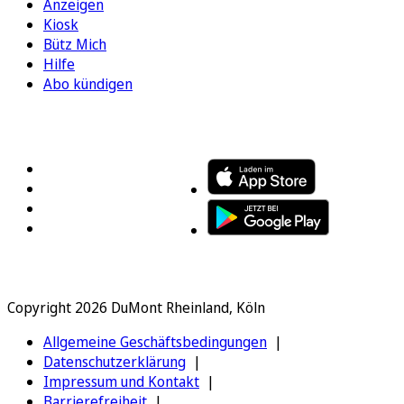
Anzeigen
Kiosk
Bütz Mich
Hilfe
Abo kündigen
FOLGEN SIE UNS
ENTDECKEN SIE UNSERE APP
Copyright 2026 DuMont Rheinland, Köln
Allgemeine Geschäftsbedingungen
Datenschutzerklärung
Impressum und Kontakt
Barrierefreiheit