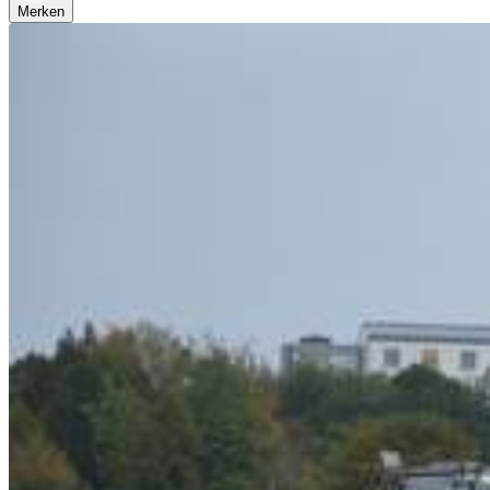
Merken