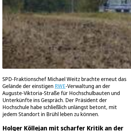
SPD-Fraktionschef Michael Weitz brachte erneut das
Gelände der einstigen
RWE
-Verwaltung an der
Auguste-Viktoria-Straße für Hochschulbauten und
Unterkünfte ins Gespräch. Der Präsident der
Hochschule habe schließlich unlängst betont, mit
jedem Standort in Brühl leben zu können.
Holger Köllejan mit scharfer Kritik an der