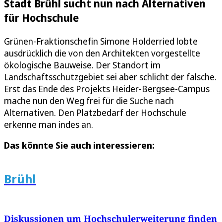
Stadt Brühl sucht nun nach Alternativen
für Hochschule
Grünen-Fraktionschefin Simone Holderried lobte
ausdrücklich die von den Architekten vorgestellte
ökologische Bauweise. Der Standort im
Landschaftsschutzgebiet sei aber schlicht der falsche.
Erst das Ende des Projekts Heider-Bergsee-Campus
mache nun den Weg frei für die Suche nach
Alternativen. Den Platzbedarf der Hochschule
erkenne man indes an.
Das könnte Sie auch interessieren:
Brühl
Diskussionen um Hochschulerweiterung finden