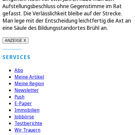
Aufstellungsbeschluss ohne Gegenstimme im Rat
gefasst. Die Verlässlichkeit bleibe auf der Strecke.
Man lege mit der Entscheidung leichtfertig die Axt an
eine Säule des Bildungsstandortes Brühl an.
ANZEIGE X
SERVICES
Abo
Meine Artikel
Meine Region
Newsletter
Push
E-Paper
Immobilien
Jobbörse
Testberichte
Wir Trauern