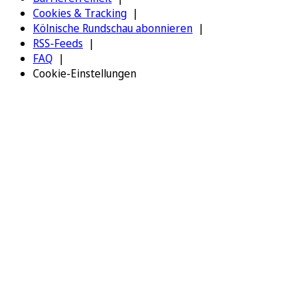
Cookies & Tracking
Kölnische Rundschau abonnieren
RSS-Feeds
FAQ
Cookie-Einstellungen