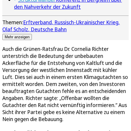
den Nahverkehr der Zukunft
Themen:
Erftverband
Russisch-Ukrainischer Krieg
Olaf Scholz
Deutsche Bahn
Mehr anzeigen
Auch die Grünen-Ratsfrau Dr. Cornelia Richter
unterstrich die Bedeutung der unbebauten
Ackerfläche für die Entstehung von Kaltluft und die
Versorgung der westlichen Innenstadt mit kühler
Luft. Dies sei auch in einem ersten Klimagutachten so
ermittelt worden. Dem zweiten, von den Investoren
beauftragten Gutachten fehle es an entscheidenden
Angaben. Richter sagte: „Offenbar wollten die
Gutachter den Rat nicht vernünftig informieren.“ Aus
Sicht ihrer Partei gebe es keine Alternative zu einem
Nein gegen die Bebauung.