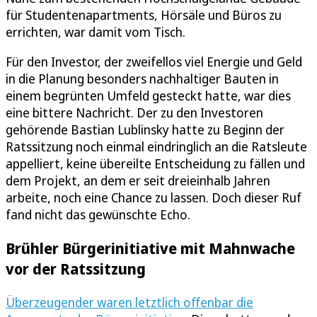
für Studentenapartments, Hörsäle und Büros zu
errichten, war damit vom Tisch.
Für den Investor, der zweifellos viel Energie und Geld
in die Planung besonders nachhaltiger Bauten in
einem begrünten Umfeld gesteckt hatte, war dies
eine bittere Nachricht. Der zu den Investoren
gehörende Bastian Lublinsky hatte zu Beginn der
Ratssitzung noch einmal eindringlich an die Ratsleute
appelliert, keine übereilte Entscheidung zu fällen und
dem Projekt, an dem er seit dreieinhalb Jahren
arbeite, noch eine Chance zu lassen. Doch dieser Ruf
fand nicht das gewünschte Echo.
Brühler Bürgerinitiative mit Mahnwache
vor der Ratssitzung
Überzeugender waren letztlich offenbar die