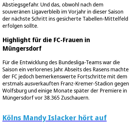
Abstiegsgefahr. Und das, obwohl nach dem
souveränen Ligaverbleib im Vorjahr in dieser Saison
der nächste Schritt ins gesicherte Tabellen-Mittelfeld
erfolgen sollte.
Highlight für die FC-Frauen in
Müngersdorf
Für die Entwicklung des Bundesliga-Teams war die
Saison ein verlorenes Jahr. Abseits des Rasens machte
der FC jedoch bemerkenswerte Fortschritte mit dem
erstmals ausverkauften Franz-Kremer-Stadion gegen
Wolfsburg und einige Monate später der Premiere in
Müngersdorf vor 38.365 Zuschauern.
Kölns Mandy Islacker hört auf