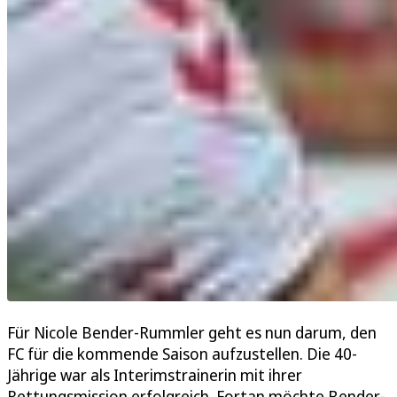
Für Nicole Bender-Rummler geht es nun darum, den
FC für die kommende Saison aufzustellen. Die 40-
Jährige war als Interimstrainerin mit ihrer
Rettungsmission erfolgreich. Fortan möchte Bender-