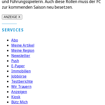
und Führungsspielerin. Auch diese Rollen muss der FC
zur kommenden Saison neu besetzen.
ANZEIGE X
SERVICES
Abo
Meine Artikel
Meine Region
Newsletter
Push
E-Paper
Immobilien
Jobbörse
Testberichte
Wir Trauern
Anzeigen
Kiosk
Bütz Mich