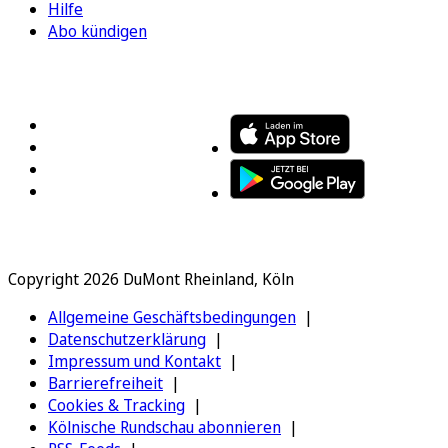
Hilfe
Abo kündigen
FOLGEN SIE UNS
ENTDECKEN SIE UNSERE APP
Copyright 2026 DuMont Rheinland, Köln
Allgemeine Geschäftsbedingungen
Datenschutzerklärung
Impressum und Kontakt
Barrierefreiheit
Cookies & Tracking
Kölnische Rundschau abonnieren