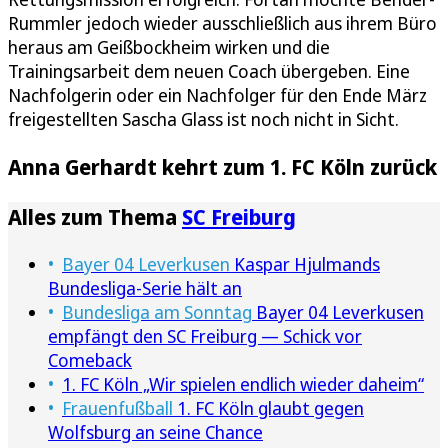
Rummler jedoch wieder ausschließlich aus ihrem Büro
heraus am Geißbockheim wirken und die
Trainingsarbeit dem neuen Coach übergeben. Eine
Nachfolgerin oder ein Nachfolger für den Ende März
freigestellten Sascha Glass ist noch nicht in Sicht.
Anna Gerhardt kehrt zum 1. FC Köln zurück
Alles zum Thema
SC Freiburg
Bayer 04 Leverkusen
Kaspar Hjulmands
Bundesliga-Serie hält an
Bundesliga am Sonntag
Bayer 04 Leverkusen
empfängt den SC Freiburg — Schick vor
Comeback
1. FC Köln „Wir spielen endlich wieder daheim“
Frauenfußball
1. FC Köln glaubt gegen
Wolfsburg an seine Chance