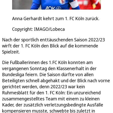
Anna Gerhardt kehrt zum 1. FC Köln zurück.
Copyright: IMAGO/Lobeca
Nach der sportlich enttäuschenden Saison 2022/23
wirft der 1. FC Köln den Blick auf die kommende
Spielzeit.
Die Fußballerinnen des 1.FC Köln konnten am
vergangenen Sonntag den Klassenerhalt in der
Bundesliga feiern. Die Saison dürfte von allen
Beteiligten schnell abgehakt und der Blick nach vorne
gerichtet werden, denn 2022/23 war kein
Ruhmesblatt für den 1. FC Köln: Ein unzureichend
zusammengestelltes Team mit einem zu kleinen
Kader, der zusätzlich verletzungsbedingte Ausfälle
kompensieren musste, schwebte bis zuletzt in