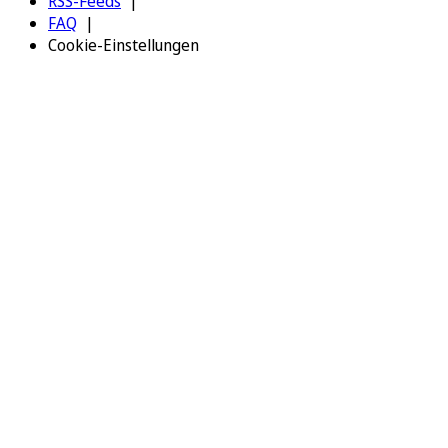
RSS-Feeds
FAQ
Cookie-Einstellungen