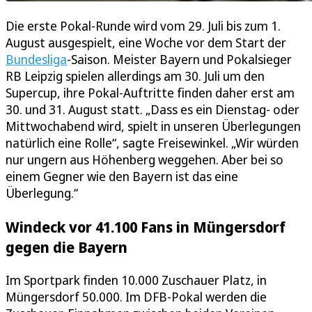
Die erste Pokal-Runde wird vom 29. Juli bis zum 1.
August ausgespielt, eine Woche vor dem Start der
Bundesliga
-Saison. Meister Bayern und Pokalsieger
RB Leipzig spielen allerdings am 30. Juli um den
Supercup, ihre Pokal-Auftritte finden daher erst am
30. und 31. August statt. „Dass es ein Dienstag- oder
Mittwochabend wird, spielt in unseren Überlegungen
natürlich eine Rolle“, sagte Freisewinkel. „Wir würden
nur ungern aus Höhenberg weggehen. Aber bei so
einem Gegner wie den Bayern ist das eine
Überlegung.“
Windeck vor 41.100 Fans in Müngersdorf
gegen die Bayern
Im Sportpark finden 10.000 Zuschauer Platz, in
Müngersdorf 50.000. Im DFB-Pokal werden die