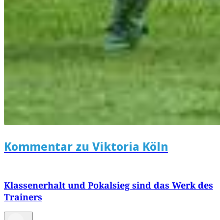
Kommentar zu Viktoria Köln
Klassenerhalt und Pokalsieg sind das Werk des
Trainers