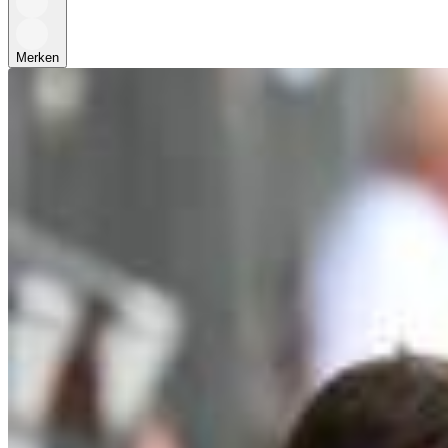
Merken