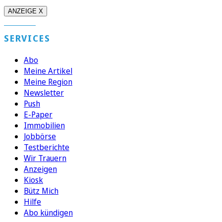
ANZEIGE X
SERVICES
Abo
Meine Artikel
Meine Region
Newsletter
Push
E-Paper
Immobilien
Jobbörse
Testberichte
Wir Trauern
Anzeigen
Kiosk
Bütz Mich
Hilfe
Abo kündigen