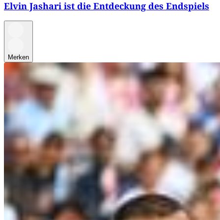
Elvin Jashari ist die Entdeckung des Endspiels
Merken