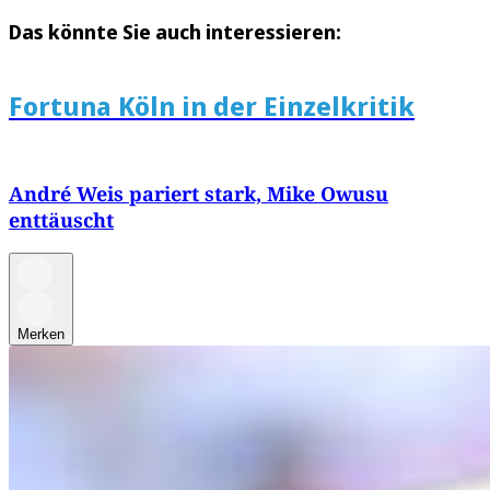
Das könnte Sie auch interessieren:
Fortuna Köln in der Einzelkritik
André Weis pariert stark, Mike Owusu
enttäuscht
Merken