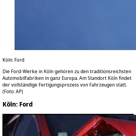
Köln: Ford
Die Ford-Werke in Köln gehören zu den traditionsreichsten
Automobilfabriken in ganz Europa. Am Standort Köln findet
der vollständige Fertigungsprozess von Fahrzeugen statt.
(Foto: AP)
Köln: Ford