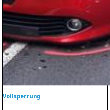
Vollsperrung