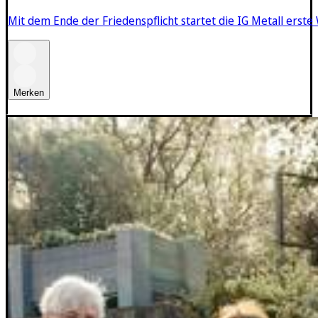
Mit dem Ende der Friedenspflicht startet die IG Metall erste
Merken