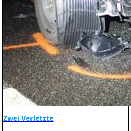
Zwei Verletzte