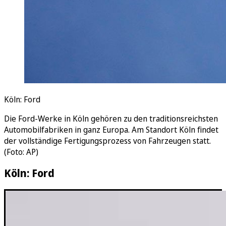
Köln: Ford
Die Ford-Werke in Köln gehören zu den traditionsreichsten
Automobilfabriken in ganz Europa. Am Standort Köln findet
der vollständige Fertigungsprozess von Fahrzeugen statt.
(Foto: AP)
Köln: Ford