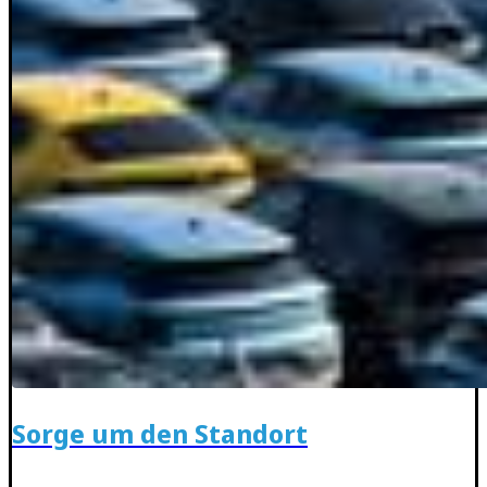
Sorge um den Standort