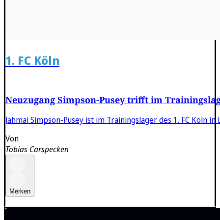
1. FC Köln
Neuzugang Simpson-Pusey trifft im Trainingslag
Jahmai Simpson-Pusey ist im Trainingslager des 1. FC Köln in 
Von
Tobias Carspecken
Merken