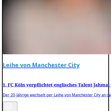
Leihe von Manchester City
1. FC Köln verpflichtet englisches Talent Jahma
Der 20-Jährige wechselt per Leihe von Manchester City an den 