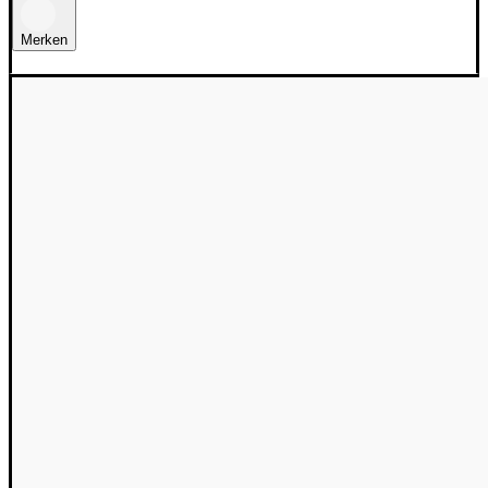
Merken