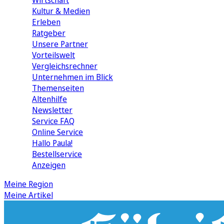
Wirtschaft
Kultur & Medien
Erleben
Ratgeber
Unsere Partner
Vorteilswelt
Vergleichsrechner
Unternehmen im Blick
Themenseiten
Altenhilfe
Newsletter
Service FAQ
Online Service
Hallo Paula!
Bestellservice
Anzeigen
Meine Region
Meine Artikel