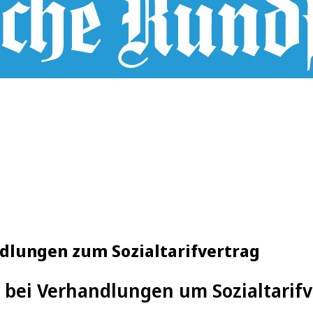
ndlungen zum Sozialtarifvertrag
 bei Verhandlungen um Sozialtarifv