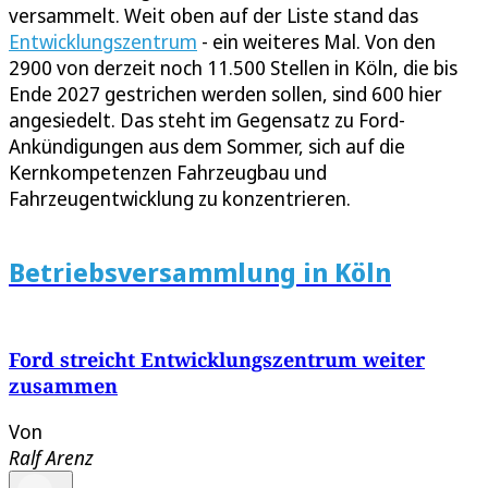
versammelt. Weit oben auf der Liste stand das
Entwicklungszentrum
- ein weiteres Mal. Von den
2900 von derzeit noch 11.500 Stellen in Köln, die bis
Ende 2027 gestrichen werden sollen, sind 600 hier
angesiedelt. Das steht im Gegensatz zu Ford-
Ankündigungen aus dem Sommer, sich auf die
Kernkompetenzen Fahrzeugbau und
Fahrzeugentwicklung zu konzentrieren.
Betriebsversammlung in Köln
Ford streicht Entwicklungszentrum weiter
zusammen
Von
Ralf Arenz