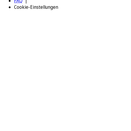
FAQ
Cookie-Einstellungen