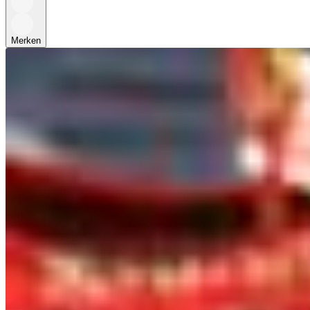
Merken