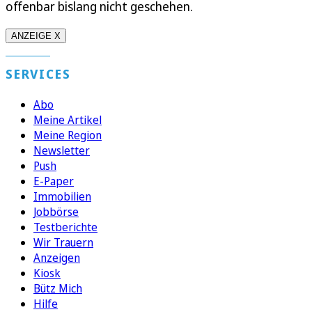
offenbar bislang nicht geschehen.
ANZEIGE X
SERVICES
Abo
Meine Artikel
Meine Region
Newsletter
Push
E-Paper
Immobilien
Jobbörse
Testberichte
Wir Trauern
Anzeigen
Kiosk
Bütz Mich
Hilfe