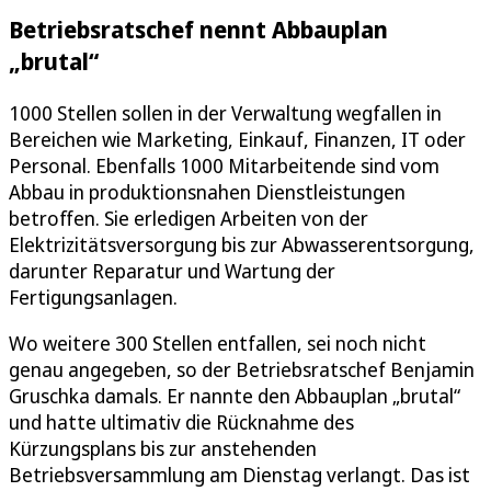
Betriebsratschef nennt Abbauplan
„brutal“
1000 Stellen sollen in der Verwaltung wegfallen in
Bereichen wie Marketing, Einkauf, Finanzen, IT oder
Personal. Ebenfalls 1000 Mitarbeitende sind vom
Abbau in produktionsnahen Dienstleistungen
betroffen. Sie erledigen Arbeiten von der
Elektrizitätsversorgung bis zur Abwasserentsorgung,
darunter Reparatur und Wartung der
Fertigungsanlagen.
Wo weitere 300 Stellen entfallen, sei noch nicht
genau angegeben, so der Betriebsratschef Benjamin
Gruschka damals. Er nannte den Abbauplan „brutal“
und hatte ultimativ die Rücknahme des
Kürzungsplans bis zur anstehenden
Betriebsversammlung am Dienstag verlangt. Das ist