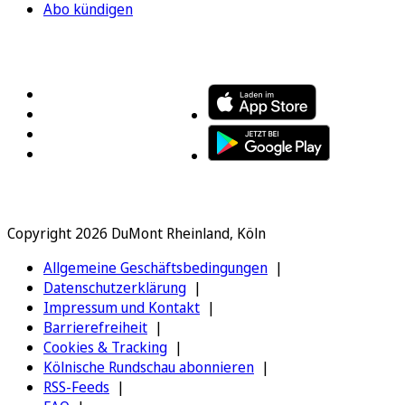
Abo kündigen
FOLGEN SIE UNS
ENTDECKEN SIE UNSERE APP
Copyright 2026 DuMont Rheinland, Köln
Allgemeine Geschäftsbedingungen
Datenschutzerklärung
Impressum und Kontakt
Barrierefreiheit
Cookies & Tracking
Kölnische Rundschau abonnieren
RSS-Feeds