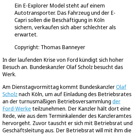
Ein E-Explorer Model steht auf einem
Autotransporter. Das Fahrzeug und der E-
Capri sollen die Beschäftigung in Köln
sichern, verkaufen sich aber schlechter als
erwartet.
Copyright: Thomas Banneyer
In der laufenden Krise von Ford kündigt sich hoher
Besuch an. Bundeskanzler Olaf Scholz besucht das
Werk.
Am Dienstagvormittag kommt Bundeskanzler
Olaf
Scholz
nach Köln, um auf Einladung des Betriebsrates
an der turnusmäßigen Betriebsversammlung
der
Ford-Werke
teilzunehmen. Der Kanzler hält dort eine
Rede, wie aus dem Terminkalender des Kanzleramtes
hervorgeht. Zuvor tauscht er sich mit Betriebsrat und
Geschäftsleitung aus. Der Betriebsrat will mit ihm die