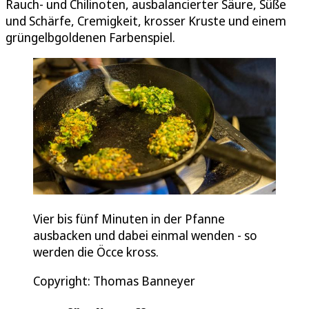
Rauch- und Chilinoten, ausbalancierter Säure, Süße
und Schärfe, Cremigkeit, krosser Kruste und einem
grüngelbgoldenen Farbenspiel.
Vier bis fünf Minuten in der Pfanne
ausbacken und dabei einmal wenden - so
werden die Öcce kross.
Copyright: Thomas Banneyer