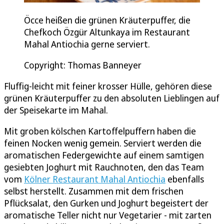
Öcce heißen die grünen Kräuterpuffer, die
Chefkoch Özgür Altunkaya im Restaurant
Mahal Antiochia gerne serviert.
Copyright: Thomas Banneyer
Fluffig-leicht mit feiner krosser Hülle, gehören diese
grünen Kräuterpuffer zu den absoluten Lieblingen auf
der Speisekarte im Mahal.
Mit groben kölschen Kartoffelpuffern haben die
feinen Nocken wenig gemein. Serviert werden die
aromatischen Federgewichte auf einem samtigen
gesiebten Joghurt mit Rauchnoten, den das Team
vom
Kölner Restaurant Mahal Antiochia
ebenfalls
selbst herstellt. Zusammen mit dem frischen
Pflücksalat, den Gurken und Joghurt begeistert der
aromatische Teller nicht nur Vegetarier - mit zarten