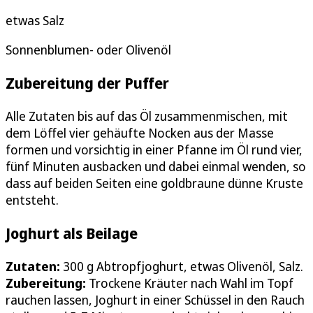
etwas Salz
Sonnenblumen- oder Olivenöl
Zubereitung der Puffer
Alle Zutaten bis auf das Öl zusammenmischen, mit
dem Löffel vier gehäufte Nocken aus der Masse
formen und vorsichtig in einer Pfanne im Öl rund vier,
fünf Minuten ausbacken und dabei einmal wenden, so
dass auf beiden Seiten eine goldbraune dünne Kruste
entsteht.
Joghurt als Beilage
Zutaten:
300 g Abtropfjoghurt, etwas Olivenöl, Salz.
Zubereitung:
Trockene Kräuter nach Wahl im Topf
rauchen lassen, Joghurt in einer Schüssel in den Rauch