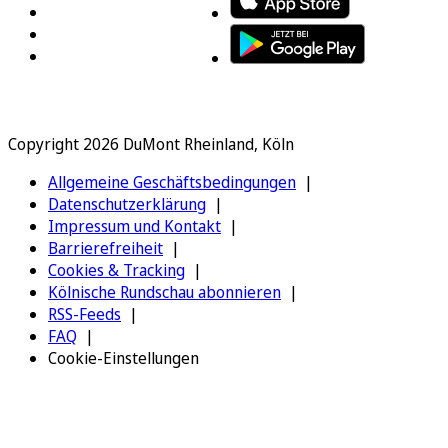
Copyright 2026 DuMont Rheinland, Köln
Allgemeine Geschäftsbedingungen
Datenschutzerklärung
Impressum und Kontakt
Barrierefreiheit
Cookies & Tracking
Kölnische Rundschau abonnieren
RSS-Feeds
FAQ
Cookie-Einstellungen