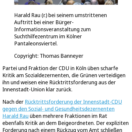
Harald Rau (r.) bei seinem umstrittenen
Auftritt bei einer Bürger-
Informationsveranstaltung zum
Suchthilfezentrum im Kölner
Pantaleonsviertel.
Copyright: Thomas Banneyer
Partei und Fraktion der CDU in Köln üben scharfe
Kritik am Sozialdezernenten, die Grünen verteidigen
ihn und weisen eine Rücktrittsforderung aus der
Innenstadt-Union klar zurück.
Nach der
Rücktrittsforderung der Innenstadt-CDU
gegen den Sozial- und Gesundheitsdezernenten
Harald Rau
üben mehrere Fraktionen im Rat
ebenfalls Kritik an dem Beigeordneten. Der expliziten
Forderung nach einem Rückzug vom Amt schließen