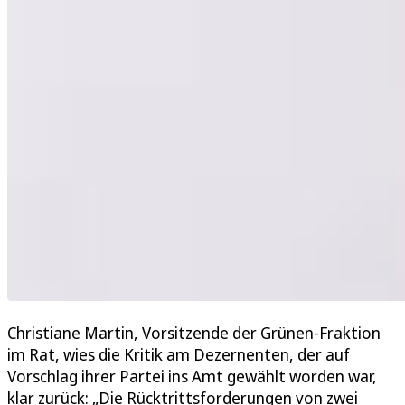
Christiane Martin, Vorsitzende der Grünen-Fraktion
im Rat, wies die Kritik am Dezernenten, der auf
Vorschlag ihrer Partei ins Amt gewählt worden war,
klar zurück: „Die Rücktrittsforderungen von zwei