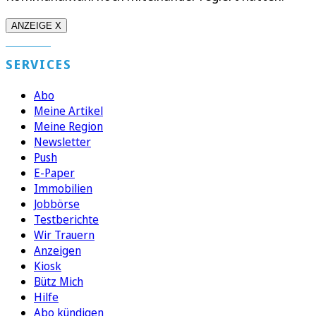
ANZEIGE X
SERVICES
Abo
Meine Artikel
Meine Region
Newsletter
Push
E-Paper
Immobilien
Jobbörse
Testberichte
Wir Trauern
Anzeigen
Kiosk
Bütz Mich
Hilfe
Abo kündigen