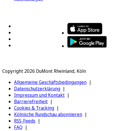
FOLGEN SIE UNS
ENTDECKEN SIE UNSERE APP
Copyright 2026 DuMont Rheinland, Köln
Allgemeine Geschäftsbedingungen
Datenschutzerklärung
Impressum und Kontakt
Barrierefreiheit
Cookies & Tracking
Kölnische Rundschau abonnieren
RSS-Feeds
FAQ