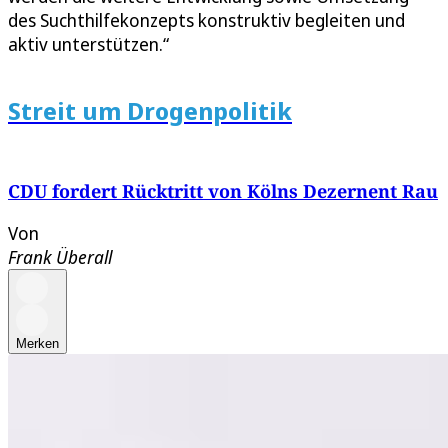
des Suchthilfekonzepts konstruktiv begleiten und
aktiv unterstützen.“
Streit um Drogenpolitik
CDU fordert Rücktritt von Kölns Dezernent Rau
Von
Frank Überall
Merken