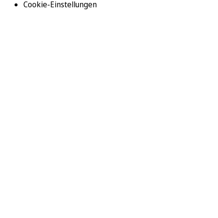
Cookie-Einstellungen