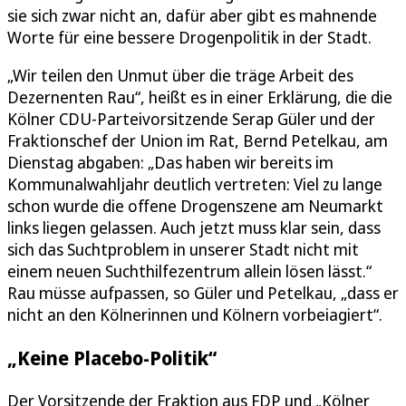
sie sich zwar nicht an, dafür aber gibt es mahnende
Worte für eine bessere Drogenpolitik in der Stadt.
„Wir teilen den Unmut über die träge Arbeit des
Dezernenten Rau“, heißt es in einer Erklärung, die die
Kölner CDU-Parteivorsitzende Serap Güler und der
Fraktionschef der Union im Rat, Bernd Petelkau, am
Dienstag abgaben: „Das haben wir bereits im
Kommunalwahljahr deutlich vertreten: Viel zu lange
schon wurde die offene Drogenszene am Neumarkt
links liegen gelassen. Auch jetzt muss klar sein, dass
sich das Suchtproblem in unserer Stadt nicht mit
einem neuen Suchthilfezentrum allein lösen lässt.“
Rau müsse aufpassen, so Güler und Petelkau, „dass er
nicht an den Kölnerinnen und Kölnern vorbeiagiert“.
„Keine Placebo-Politik“
Der Vorsitzende der Fraktion aus FDP und „Kölner