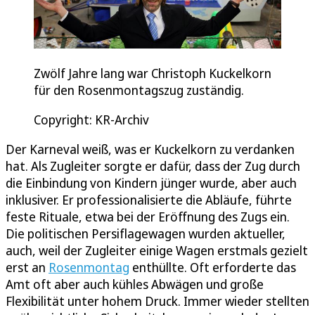
Zwölf Jahre lang war Christoph Kuckelkorn
für den Rosenmontagszug zuständig.
Copyright: KR-Archiv
Der Karneval weiß, was er Kuckelkorn zu verdanken
hat. Als Zugleiter sorgte er dafür, dass der Zug durch
die Einbindung von Kindern jünger wurde, aber auch
inklusiver. Er professionalisierte die Abläufe, führte
feste Rituale, etwa bei der Eröffnung des Zugs ein.
Die politischen Persiflagewagen wurden aktueller,
auch, weil der Zugleiter einige Wagen erstmals gezielt
erst an
Rosenmontag
enthüllte. Oft erforderte das
Amt oft aber auch kühles Abwägen und große
Flexibilität unter hohem Druck. Immer wieder stellten