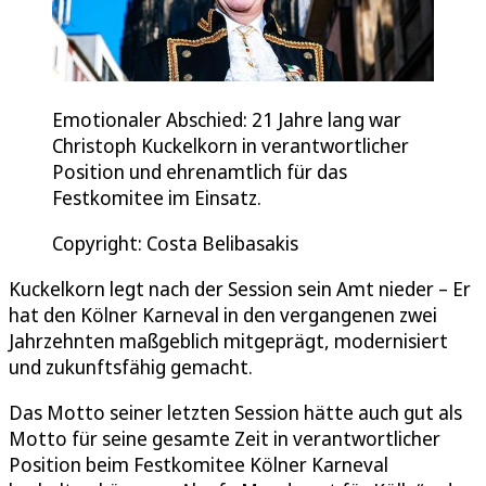
Emotionaler Abschied: 21 Jahre lang war
Christoph Kuckelkorn in verantwortlicher
Position und ehrenamtlich für das
Festkomitee im Einsatz.
Copyright: Costa Belibasakis
Kuckelkorn legt nach der Session sein Amt nieder – Er
hat den Kölner Karneval in den vergangenen zwei
Jahrzehnten maßgeblich mitgeprägt, modernisiert
und zukunftsfähig gemacht.
Das Motto seiner letzten Session hätte auch gut als
Motto für seine gesamte Zeit in verantwortlicher
Position beim Festkomitee Kölner Karneval