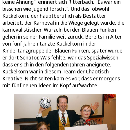
keine Ahnung“, erinnert sich Ritterbach. „Es war ein
bisschen wie Jugend forscht“. Und das, obwohl
Kuckelkorn, der hauptberuflich als Bestatter
arbeitet, der Karneval in die Wiege gelegt wurde, die
karnevalistischen Wurzeln bei den Blauen Funken
gehen in seiner Familie weit zurück. Bereits im Alter
von fünf Jahren tanzte Kuckelkorn in der
Kindertanzgruppe der Blauen Funken, später wurde
er dort Senator. Was fehlte, war das Spezialwissen,
dass er sich in den folgenden Jahren aneignete.
Kuckelkorn war in diesem Team der Chaotisch-
Kreative. Nicht selten kam es vor, dass er morgens
mit fünf neuen Ideen im Kopf aufwachte.