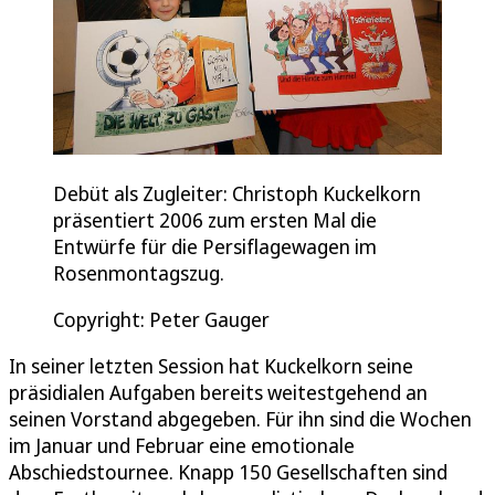
Debüt als Zugleiter: Christoph Kuckelkorn
präsentiert 2006 zum ersten Mal die
Entwürfe für die Persiflagewagen im
Rosenmontagszug.
Copyright: Peter Gauger
In seiner letzten Session hat Kuckelkorn seine
präsidialen Aufgaben bereits weitestgehend an
seinen Vorstand abgegeben. Für ihn sind die Wochen
im Januar und Februar eine emotionale
Abschiedstournee. Knapp 150 Gesellschaften sind