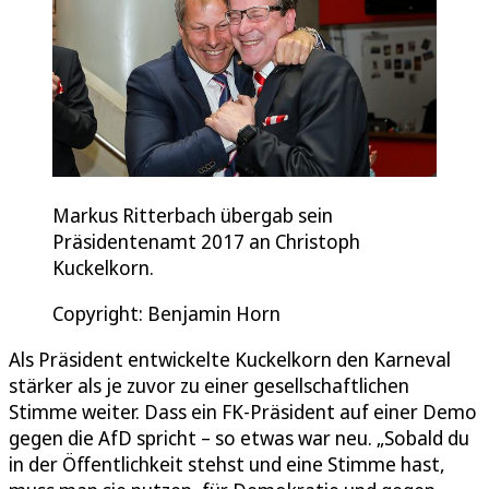
Markus Ritterbach übergab sein
Präsidentenamt 2017 an Christoph
Kuckelkorn.
Copyright: Benjamin Horn
Als Präsident entwickelte Kuckelkorn den Karneval
stärker als je zuvor zu einer gesellschaftlichen
Stimme weiter. Dass ein FK-Präsident auf einer Demo
gegen die AfD spricht – so etwas war neu. „Sobald du
in der Öffentlichkeit stehst und eine Stimme hast,