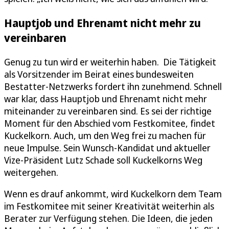
Hauptjob und Ehrenamt nicht mehr zu
vereinbaren
Genug zu tun wird er weiterhin haben. Die Tätigkeit
als Vorsitzender im Beirat eines bundesweiten
Bestatter-Netzwerks fordert ihn zunehmend. Schnell
war klar, dass Hauptjob und Ehrenamt nicht mehr
miteinander zu vereinbaren sind. Es sei der richtige
Moment für den Abschied vom Festkomitee, findet
Kuckelkorn. Auch, um den Weg frei zu machen für
neue Impulse. Sein Wunsch-Kandidat und aktueller
Vize-Präsident Lutz Schade soll Kuckelkorns Weg
weitergehen.
Wenn es drauf ankommt, wird Kuckelkorn dem Team
im Festkomitee mit seiner Kreativität weiterhin als
Berater zur Verfügung stehen. Die Ideen, die jeden