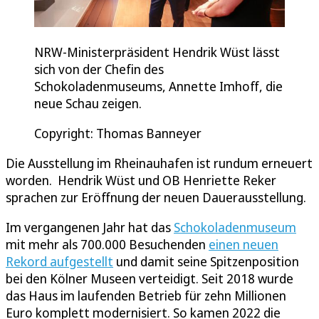
NRW-Ministerpräsident Hendrik Wüst lässt
sich von der Chefin des
Schokoladenmuseums, Annette Imhoff, die
neue Schau zeigen.
Copyright: Thomas Banneyer
Die Ausstellung im Rheinauhafen ist rundum erneuert
worden. Hendrik Wüst und OB Henriette Reker
sprachen zur Eröffnung der neuen Dauerausstellung.
Im vergangenen Jahr hat das
Schokoladenmuseum
mit mehr als 700.000 Besuchenden
einen neuen
Rekord aufgestellt
und damit seine Spitzenposition
bei den Kölner Museen verteidigt. Seit 2018 wurde
das Haus im laufenden Betrieb für zehn Millionen
Euro komplett modernisiert. So kamen 2022 die