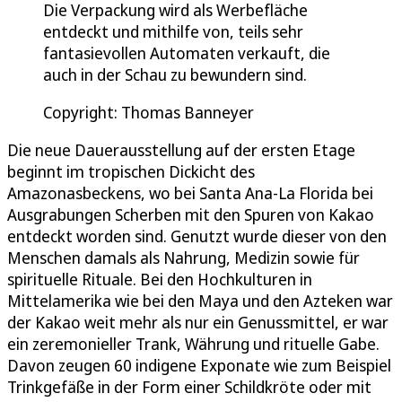
Die Verpackung wird als Werbefläche
entdeckt und mithilfe von, teils sehr
fantasievollen Automaten verkauft, die
auch in der Schau zu bewundern sind.
Copyright: Thomas Banneyer
Die neue Dauerausstellung auf der ersten Etage
beginnt im tropischen Dickicht des
Amazonasbeckens, wo bei Santa Ana-La Florida bei
Ausgrabungen Scherben mit den Spuren von Kakao
entdeckt worden sind. Genutzt wurde dieser von den
Menschen damals als Nahrung, Medizin sowie für
spirituelle Rituale. Bei den Hochkulturen in
Mittelamerika wie bei den Maya und den Azteken war
der Kakao weit mehr als nur ein Genussmittel, er war
ein zeremonieller Trank, Währung und rituelle Gabe.
Davon zeugen 60 indigene Exponate wie zum Beispiel
Trinkgefäße in der Form einer Schildkröte oder mit