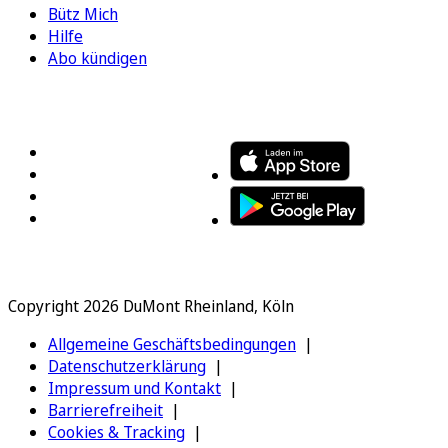
Bütz Mich
Hilfe
Abo kündigen
FOLGEN SIE UNS
ENTDECKEN SIE UNSERE APP
Copyright 2026 DuMont Rheinland, Köln
Allgemeine Geschäftsbedingungen
Datenschutzerklärung
Impressum und Kontakt
Barrierefreiheit
Cookies & Tracking