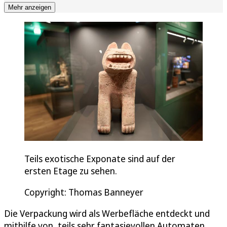
Mehr anzeigen
Teils exotische Exponate sind auf der
ersten Etage zu sehen.
Copyright: Thomas Banneyer
Die Verpackung wird als Werbefläche entdeckt und
mithilfe von, teils sehr fantasievollen Automaten