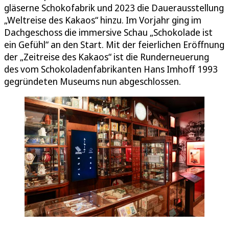
gläserne Schokofabrik und 2023 die Dauerausstellung
„Weltreise des Kakaos“ hinzu. Im Vorjahr ging im
Dachgeschoss die immersive Schau „Schokolade ist
ein Gefühl“ an den Start. Mit der feierlichen Eröffnung
der „Zeitreise des Kakaos“ ist die Runderneuerung
des vom Schokoladenfabrikanten Hans Imhoff 1993
gegründeten Museums nun abgeschlossen.