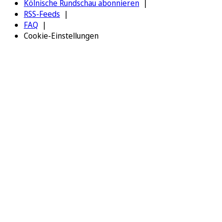
Kölnische Rundschau abonnieren
RSS-Feeds
FAQ
Cookie-Einstellungen