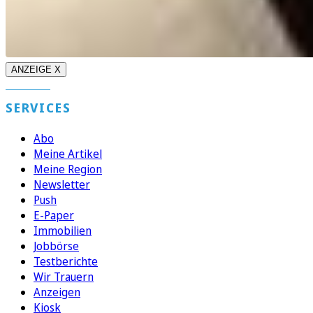
ANZEIGE X
SERVICES
Abo
Meine Artikel
Meine Region
Newsletter
Push
E-Paper
Immobilien
Jobbörse
Testberichte
Wir Trauern
Anzeigen
Kiosk