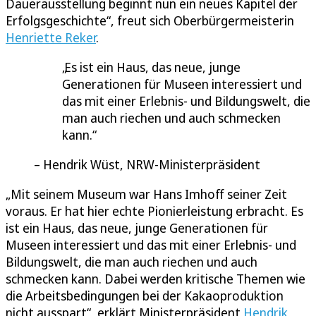
Dauerausstellung beginnt nun ein neues Kapitel der
Erfolgsgeschichte“, freut sich Oberbürgermeisterin
Henriette Reker
.
Es ist ein Haus, das neue, junge
Generationen für Museen interessiert und
das mit einer Erlebnis- und Bildungswelt, die
man auch riechen und auch schmecken
kann.
Hendrik Wüst, NRW-Ministerpräsident
„Mit seinem Museum war Hans Imhoff seiner Zeit
voraus. Er hat hier echte Pionierleistung erbracht. Es
ist ein Haus, das neue, junge Generationen für
Museen interessiert und das mit einer Erlebnis- und
Bildungswelt, die man auch riechen und auch
schmecken kann. Dabei werden kritische Themen wie
die Arbeitsbedingungen bei der Kakaoproduktion
nicht ausspart“, erklärt Ministerpräsident
Hendrik