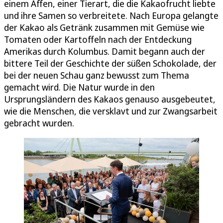
einem Affen, einer Tierart, die die Kakaofrucht liebte
und ihre Samen so verbreitete. Nach Europa gelangte
der Kakao als Getränk zusammen mit Gemüse wie
Tomaten oder Kartoffeln nach der Entdeckung
Amerikas durch Kolumbus. Damit begann auch der
bittere Teil der Geschichte der süßen Schokolade, der
bei der neuen Schau ganz bewusst zum Thema
gemacht wird. Die Natur wurde in den
Ursprungsländern des Kakaos genauso ausgebeutet,
wie die Menschen, die versklavt und zur Zwangsarbeit
gebracht wurden.