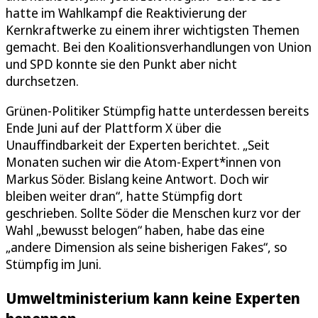
hatte im Wahlkampf die Reaktivierung der
Kernkraftwerke zu einem ihrer wichtigsten Themen
gemacht. Bei den Koalitionsverhandlungen von Union
und SPD konnte sie den Punkt aber nicht
durchsetzen.
Grünen-Politiker Stümpfig hatte unterdessen bereits
Ende Juni auf der Plattform X über die
Unauffindbarkeit der Experten berichtet. „Seit
Monaten suchen wir die Atom-Expert*innen von
Markus Söder. Bislang keine Antwort. Doch wir
bleiben weiter dran“, hatte Stümpfig dort
geschrieben. Sollte Söder die Menschen kurz vor der
Wahl „bewusst belogen“ haben, habe das eine
„andere Dimension als seine bisherigen Fakes“, so
Stümpfig im Juni.
Umweltministerium kann keine Experten