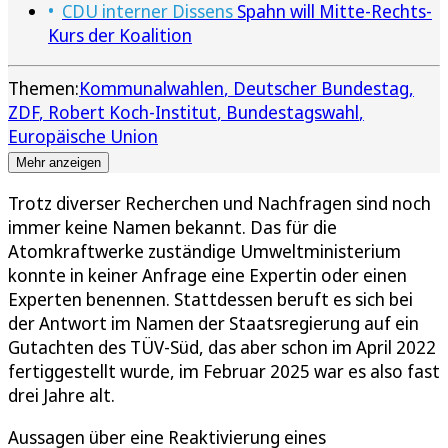
CDU interner Dissens
Spahn will Mitte-Rechts-
Kurs der Koalition
Themen:
Kommunalwahlen
Deutscher Bundestag
ZDF
Robert Koch-Institut
Bundestagswahl
Europäische Union
Mehr anzeigen
Trotz diverser Recherchen und Nachfragen sind noch
immer keine Namen bekannt. Das für die
Atomkraftwerke zuständige Umweltministerium
konnte in keiner Anfrage eine Expertin oder einen
Experten benennen. Stattdessen beruft es sich bei
der Antwort im Namen der Staatsregierung auf ein
Gutachten des TÜV-Süd, das aber schon im April 2022
fertiggestellt wurde, im Februar 2025 war es also fast
drei Jahre alt.
Aussagen über eine Reaktivierung eines