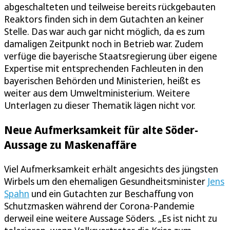
abgeschalteten und teilweise bereits rückgebauten
Reaktors finden sich in dem Gutachten an keiner
Stelle. Das war auch gar nicht möglich, da es zum
damaligen Zeitpunkt noch in Betrieb war. Zudem
verfüge die bayerische Staatsregierung über eigene
Expertise mit entsprechenden Fachleuten in den
bayerischen Behörden und Ministerien, heißt es
weiter aus dem Umweltministerium. Weitere
Unterlagen zu dieser Thematik lägen nicht vor.
Neue Aufmerksamkeit für alte Söder-
Aussage zu Maskenaffäre
Viel Aufmerksamkeit erhält angesichts des jüngsten
Wirbels um den ehemaligen Gesundheitsminister
Jens
Spahn
und ein Gutachten zur Beschaffung von
Schutzmasken während der Corona-Pandemie
derweil eine weitere Aussage Söders. „Es ist nicht zu