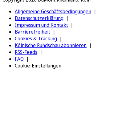
Allgemeine Geschäftsbedingungen
Datenschutzerklärung
Impressum und Kontakt
Barrierefreiheit
Cookies & Tracking
Kölnische Rundschau abonnieren
RSS-Feeds
FAQ
Cookie-Einstellungen