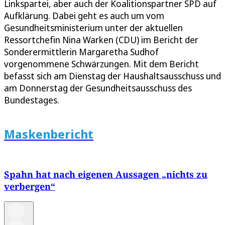
Linkspartei, aber auch der Koalitionspartner SPD auf
Aufklärung. Dabei geht es auch um vom
Gesundheitsministerium unter der aktuellen
Ressortchefin Nina Warken (CDU) im Bericht der
Sonderermittlerin Margaretha Sudhof
vorgenommene Schwärzungen. Mit dem Bericht
befasst sich am Dienstag der Haushaltsausschuss und
am Donnerstag der Gesundheitsausschuss des
Bundestages.
Maskenbericht
Spahn hat nach eigenen Aussagen „nichts zu
verbergen“