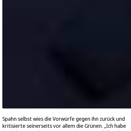
Spahn selbst wies die Vorwürfe gegen ihn zurück und
kritisierte seinerseits vor allem die Grünen. „Ich habe