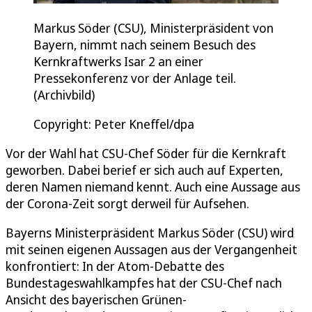
Markus Söder (CSU), Ministerpräsident von
Bayern, nimmt nach seinem Besuch des
Kernkraftwerks Isar 2 an einer
Pressekonferenz vor der Anlage teil.
(Archivbild)
Copyright: Peter Kneffel/dpa
Vor der Wahl hat CSU-Chef Söder für die Kernkraft
geworben. Dabei berief er sich auch auf Experten,
deren Namen niemand kennt. Auch eine Aussage aus
der Corona-Zeit sorgt derweil für Aufsehen.
Bayerns Ministerpräsident Markus Söder (CSU) wird
mit seinen eigenen Aussagen aus der Vergangenheit
konfrontiert: In der Atom-Debatte des
Bundestageswahlkampfes hat der CSU-Chef nach
Ansicht des bayerischen Grünen-