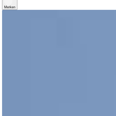
Merken