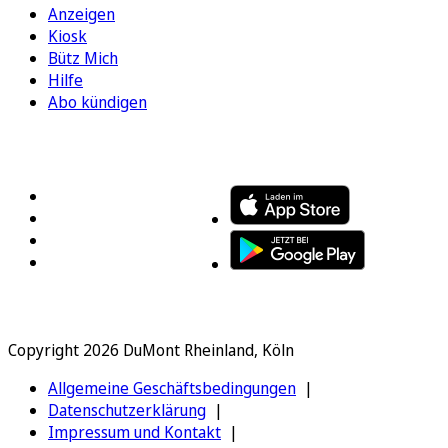
Anzeigen
Kiosk
Bütz Mich
Hilfe
Abo kündigen
FOLGEN SIE UNS
ENTDECKEN SIE UNSERE APP
Copyright 2026 DuMont Rheinland, Köln
Allgemeine Geschäftsbedingungen
Datenschutzerklärung
Impressum und Kontakt