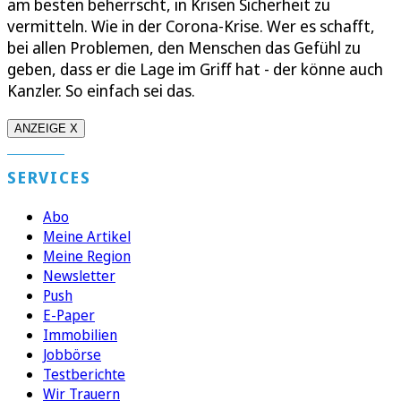
am besten beherrscht, in Krisen Sicherheit zu
vermitteln. Wie in der Corona-Krise. Wer es schafft,
bei allen Problemen, den Menschen das Gefühl zu
geben, dass er die Lage im Griff hat - der könne auch
Kanzler. So einfach sei das.
ANZEIGE X
SERVICES
Abo
Meine Artikel
Meine Region
Newsletter
Push
E-Paper
Immobilien
Jobbörse
Testberichte
Wir Trauern