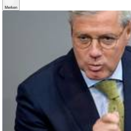
Merken