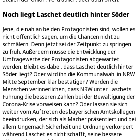
Noch liegt Laschet deutlich hinter Söder
Jene, die nah an beiden Protagonisten sind, wollen es
nicht öffentlich sagen, um die Chancen nicht zu
schmälern. Denn jetzt sei der Zeitpunkt zu springen
zu früh. Außerdem müsse die Entwicklung der
Umfragewerte der Protagonisten abgewartet
werden. Bleibt es dabei, dass Laschet deutlich hinter
Söder liegt? Oder wird ihn die Kommunalwahl in NRW
Mitte September klar bestätigen? Werden die
Menschen verinnerlichen, dass NRW unter Laschets
Führung die besseren Zahlen bei der Bewältigung der
Corona-Krise vorweisen kann? Oder lassen sie sich
weiter vom Auftreten des bayerischen Amtskollegen
beeindrucken, der sich als Macher präsentiert und bei
allem Ungemach Sicherheit und Ordnung verkörpert
während Laschet es nicht schafft, seine bessere