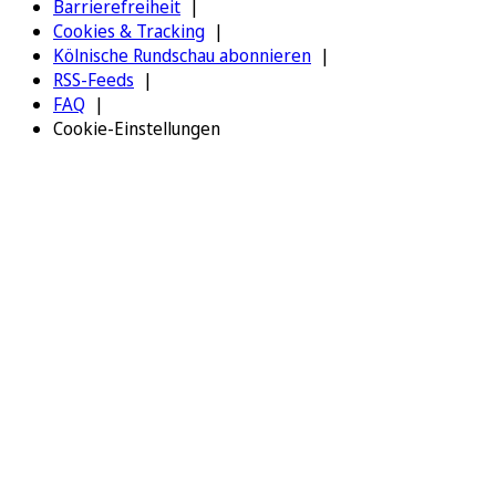
Barrierefreiheit
Cookies & Tracking
Kölnische Rundschau abonnieren
RSS-Feeds
FAQ
Cookie-Einstellungen