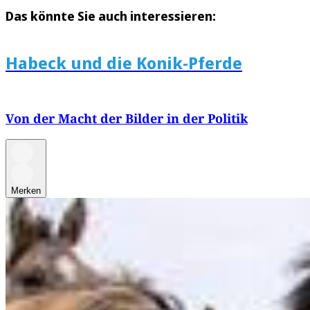
Das könnte Sie auch interessieren:
Habeck und die Konik-Pferde
Von der Macht der Bilder in der Politik
Merken