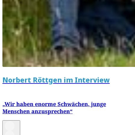
Norbert Röttgen im Interview
„Wir haben enorme Schwächen, junge
Menschen anzusprechen“