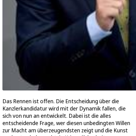
Das Rennen ist offen. Die Entscheidung über die
Kanzlerkandidatur wird mit der Dynamik fallen, die
sich von nun an entwickelt. Dabei ist die alles
entscheidende Frage, wer diesen unbedingten Willen
zur Macht am überzeugendsten zeigt und die Kunst